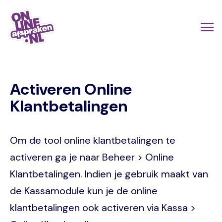
Naar
de
Actio
Ope
hoofdinhoud
links
me
Onlineafspraken.nl
scroll
Activeren Online
mobi
Klantbetalingen
Om de tool online klantbetalingen te
activeren ga je naar Beheer > Online
Klantbetalingen. Indien je gebruik maakt van
de Kassamodule kun je de online
klantbetalingen ook activeren via Kassa >