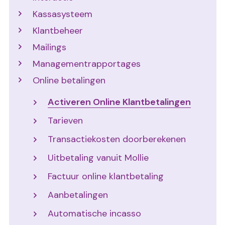
Kassasysteem
Klantbeheer
Mailings
Managementrapportages
Online betalingen
Activeren Online Klantbetalingen
Tarieven
Transactiekosten doorberekenen
Uitbetaling vanuit Mollie
Factuur online klantbetaling
Aanbetalingen
Automatische incasso