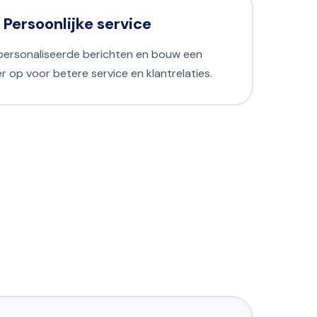
Persoonlijke service
personaliseerde berichten en bouw een
r op voor betere service en klantrelaties.