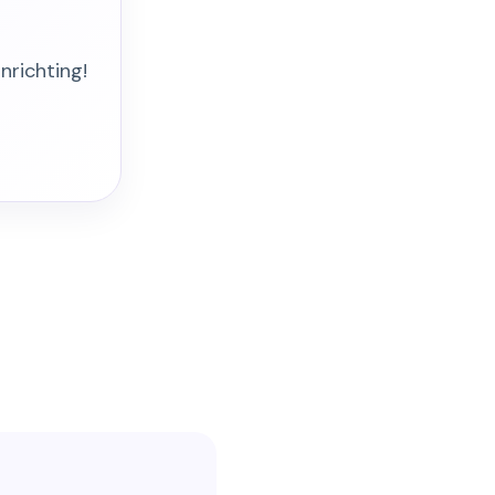
nrichting!