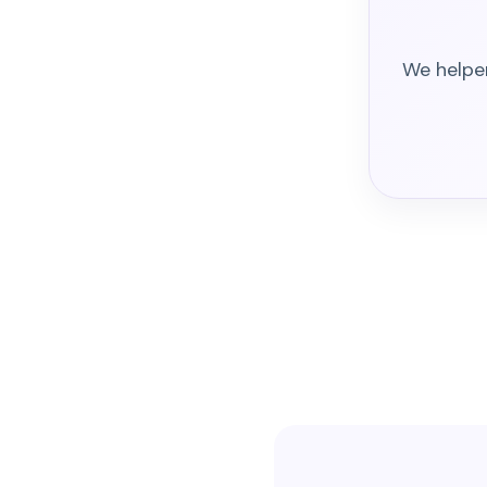
We helpen