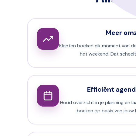
Meer om
Klanten boeken elk moment van de 
het weekend. Dat scheelt
Efficiënt agen
Houd overzicht in je planning en la
boeken op basis van jouw 