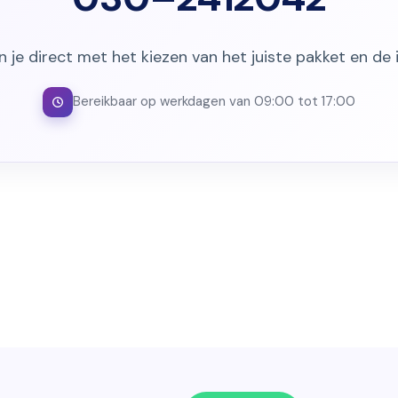
 je direct met het kiezen van het juiste pakket en de i
Bereikbaar op werkdagen van 09:00 tot 17:00