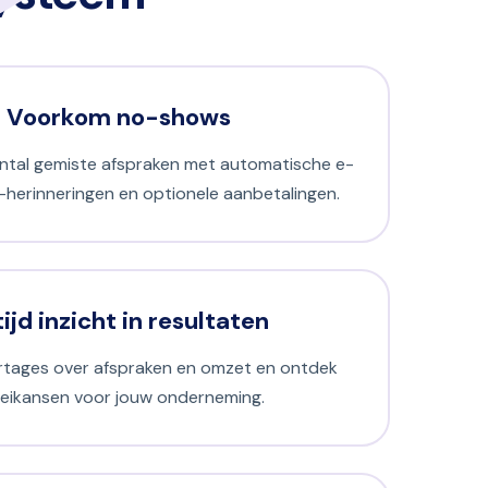
Voorkom no-shows
antal gemiste afspraken met automatische e-
-herinneringen en optionele aanbetalingen.
tijd inzicht in resultaten
ortages over afspraken en omzet en ontdek
eikansen voor jouw onderneming.