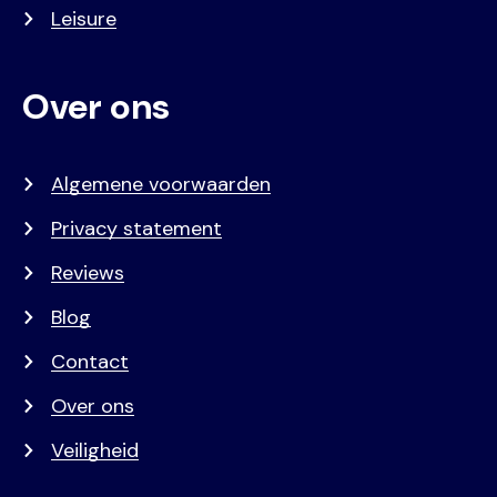
Leisure
Over ons
Algemene voorwaarden
Privacy statement
Reviews
Blog
Contact
Over ons
Veiligheid