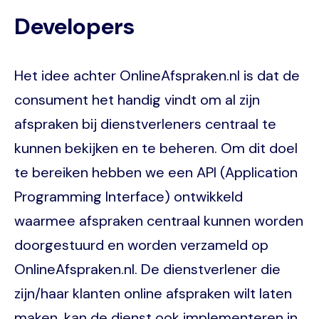
Developers
Het idee achter OnlineAfspraken.nl is dat de
consument het handig vindt om al zijn
afspraken bij dienstverleners centraal te
kunnen bekijken en te beheren. Om dit doel
te bereiken hebben we een API (Application
Programming Interface) ontwikkeld
waarmee afspraken centraal kunnen worden
doorgestuurd en worden verzameld op
OnlineAfspraken.nl. De dienstverlener die
zijn/haar klanten online afspraken wilt laten
maken, kan de dienst ook implementeren in