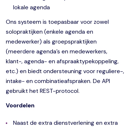
lokale agenda
Ons systeem is toepasbaar voor zowel
solopraktijken (enkele agenda en
medewerker) als groepspraktijken
(meerdere agenda’s en medewerkers,
klant-, agenda- en afspraaktypekoppeling,
etc.) en biedt ondersteuning voor reguliere-,
intake- en combinatieafspraken. De API
gebruikt het REST-protocol.
Voordelen
Naast de extra dienstverlening en extra