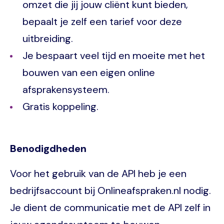
omzet die jij jouw cliënt kunt bieden,
bepaalt je zelf een tarief voor deze
uitbreiding.
Je bespaart veel tijd en moeite met het
bouwen van een eigen online
afsprakensysteem.
Gratis koppeling.
Benodigdheden
Voor het gebruik van de API heb je een
bedrijfsaccount bij Onlineafspraken.nl nodig.
Je dient de communicatie met de API zelf in