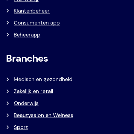
Klantenbeheer
Consumenten app
Beheerapp
Branches
Medisch en gezondheid
Zakelijk en retail
Onderwijs
Beautysalon en Welness
Sport