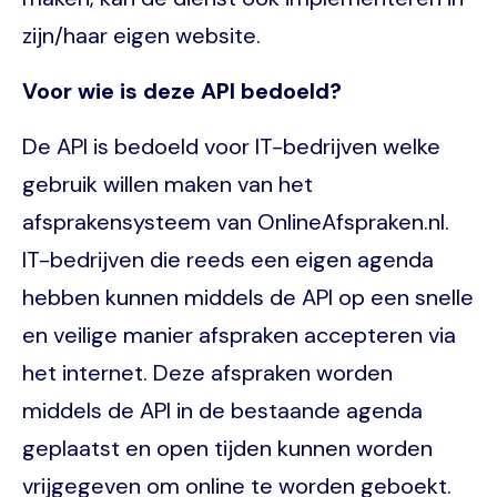
zijn/haar eigen website.
Voor wie is deze API bedoeld?
De API is bedoeld voor IT-bedrijven welke
gebruik willen maken van het
afsprakensysteem van OnlineAfspraken.nl.
IT-bedrijven die reeds een eigen agenda
hebben kunnen middels de API op een snelle
en veilige manier afspraken accepteren via
het internet. Deze afspraken worden
middels de API in de bestaande agenda
geplaatst en open tijden kunnen worden
vrijgegeven om online te worden geboekt.