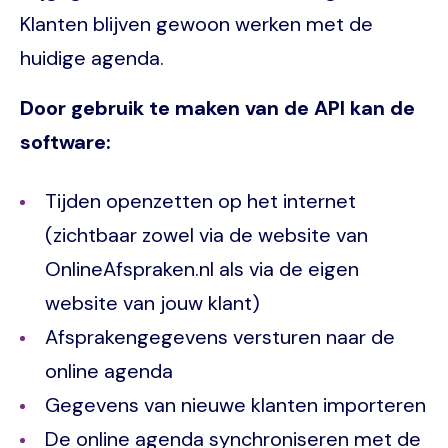
Klanten blijven gewoon werken met de
huidige agenda.
Door gebruik te maken van de API kan de
software:
Tijden openzetten op het internet
(zichtbaar zowel via de website van
OnlineAfspraken.nl als via de eigen
website van jouw klant)
Afsprakengegevens versturen naar de
online agenda
Gegevens van nieuwe klanten importeren
De online agenda synchroniseren met de