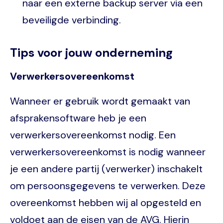
naar een externe backup server via een
beveiligde verbinding.
Tips voor jouw onderneming
Verwerkersovereenkomst
Wanneer er gebruik wordt gemaakt van
afsprakensoftware heb je een
verwerkersovereenkomst nodig. Een
verwerkersovereenkomst is nodig wanneer
je een andere partij (verwerker) inschakelt
om persoonsgegevens te verwerken. Deze
overeenkomst hebben wij al opgesteld en
voldoet aan de eisen van de AVG. Hierin