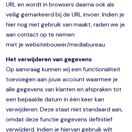
URL en wordt in browsers daarna ook als
veilig gemarkeerd bij de URL invoer. Indien je
hier nog niet gebruik van maakt, raden we je
aan contact op te nemen
met je websitebouwer/mediabureau.
Het verwijderen van gegevens
Op aanvraag kunnen wij een functionaliteit
toevoegen aan jouw account waarmee je
alle gegevens van klanten en afspraken tot
een bepaalde datum in één keer kan
verwijderen. Deze staat niet standaard aan,
omdat deze functie gegevens definitief
verwijderd. Indien je hiervan gebruik wilt