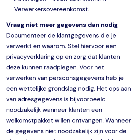
Verwerkersovereenkomst.
Vraag niet meer gegevens dan nodig
Documenteer de klantgegevens die je
verwerkt en waarom. Stel hiervoor een
privacyverklaring op en zorg dat klanten
deze kunnen raadplegen. Voor het
verwerken van persoonsgegevens heb je
een wettelijke grondslag nodig. Het opslaan
van adresgegevens is bijvoorbeeld
noodzakelijk wanneer klanten een
welkomstpakket willen ontvangen. Wanneer
de gegevens niet noodzakelijk zijn voor de