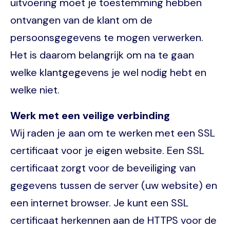
uitvoering moet je toestemming hebben
ontvangen van de klant om de
persoonsgegevens te mogen verwerken.
Het is daarom belangrijk om na te gaan
welke klantgegevens je wel nodig hebt en
welke niet.
Werk met een veilige verbinding
Wij raden je aan om te werken met een SSL
certificaat voor je eigen website. Een SSL
certificaat zorgt voor de beveiliging van
gegevens tussen de server (uw website) en
een internet browser. Je kunt een SSL
certificaat herkennen aan de HTTPS voor de