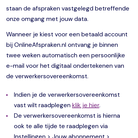
staan de afspraken vastgelegd betreffende
onze omgang met jouw data.
Wanneer je kiest voor een betaald account
bij OnlineAfspraken.nl ontvang je binnen
twee weken automatisch een persoonlijke
e-mail voor het digitaal ondertekenen van
de verwerkersovereenkomst.
Indien je de verwerkersovereenkomst
vast wilt raadplegen
klik je hier
.
De verwerkersovereenkomst is hierna
ook te alle tijde te raadplegen via
Instellingen > Jouw abonnement >