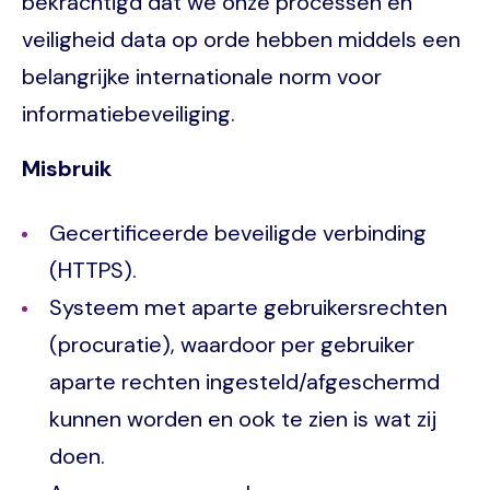
bekrachtigd dat we onze processen en
veiligheid data op orde hebben middels een
belangrijke internationale norm voor
informatiebeveiliging.
Misbruik
Gecertificeerde beveiligde verbinding
(HTTPS).
Systeem met aparte gebruikersrechten
(procuratie), waardoor per gebruiker
aparte rechten ingesteld/afgeschermd
kunnen worden en ook te zien is wat zij
doen.