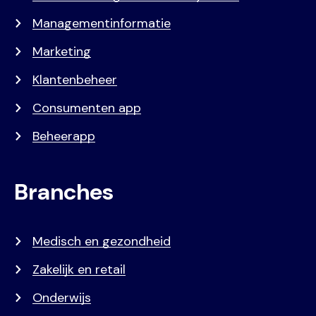
Managementinformatie
Marketing
Klantenbeheer
Consumenten app
Beheerapp
Branches
Medisch en gezondheid
Zakelijk en retail
Onderwijs