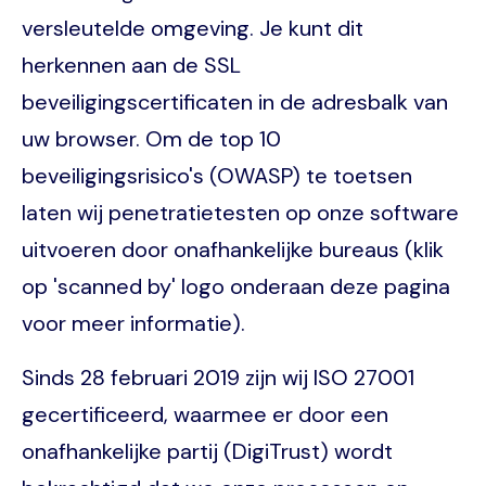
versleutelde omgeving. Je kunt dit
herkennen aan de SSL
beveiligingscertificaten in de adresbalk van
uw browser. Om de top 10
beveiligingsrisico's (OWASP) te toetsen
laten wij penetratietesten op onze software
uitvoeren door onafhankelijke bureaus (klik
op 'scanned by' logo onderaan deze pagina
voor meer informatie).
Sinds 28 februari 2019 zijn wij ISO 27001
gecertificeerd, waarmee er door een
onafhankelijke partij (DigiTrust) wordt