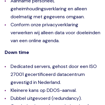
Aanname personeel,
geheimhoudingsverklaring en alleen
doelmatig met gegevens omgaan.
Conform onze privacyverklaring
verwerken wij alleen data voor doeleinden
van een online agenda.
Down time
Dedicated servers, gehost door een ISO
27001 gecertificeerd datacentrum
gevestigd in Nederland.
Kleinere kans op DDOS-aanval.
Dubbel uitgevoerd (redundancy).