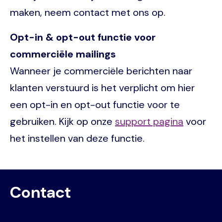
maken, neem contact met ons op.
Opt-in & opt-out functie voor
commerciële mailings
Wanneer je commerciële berichten naar
klanten verstuurd is het verplicht om hier
een opt-in en opt-out functie voor te
gebruiken. Kijk op onze
support pagina
voor
het instellen van deze functie.
Contact