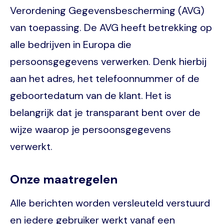
Verordening Gegevensbescherming (AVG)
van toepassing. De AVG heeft betrekking op
alle bedrijven in Europa die
persoonsgegevens verwerken. Denk hierbij
aan het adres, het telefoonnummer of de
geboortedatum van de klant. Het is
belangrijk dat je transparant bent over de
wijze waarop je persoonsgegevens
verwerkt.
Onze maatregelen
Alle berichten worden versleuteld verstuurd
en iedere gebruiker werkt vanaf een