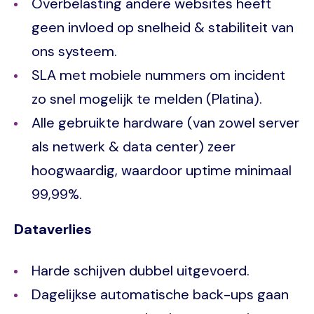
Overbelasting andere websites heeft
geen invloed op snelheid & stabiliteit van
ons systeem.
SLA met mobiele nummers om incident
zo snel mogelijk te melden (Platina).
Alle gebruikte hardware (van zowel server
als netwerk & data center) zeer
hoogwaardig, waardoor uptime minimaal
99,99%.
Dataverlies
Harde schijven dubbel uitgevoerd.
Dagelijkse automatische back-ups gaan