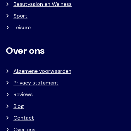
Beautysalon en Welness
Sport
Leisure
Over ons
Algemene voorwaarden
Privacy statement
Reviews
Blog
Contact
Over ons