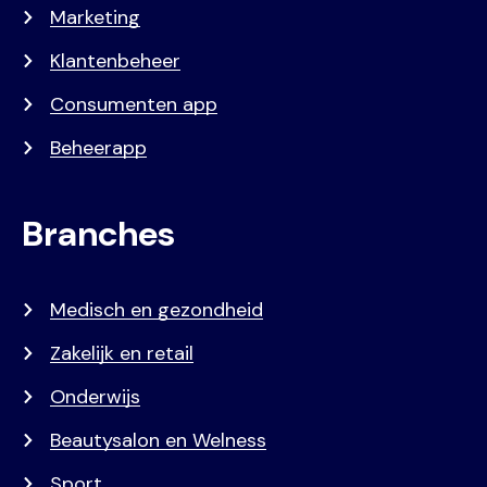
Marketing
Klantenbeheer
Consumenten app
Beheerapp
Branches
Medisch en gezondheid
Zakelijk en retail
Onderwijs
Beautysalon en Welness
Sport