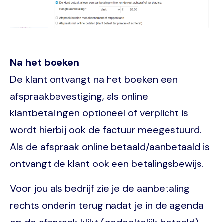
Na het boeken
De klant ontvangt na het boeken een
afspraakbevestiging, als online
klantbetalingen optioneel of verplicht is
wordt hierbij ook de factuur meegestuurd.
Als de afspraak online betaald/aanbetaald is
ontvangt de klant ook een betalingsbewijs.
Voor jou als bedrijf zie je de aanbetaling
rechts onderin terug nadat je in de agenda