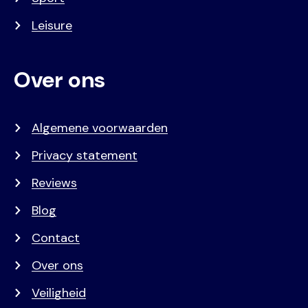
Leisure
Over ons
Algemene voorwaarden
Privacy statement
Reviews
Blog
Contact
Over ons
Veiligheid