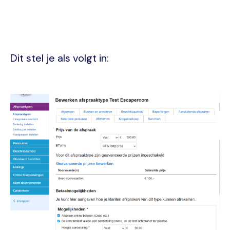
Dit stel je als volgt in:
Image