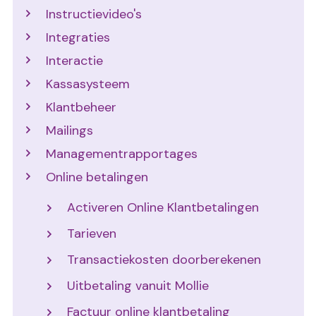
Instructievideo's
Integraties
Interactie
Kassasysteem
Klantbeheer
Mailings
Managementrapportages
Online betalingen
Activeren Online Klantbetalingen
Tarieven
Transactiekosten doorberekenen
Uitbetaling vanuit Mollie
Factuur online klantbetaling