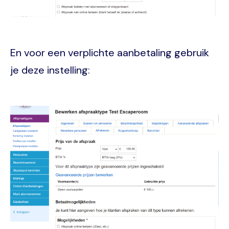
En voor een verplichte aanbetaling gebruik
je deze instelling:
Image