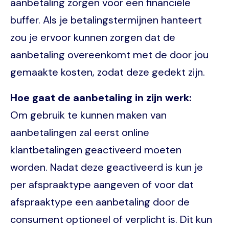
aanbetaling zorgen voor een financiële
buffer. Als je betalingstermijnen hanteert
zou je ervoor kunnen zorgen dat de
aanbetaling overeenkomt met de door jou
gemaakte kosten, zodat deze gedekt zijn.
Hoe gaat de aanbetaling in zijn werk:
Om gebruik te kunnen maken van
aanbetalingen zal eerst online
klantbetalingen geactiveerd moeten
worden. Nadat deze geactiveerd is kun je
per afspraaktype aangeven of voor dat
afspraaktype een aanbetaling door de
consument optioneel of verplicht is. Dit kun