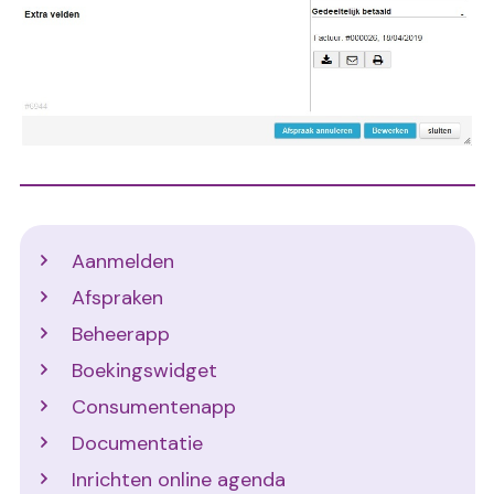
Support
Aanmelden
Afspraken
Beheerapp
Boekingswidget
Consumentenapp
Documentatie
Inrichten online agenda