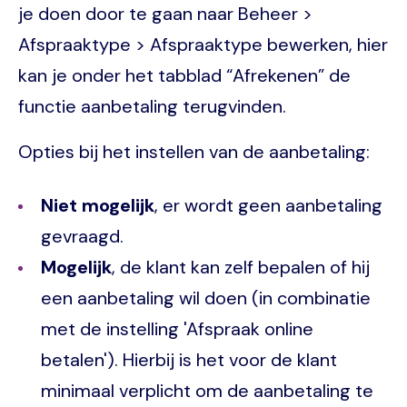
je doen door te gaan naar Beheer >
Afspraaktype > Afspraaktype bewerken, hier
kan je onder het tabblad “Afrekenen” de
functie aanbetaling terugvinden.
Opties bij het instellen van de aanbetaling:
Niet mogelijk
, er wordt geen aanbetaling
gevraagd.
Mogelijk
, de klant kan zelf bepalen of hij
een aanbetaling wil doen (in combinatie
met de instelling 'Afspraak online
betalen'). Hierbij is het voor de klant
minimaal verplicht om de aanbetaling te