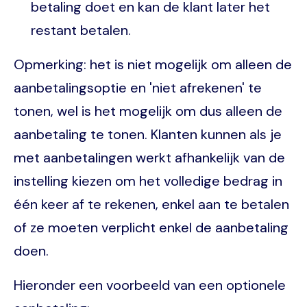
betaling doet en kan de klant later het
restant betalen.
Opmerking: het is niet mogelijk om alleen de
aanbetalingsoptie en 'niet afrekenen' te
tonen, wel is het mogelijk om dus alleen de
aanbetaling te tonen. Klanten kunnen als je
met aanbetalingen werkt afhankelijk van de
instelling kiezen om het volledige bedrag in
één keer af te rekenen, enkel aan te betalen
of ze moeten verplicht enkel de aanbetaling
doen.
Hieronder een voorbeeld van een optionele