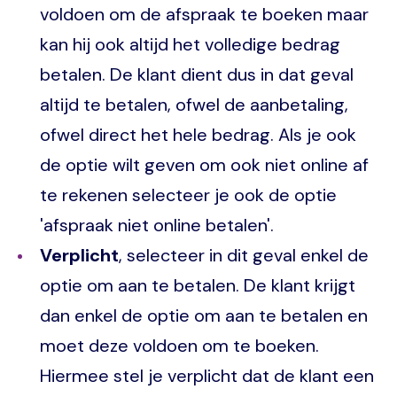
voldoen om de afspraak te boeken maar
kan hij ook altijd het volledige bedrag
betalen. De klant dient dus in dat geval
altijd te betalen, ofwel de aanbetaling,
ofwel direct het hele bedrag. Als je ook
de optie wilt geven om ook niet online af
te rekenen selecteer je ook de optie
'afspraak niet online betalen'.
Verplicht
, selecteer in dit geval enkel de
optie om aan te betalen. De klant krijgt
dan enkel de optie om aan te betalen en
moet deze voldoen om te boeken.
Hiermee stel je verplicht dat de klant een