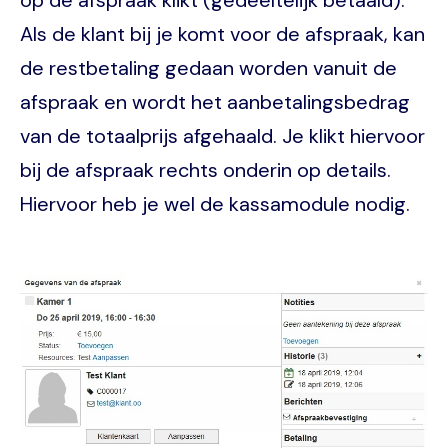
op de afspraak klikt (gedeeltelijk betaald).
Als de klant bij je komt voor de afspraak, kan
de restbetaling gedaan worden vanuit de
afspraak en wordt het aanbetalingsbedrag
van de totaalprijs afgehaald. Je klikt hiervoor
bij de afspraak rechts onderin op details.
Hiervoor heb je wel de kassamodule nodig.
Image