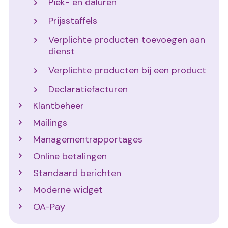
Piek- en daluren
Prijsstaffels
Verplichte producten toevoegen aan
dienst
Verplichte producten bij een product
Declaratiefacturen
Klantbeheer
Mailings
Managementrapportages
Online betalingen
Standaard berichten
Moderne widget
OA-Pay