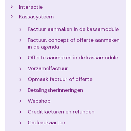
Interactie
Kassasysteem
Factuur aanmaken in de kassamodule
Factuur, concept of offerte aanmaken
in de agenda
Offerte aanmaken in de kassamodule
Verzamelfactuur
Opmaak factuur of offerte
Betalingsherinneringen
Webshop
Creditfacturen en refunden
Cadeaukaarten