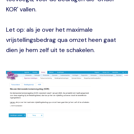
KOR' vallen.
Let op: als je over het maximale
vrijstellingsbedrag qua omzet heen gaat
dien je hem zelf uit te schakelen.
Image