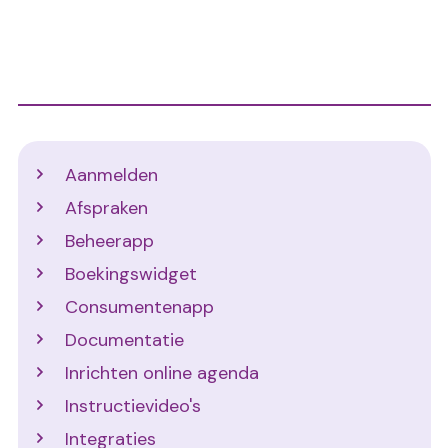
Support
Aanmelden
Afspraken
Beheerapp
Boekingswidget
Consumentenapp
Documentatie
Inrichten online agenda
Instructievideo's
Integraties