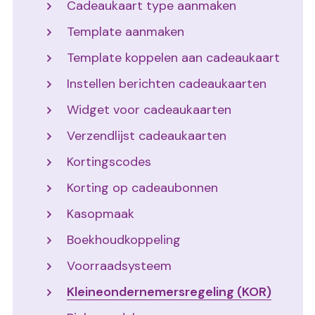
Cadeaukaart type aanmaken
Template aanmaken
Template koppelen aan cadeaukaart
Instellen berichten cadeaukaarten
Widget voor cadeaukaarten
Verzendlijst cadeaukaarten
Kortingscodes
Korting op cadeaubonnen
Kasopmaak
Boekhoudkoppeling
Voorraadsysteem
Kleineondernemersregeling (KOR)