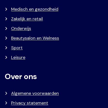
Medisch en gezondheid
Zakelijk en retail
Onderwijs
Beautysalon en Welness
Sport
Leisure
Over ons
Algemene voorwaarden
Privacy statement