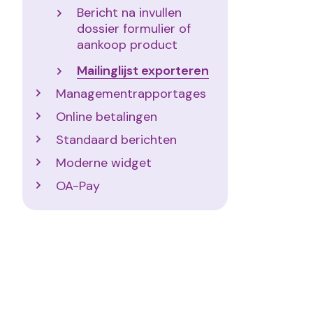
Bericht na invullen
dossier formulier of
aankoop product
Mailinglijst exporteren
Managementrapportages
Online betalingen
Standaard berichten
Moderne widget
OA-Pay