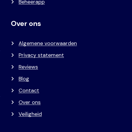
Beheerapp
Over ons
Algemene voorwaarden
Privacy statement
Reviews
Blog
Contact
Over ons
Veiligheid