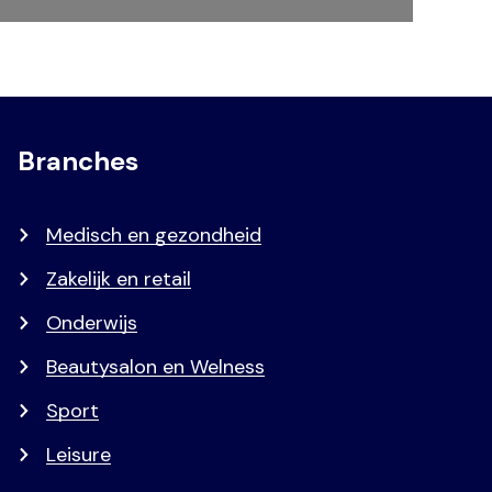
Branches
Medisch en gezondheid
Zakelijk en retail
Onderwijs
Beautysalon en Welness
Sport
Leisure