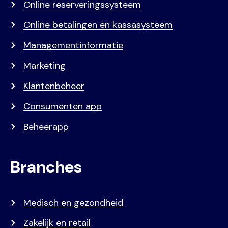
Online reserveringssysteem
Online betalingen en kassasysteem
Managementinformatie
Marketing
Klantenbeheer
Consumenten app
Beheerapp
Branches
Medisch en gezondheid
Zakelijk en retail