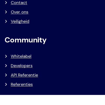
Contact
Over ons
Veiligheid
Community
Whitelabel
Developers
API Referentie
Referenties