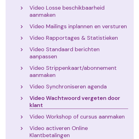
Video Losse beschikbaarheid
aanmaken
Video Mailings inplannen en versturen
Video Rapportages & Statistieken
Video Standaard berichten
aanpassen
Video Strippenkaart/abonnement
aanmaken
Video Synchroniseren agenda
Video Wachtwoord vergeten door
klant
Video Workshop of cursus aanmaken
Video activeren Online
Klantbetalingen