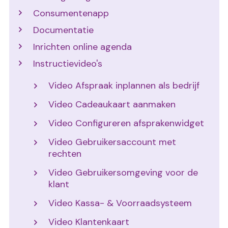
Consumentenapp
Documentatie
Inrichten online agenda
Instructievideo's
Video Afspraak inplannen als bedrijf
Video Cadeaukaart aanmaken
Video Configureren afsprakenwidget
Video Gebruikersaccount met
rechten
Video Gebruikersomgeving voor de
klant
Video Kassa- & Voorraadsysteem
Video Klantenkaart