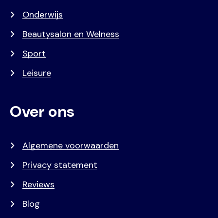
Onderwijs
Beautysalon en Welness
Sport
Leisure
Over ons
Algemene voorwaarden
Privacy statement
Reviews
Blog