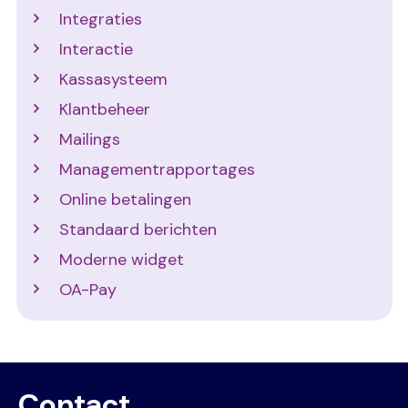
Integraties
Interactie
Kassasysteem
Klantbeheer
Mailings
Managementrapportages
Online betalingen
Standaard berichten
Moderne widget
OA-Pay
Contact