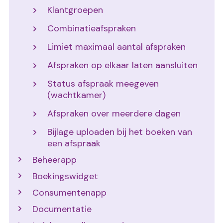
Klantgroepen
Combinatieafspraken
Limiet maximaal aantal afspraken
Afspraken op elkaar laten aansluiten
Status afspraak meegeven
(wachtkamer)
Afspraken over meerdere dagen
Bijlage uploaden bij het boeken van
een afspraak
Beheerapp
Boekingswidget
Consumentenapp
Documentatie