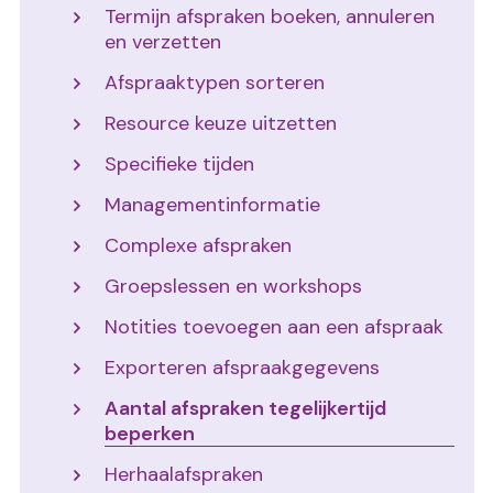
Termijn afspraken boeken, annuleren
en verzetten
Afspraaktypen sorteren
Resource keuze uitzetten
Specifieke tijden
Managementinformatie
Complexe afspraken
Groepslessen en workshops
Notities toevoegen aan een afspraak
Exporteren afspraakgegevens
Aantal afspraken tegelijkertijd
beperken
Herhaalafspraken