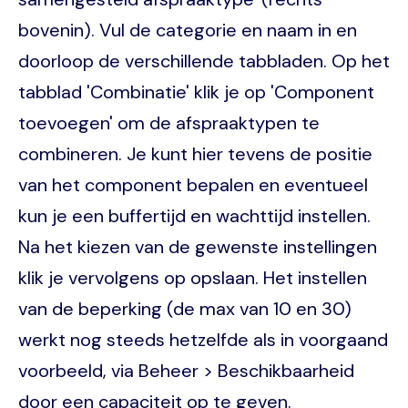
bovenin). Vul de categorie en naam in en
doorloop de verschillende tabbladen. Op het
tabblad 'Combinatie' klik je op 'Component
toevoegen' om de afspraaktypen te
combineren. Je kunt hier tevens de positie
van het component bepalen en eventueel
kun je een buffertijd en wachttijd instellen.
Na het kiezen van de gewenste instellingen
klik je vervolgens op opslaan. Het instellen
van de beperking (de max van 10 en 30)
werkt nog steeds hetzelfde als in voorgaand
voorbeeld, via Beheer > Beschikbaarheid
door een capaciteit op te geven.