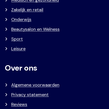
Medisch en gezondheid
Zakelijk en retail
Onderwijs
Beautysalon en Welness
Sport
Leisure
Over ons
Algemene voorwaarden
Privacy statement
Reviews