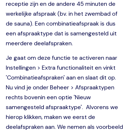
receptie zijn en de andere 45 minuten de
werkelijke afspraak (bv. in het zwembad of
de sauna). Een combinatieafspraak is dus
een afspraaktype dat is samengesteld uit
meerdere deelafspraken.
Je gaat om deze functie te activeren naar
Instellingen > Extra functionaliteit en vinkt
'Combinatieafspraken' aan en slaat dit op.
Nu vind je onder Beheer > Afspraaktypen
rechts bovenin een optie 'Nieuw
samengesteld afspraaktype'. Alvorens we
hierop klikken, maken we eerst de
deelafspraken aan. We nemen als voorbeeld