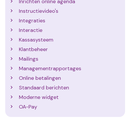
Inrichten online agenda
Instructievideo's
Integraties
Interactie
Kassasysteem
Klantbeheer
Mailings
Managementrapportages
Online betalingen
Standaard berichten
Moderne widget
OA-Pay