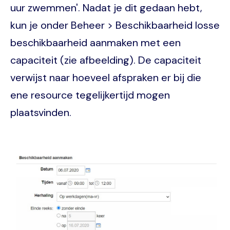
uur zwemmen'. Nadat je dit gedaan hebt,
kun je onder Beheer > Beschikbaarheid losse
beschikbaarheid aanmaken met een
capaciteit (zie afbeelding). De capaciteit
verwijst naar hoeveel afspraken er bij die
ene resource tegelijkertijd mogen
plaatsvinden.
Image