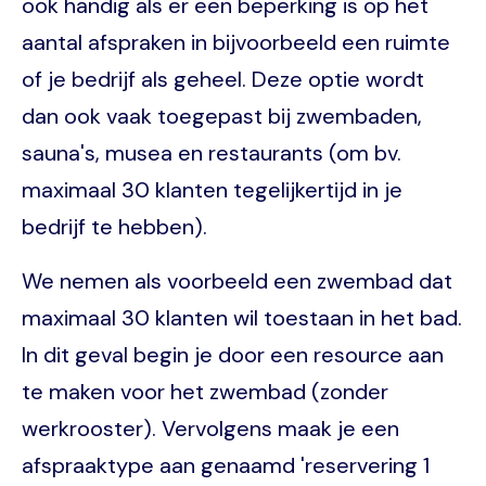
ook handig als er een beperking is op het
aantal afspraken in bijvoorbeeld een ruimte
of je bedrijf als geheel. Deze optie wordt
dan ook vaak toegepast bij zwembaden,
sauna's, musea en restaurants (om bv.
maximaal 30 klanten tegelijkertijd in je
bedrijf te hebben).
We nemen als voorbeeld een zwembad dat
maximaal 30 klanten wil toestaan in het bad.
In dit geval begin je door een resource aan
te maken voor het zwembad (zonder
werkrooster). Vervolgens maak je een
afspraaktype aan genaamd 'reservering 1