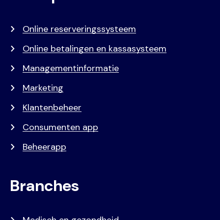
menu
Online reserveringssysteem
Online betalingen en kassasysteem
Managementinformatie
Marketing
Klantenbeheer
Consumenten app
Beheerapp
Branches