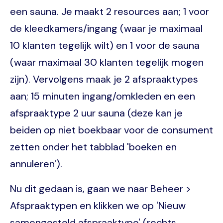
een sauna. Je maakt 2 resources aan; 1 voor
de kleedkamers/ingang (waar je maximaal
10 klanten tegelijk wilt) en 1 voor de sauna
(waar maximaal 30 klanten tegelijk mogen
zijn). Vervolgens maak je 2 afspraaktypes
aan; 15 minuten ingang/omkleden en een
afspraaktype 2 uur sauna (deze kan je
beiden op niet boekbaar voor de consument
zetten onder het tabblad 'boeken en
annuleren').
Nu dit gedaan is, gaan we naar Beheer >
Afspraaktypen en klikken we op 'Nieuw
samengesteld afspraaktype' (rechts