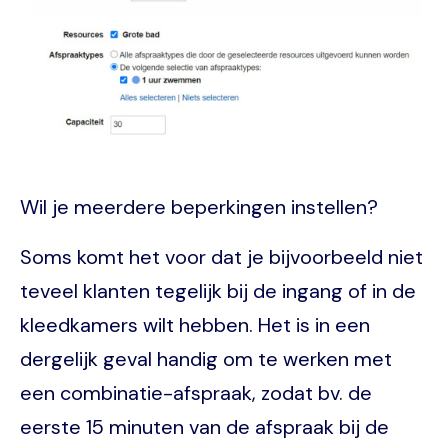
Wil je meerdere beperkingen instellen?
Soms komt het voor dat je bijvoorbeeld niet
teveel klanten tegelijk bij de ingang of in de
kleedkamers wilt hebben. Het is in een
dergelijk geval handig om te werken met
een combinatie-afspraak, zodat bv. de
eerste 15 minuten van de afspraak bij de