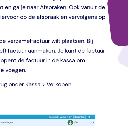
t en ga je naar Afspraken. Ook vanuit de
hiervoor op de afspraak en vervolgens op
de verzamelfactuur wilt plaatsen. Bij
el) factuur aanmaken. Je kunt de factuur
e opent de factuur in de kassa om
te voegen.
erug onder Kassa > Verkopen.