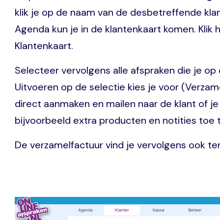
klik je op de naam van de desbetreffende klan
Agenda kun je in de klantenkaart komen. Klik 
Klantenkaart.
Selecteer vervolgens alle afspraken die je op 
Uitvoeren op de selectie kies je voor (Verzam
direct aanmaken en mailen naar de klant of j
bijvoorbeeld extra producten en notities toe 
De verzamelfactuur vind je vervolgens ook t
Image