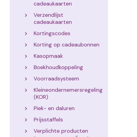
cadeaukaarten
Verzendlijst
cadeaukaarten
Kortingscodes
Korting op cadeaubonnen
Kasopmaak
Boekhoudkoppeling
Voorraadsysteem
Kleineondernemersregeling
(KOR)
Piek- en daluren
Prijsstaffels
Verplichte producten