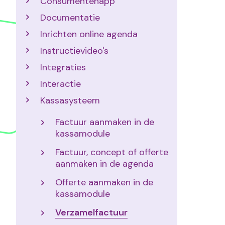
Consumentenapp
Documentatie
Inrichten online agenda
Instructievideo's
Integraties
Interactie
Kassasysteem
Factuur aanmaken in de
kassamodule
Factuur, concept of offerte
aanmaken in de agenda
Offerte aanmaken in de
kassamodule
Verzamelfactuur