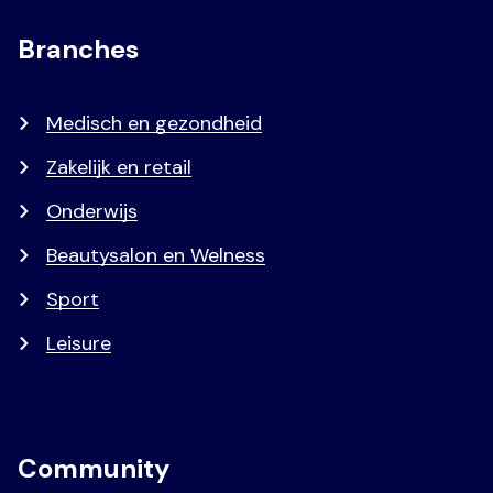
Branches
Medisch en gezondheid
Zakelijk en retail
Onderwijs
Beautysalon en Welness
Sport
Leisure
Community