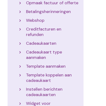
Opmaak factuur of offerte
Betalingsherinneringen
Webshop
Creditfacturen en
refunden
Cadeaukaarten
Cadeaukaart type
aanmaken
Template aanmaken
Template koppelen aan
cadeaukaart
Instellen berichten
cadeaukaarten
Widget voor