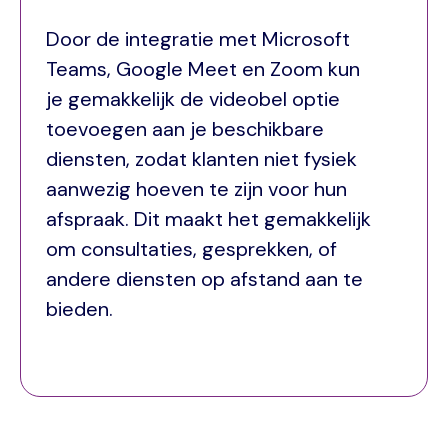
Door de integratie met Microsoft
Teams, Google Meet en Zoom kun
je gemakkelijk de videobel optie
toevoegen aan je beschikbare
diensten, zodat klanten niet fysiek
aanwezig hoeven te zijn voor hun
afspraak. Dit maakt het gemakkelijk
om consultaties, gesprekken, of
andere diensten op afstand aan te
bieden.