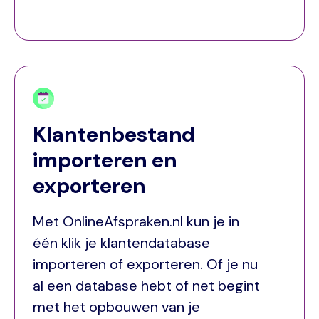
Klantenbestand
importeren en
exporteren
Met OnlineAfspraken.nl kun je in
één klik je klantendatabase
importeren of exporteren. Of je nu
al een database hebt of net begint
met het opbouwen van je