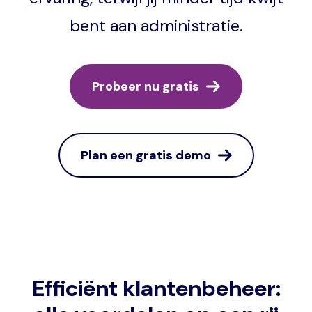
bent aan administratie.
Probeer nu gratis
Plan een gratis demo
Efficiënt klantenbeheer: