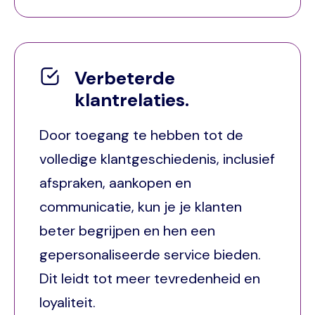
Verbeterde
klantrelaties.
Door toegang te hebben tot de
volledige klantgeschiedenis, inclusief
afspraken, aankopen en
communicatie, kun je je klanten
beter begrijpen en hen een
gepersonaliseerde service bieden.
Dit leidt tot meer tevredenheid en
loyaliteit.