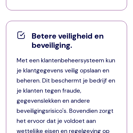
Betere veiligheid en
beveiliging.
Met een klantenbeheersysteem kun
je klantgegevens veilig opslaan en
beheren. Dit beschermt je bedrijf en
je klanten tegen fraude,
gegevenslekken en andere
beveiligingsrisico's. Bovendien zorgt
het ervoor dat je voldoet aan
wettelijke eisen en regelgeving op