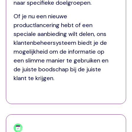
naar specifieke doelgroepen.
Of je nu een nieuwe
productlancering hebt of een
speciale aanbieding wilt delen, ons
klantenbeheersysteem biedt je de
mogelijkheid om de informatie op
een slimme manier te gebruiken en
de juiste boodschap bij de juiste
klant te krijgen.