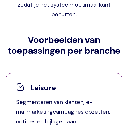
zodat je het systeem optimaal kunt
benutten.
Voorbeelden van
toepassingen per branche
Leisure
Segmenteren van klanten, e-
mailmarketingcampagnes opzetten,
notities en bijlagen aan