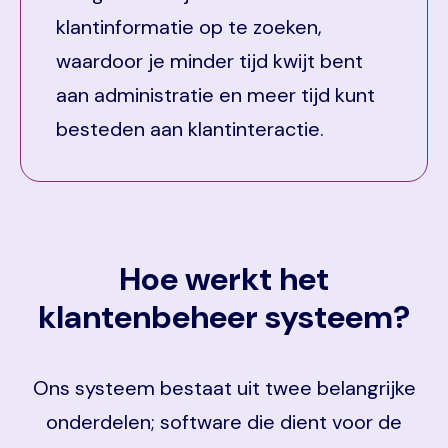
klantinformatie op te zoeken,
waardoor je minder tijd kwijt bent
aan administratie en meer tijd kunt
besteden aan klantinteractie.
Hoe werkt het
klantenbeheer systeem?
Ons systeem bestaat uit twee belangrijke
onderdelen; software die dient voor de