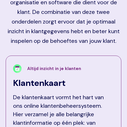
organisatie en software die dient voor de
klant. De combinatie van deze twee
onderdelen zorgt ervoor dat je optimaal
inzicht in klantgegevens hebt en beter kunt
inspelen op de behoeftes van jouw klant.
Altijd inzicht in je klanten
Klantenkaart
De klantenkaart vormt het hart van
ons online klantenbeheersysteem.
Hier verzamel je alle belangrijke
klantinformatie op één plek: van