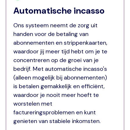
Automatische incasso
Ons systeem neemt de zorg uit
handen voor de betaling van
abonnementen en strippenkaarten,
waardoor jij meer tijd hebt om je te
concentreren op de groei van je
bedrijf. Met automatische incasso's
(alleen mogelijk bij abonnementen)
is betalen gemakkelijk en efficiënt,
waardoor je nooit meer hoeft te
worstelen met
factureringsproblemen en kunt
genieten van stabiele inkomsten.