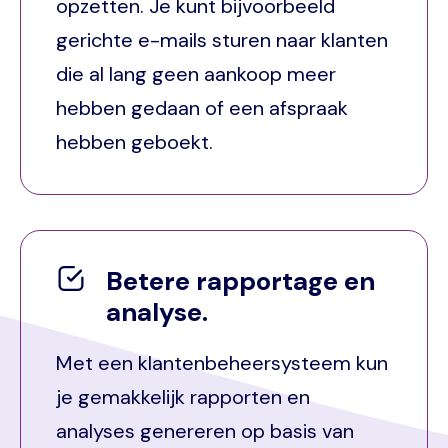
opzetten. Je kunt bijvoorbeeld
gerichte e-mails sturen naar klanten
die al lang geen aankoop meer
hebben gedaan of een afspraak
hebben geboekt.
Betere rapportage en
analyse.
Met een klantenbeheersysteem kun
je gemakkelijk rapporten en
analyses genereren op basis van