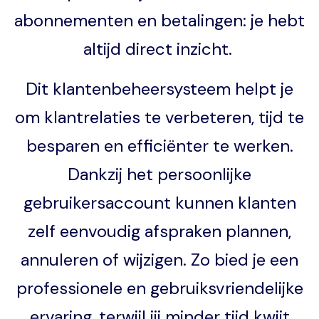
abonnementen en betalingen: je hebt
altijd direct inzicht.
Dit klantenbeheersysteem helpt je
om klantrelaties te verbeteren, tijd te
besparen en efficiënter te werken.
Dankzij het persoonlijke
gebruikersaccount kunnen klanten
zelf eenvoudig afspraken plannen,
annuleren of wijzigen. Zo bied je een
professionele en gebruiksvriendelijke
ervaring, terwijl jij minder tijd kwijt