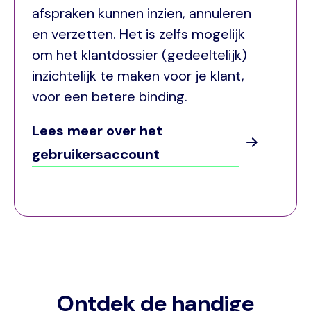
afspraken kunnen inzien, annuleren
en verzetten. Het is zelfs mogelijk
om het klantdossier (gedeeltelijk)
inzichtelijk te maken voor je klant,
voor een betere binding.
Lees meer over het
gebruikersaccount
Ontdek de handige