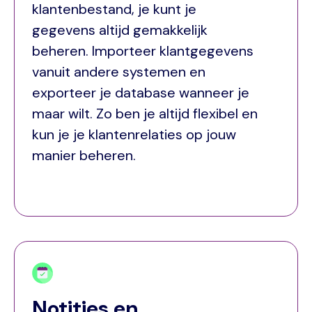
klantenbestand, je kunt je
gegevens altijd gemakkelijk
beheren. Importeer klantgegevens
vanuit andere systemen en
exporteer je database wanneer je
maar wilt. Zo ben je altijd flexibel en
kun je je klantenrelaties op jouw
manier beheren.
Notities en