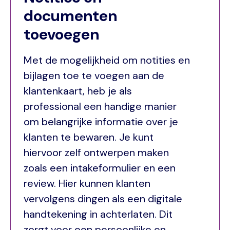
documenten
toevoegen
Met de mogelijkheid om notities en
bijlagen toe te voegen aan de
klantenkaart, heb je als
professional een handige manier
om belangrijke informatie over je
klanten te bewaren. Je kunt
hiervoor zelf ontwerpen maken
zoals een intakeformulier en een
review. Hier kunnen klanten
vervolgens dingen als een digitale
handtekening in achterlaten. Dit
zorgt voor een persoonlijke en