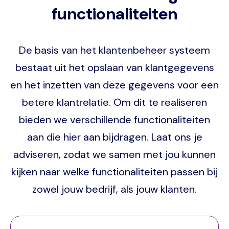
functionaliteiten
De basis van het klantenbeheer systeem
bestaat uit het opslaan van klantgegevens
en het inzetten van deze gegevens voor een
betere klantrelatie. Om dit te realiseren
bieden we verschillende functionaliteiten
aan die hier aan bijdragen. Laat ons je
adviseren, zodat we samen met jou kunnen
kijken naar welke functionaliteiten passen bij
zowel jouw bedrijf, als jouw klanten.