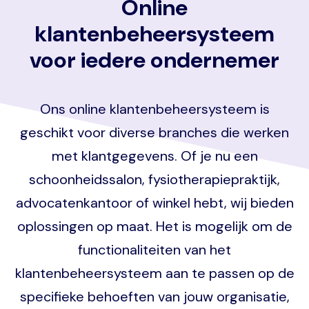
Online
klantenbeheersysteem
voor iedere ondernemer
Ons online klantenbeheersysteem is
geschikt voor diverse branches die werken
met klantgegevens. Of je nu een
schoonheidssalon, fysiotherapiepraktijk,
advocatenkantoor of winkel hebt, wij bieden
oplossingen op maat. Het is mogelijk om de
functionaliteiten van het
klantenbeheersysteem aan te passen op de
specifieke behoeften van jouw organisatie,