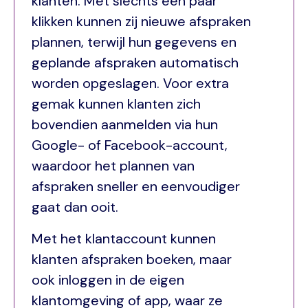
klanten. Met slechts een paar
klikken kunnen zij nieuwe afspraken
plannen, terwijl hun gegevens en
geplande afspraken automatisch
worden opgeslagen. Voor extra
gemak kunnen klanten zich
bovendien aanmelden via hun
Google- of Facebook-account,
waardoor het plannen van
afspraken sneller en eenvoudiger
gaat dan ooit.
Met het klantaccount kunnen
klanten afspraken boeken, maar
ook inloggen in de eigen
klantomgeving of app, waar ze