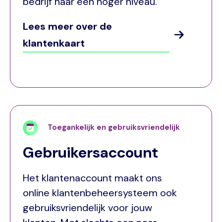
bedrijf naar een hoger niveau.
Lees meer over de
klantenkaart
Toegankelijk en gebruiksvriendelijk
Gebruikersaccount
Het klantenaccount maakt ons
online klantenbeheersysteem ook
gebruiksvriendelijk voor jouw