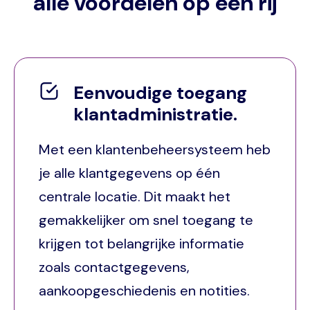
alle voordelen op een rij
Eenvoudige toegang
klantadministratie.
Met een klantenbeheersysteem heb
je alle klantgegevens op één
centrale locatie. Dit maakt het
gemakkelijker om snel toegang te
krijgen tot belangrijke informatie
zoals contactgegevens,
aankoopgeschiedenis en notities.