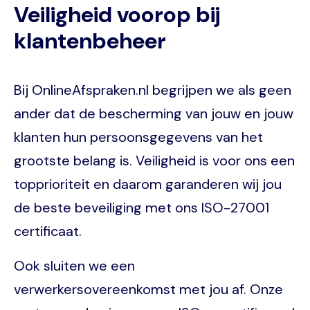
Veiligheid voorop bij
klantenbeheer
Bij OnlineAfspraken.nl begrijpen we als geen
ander dat de bescherming van jouw en jouw
klanten hun persoonsgegevens van het
grootste belang is. Veiligheid is voor ons een
topprioriteit en daarom garanderen wij jou
de beste beveiliging met ons ISO-27001
certificaat.
Ook sluiten we een
verwerkersovereenkomst met jou af. Onze