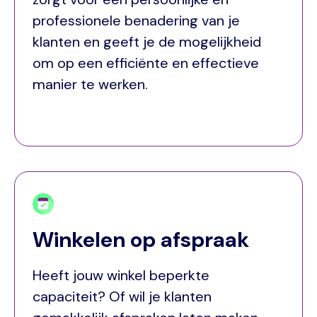
professionele benadering van je
klanten en geeft je de mogelijkheid
om op een efficiënte en effectieve
manier te werken.
Winkelen op afspraak
Heeft jouw winkel beperkte
capaciteit? Of wil je klanten