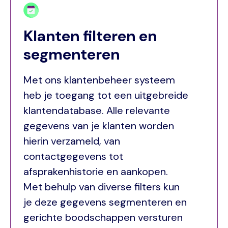
Klanten filteren en
segmenteren
Met ons klantenbeheer systeem
heb je toegang tot een uitgebreide
klantendatabase. Alle relevante
gegevens van je klanten worden
hierin verzameld, van
contactgegevens tot
afsprakenhistorie en aankopen.
Met behulp van diverse filters kun
je deze gegevens segmenteren en
gerichte boodschappen versturen