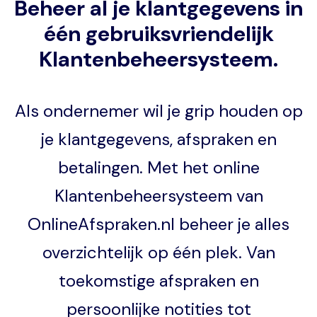
Beheer al je klantgegevens in
één gebruiksvriendelijk
Klantenbeheersysteem.
Als ondernemer wil je grip houden op
je klantgegevens, afspraken en
betalingen. Met het online
Klantenbeheersysteem van
OnlineAfspraken.nl beheer je alles
overzichtelijk op één plek. Van
toekomstige afspraken en
persoonlijke notities tot