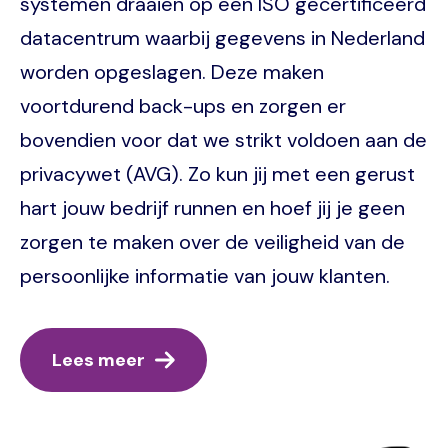
systemen draaien op een ISO gecertificeerd
datacentrum waarbij gegevens in Nederland
worden opgeslagen. Deze maken
voortdurend back-ups en zorgen er
bovendien voor dat we strikt voldoen aan de
privacywet (AVG). Zo kun jij met een gerust
hart jouw bedrijf runnen en hoef jij je geen
zorgen te maken over de veiligheid van de
persoonlijke informatie van jouw klanten.
Lees meer
Image