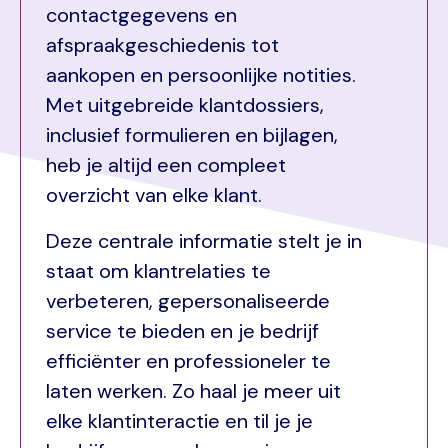
contactgegevens en
afspraakgeschiedenis tot
aankopen en persoonlijke notities.
Met uitgebreide klantdossiers,
inclusief formulieren en bijlagen,
heb je altijd een compleet
overzicht van elke klant.
Deze centrale informatie stelt je in
staat om klantrelaties te
verbeteren, gepersonaliseerde
service te bieden en je bedrijf
efficiënter en professioneler te
laten werken. Zo haal je meer uit
elke klantinteractie en til je je