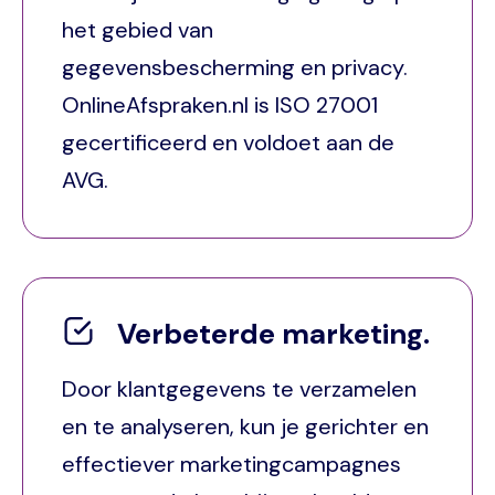
het gebied van
gegevensbescherming en privacy.
OnlineAfspraken.nl is ISO 27001
gecertificeerd en voldoet aan de
AVG.
Verbeterde marketing.
Door klantgegevens te verzamelen
en te analyseren, kun je gerichter en
effectiever marketingcampagnes