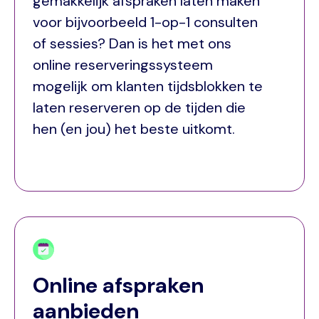
gemakkelijk afspraken laten maken
voor bijvoorbeeld 1-op-1 consulten
of sessies? Dan is het met ons
online reserveringssysteem
mogelijk om klanten tijdsblokken te
laten reserveren op de tijden die
hen (en jou) het beste uitkomt.
Online afspraken
aanbieden