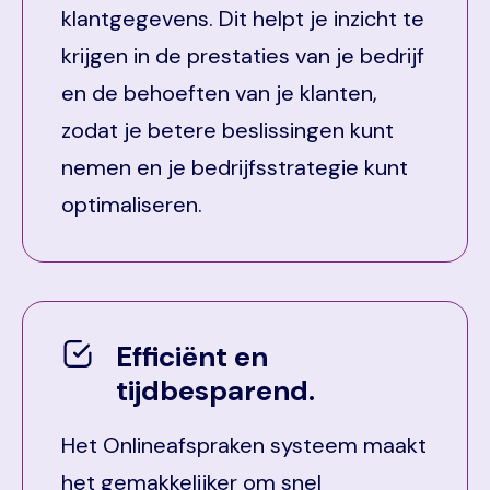
klantgegevens. Dit helpt je inzicht te
krijgen in de prestaties van je bedrijf
en de behoeften van je klanten,
zodat je betere beslissingen kunt
nemen en je bedrijfsstrategie kunt
optimaliseren.
Efficiënt en
tijdbesparend.
Het Onlineafspraken systeem maakt
het gemakkelijker om snel