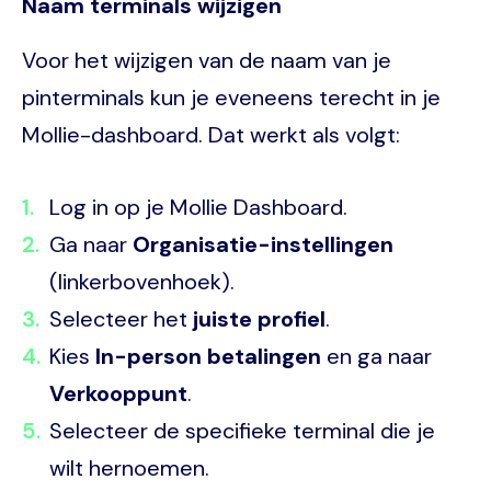
Naam terminals wijzigen
Voor het wijzigen van de naam van je
pinterminals kun je eveneens terecht in je
Mollie-dashboard. Dat werkt als volgt:
Log in op je Mollie Dashboard.
Ga naar
Organisatie-instellingen
(linkerbovenhoek).
Selecteer het
juiste profiel
.
Kies
In-person betalingen
en ga naar
Verkooppunt
.
Selecteer de specifieke terminal die je
wilt hernoemen.