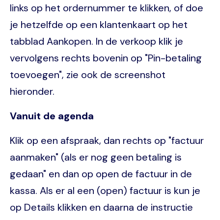
links op het ordernummer te klikken, of doe
je hetzelfde op een klantenkaart op het
tabblad Aankopen. In de verkoop klik je
vervolgens rechts bovenin op "Pin-betaling
toevoegen", zie ook de screenshot
hieronder.
Vanuit de agenda
Klik op een afspraak, dan rechts op "factuur
aanmaken" (als er nog geen betaling is
gedaan" en dan op open de factuur in de
kassa. Als er al een (open) factuur is kun je
op Details klikken en daarna de instructie