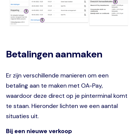
Betalingen aanmaken
Er zijn verschillende manieren om een
betaling aan te maken met OA-Pay,
waardoor deze direct op je pinterminal komt
te staan. Hieronder lichten we een aantal
situaties uit.
Bij een nieuwe verkoop