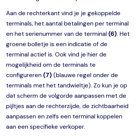
Aan de rechterkant vind je je gekoppelde
terminals, het aantal betalingen per terminal
en het serienummer van de terminal
(6)
. Het
groene bolletje is een indicatie of de
terminal actief is. Ook vind je hier de
mogelijkheid om de terminals te
configureren
(7)
(blauwe regel onder de
terminals met het tandwieltje). Zo kun je op
dat scherm de volgorde aanpassen met de
pijltjes aan de rechterzijde, de zichtbaarheid
aanpassen en zelfs een terminal koppelen
aan een specifieke verkoper.