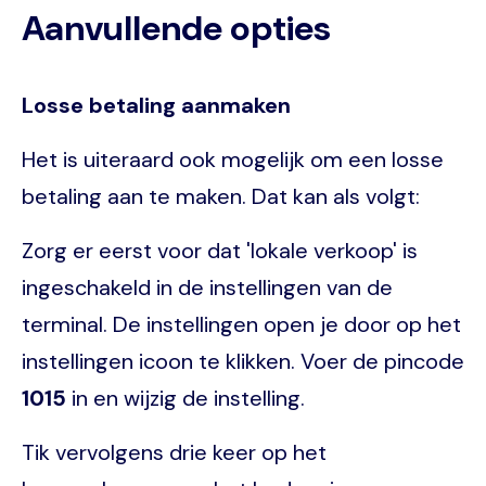
Aanvullende opties
Losse betaling aanmaken
Het is uiteraard ook mogelijk om een losse
betaling aan te maken. Dat kan als volgt:
Zorg er eerst voor dat 'lokale verkoop' is
ingeschakeld in de instellingen van de
terminal. De instellingen open je door op het
instellingen icoon te klikken. Voer de pincode
1015
in en wijzig de instelling.
Tik vervolgens drie keer op het