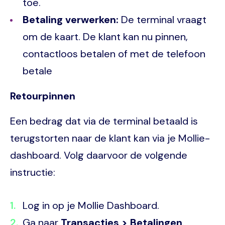
toe.
Betaling verwerken:
De terminal vraagt
om de kaart. De klant kan nu pinnen,
contactloos betalen of met de telefoon
betale
Retourpinnen
Een bedrag dat via de terminal betaald is
terugstorten naar de klant kan via je Mollie-
dashboard. Volg daarvoor de volgende
instructie:
Log in op je Mollie Dashboard.
Ga naar
Transacties > Betalingen
.