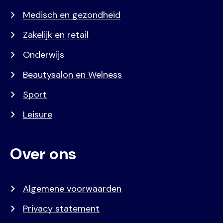
Medisch en gezondheid
Zakelijk en retail
Onderwijs
Beautysalon en Welness
Sport
Leisure
Over ons
Algemene voorwaarden
Privacy statement