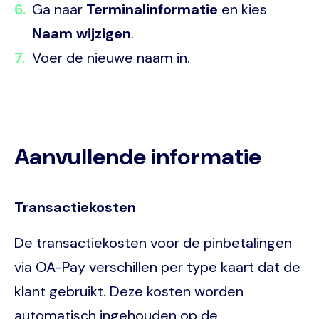
Ga naar
Terminalinformatie
en kies
Naam wijzigen
.
Voer de nieuwe naam in.
Aanvullende informatie
Transactiekosten
De transactiekosten voor de pinbetalingen
via OA-Pay verschillen per type kaart dat de
klant gebruikt. Deze kosten worden
automatisch ingehouden op de