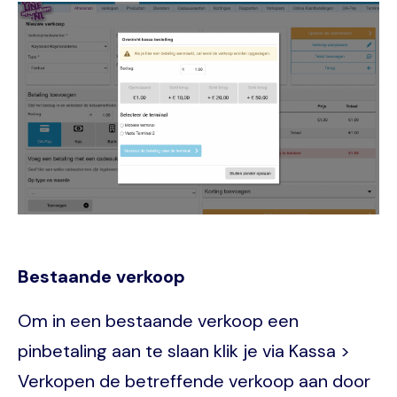
Image
Bestaande verkoop
Om in een bestaande verkoop een
pinbetaling aan te slaan klik je via Kassa >
Verkopen de betreffende verkoop aan door