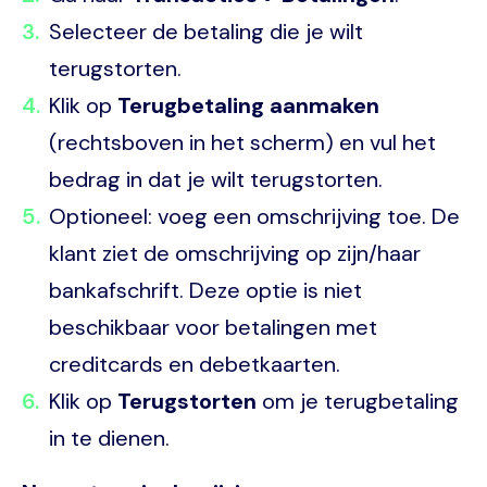
Selecteer de betaling die je wilt
terugstorten.
Klik op
Terugbetaling aanmaken
(rechtsboven in het scherm) en vul het
bedrag in dat je wilt terugstorten.
Optioneel: voeg een omschrijving toe. De
klant ziet de omschrijving op zijn/haar
bankafschrift. Deze optie is niet
beschikbaar voor betalingen met
creditcards en debetkaarten.
Klik op
Terugstorten
om je terugbetaling
in te dienen.