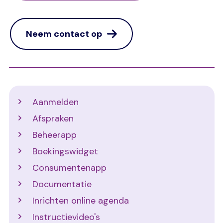
Neem contact op
Support
Aanmelden
Afspraken
Beheerapp
Boekingswidget
Consumentenapp
Documentatie
Inrichten online agenda
Instructievideo's