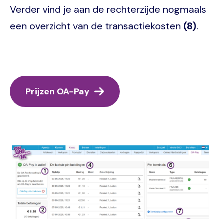
Verder vind je aan de rechterzijde nogmaals
een overzicht van de transactiekosten
(8)
.
Prijzen OA-Pay
Image