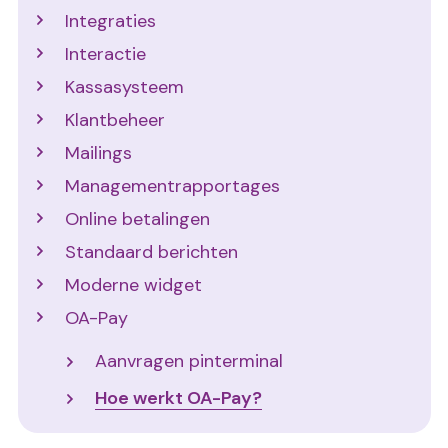
Integraties
Interactie
Kassasysteem
Klantbeheer
Mailings
Managementrapportages
Online betalingen
Standaard berichten
Moderne widget
OA-Pay
Aanvragen pinterminal
Hoe werkt OA-Pay?