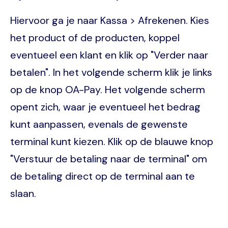
Hiervoor ga je naar Kassa > Afrekenen. Kies
het product of de producten, koppel
eventueel een klant en klik op "Verder naar
betalen". In het volgende scherm klik je links
op de knop OA-Pay. Het volgende scherm
opent zich, waar je eventueel het bedrag
kunt aanpassen, evenals de gewenste
terminal kunt kiezen. Klik op de blauwe knop
"Verstuur de betaling naar de terminal" om
de betaling direct op de terminal aan te
slaan.