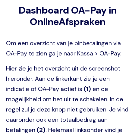
Dashboard OA-Pay in
OnlineAfspraken
Om een overzicht van je pinbetalingen via
OA-Pay te zien ga je naar Kassa > OA-Pay.
Hier zie je het overzicht uit de screenshot
hieronder. Aan de linkerkant zie je een
indicatie of OA-Pay actief is
(1)
en de
mogelijkheid om het uit te schakelen. In de
regel zul je deze knop niet gebruiken. Je vind
daaronder ook een totaalbedrag aan
betalingen
(2)
. Helemaal linksonder vind je