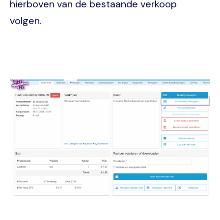
hierboven van de bestaande verkoop
volgen.
Image