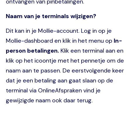
ontvangen van pinbetalingen.
Naam van je terminals wijzigen?
Dit kan in je Mollie-account. Log in op je
Mollie-dashboard en klik in het menu op
In-
person betalingen.
Klik een terminal aan en
klik op het icoontje met het pennetje om de
naam aan te passen. De eerstvolgende keer
dat je een betaling aan gaat slaan op de
terminal via OnlineAfspraken vind je
gewijzigde naam ook daar terug.