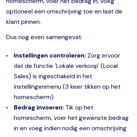
homescherm, voer het bedrag in, voeg
optioneel een omschrijving toe en laat de
klant pinnen.
Dus nog even samengevat:
Instellingen controleren:
Zorg ervoor
dat de functie 'Lokale verkoop' (Local
Sales) is ingeschakeld in het
instellingenmenu (3 keer tikken op het
homescherm).
Bedrag invoeren:
Tik op het
homescherm, voer het gewenste bedrag
in en voeg indien nodig een omschrijving