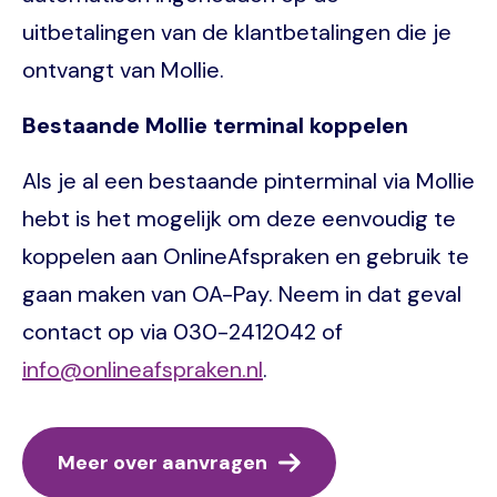
uitbetalingen van de klantbetalingen die je
ontvangt van Mollie.
Bestaande Mollie terminal koppelen
Als je al een bestaande pinterminal via Mollie
hebt is het mogelijk om deze eenvoudig te
koppelen aan OnlineAfspraken en gebruik te
gaan maken van OA-Pay. Neem in dat geval
contact op via 030-2412042 of
info@onlineafspraken.nl
.
Meer over aanvragen