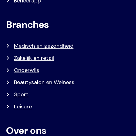
Beheerapp
Branches
Medisch en gezondheid
Zakelijk en retail
Onderwijs
Beautysalon en Welness
Sport
Leisure
Over ons