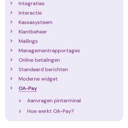
Integraties
Interactie
Kassasysteem
Klantbeheer
Mailings
Managementrapportages
Online betalingen
Standaard berichten
Moderne widget
OA-Pay
Aanvragen pinterminal
Hoe werkt OA-Pay?