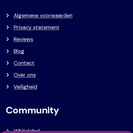
Algemene voorwaarden
Privacy statement
Reviews
Blog
Contact
Over ons
Veiligheid
Community
Whitelabel