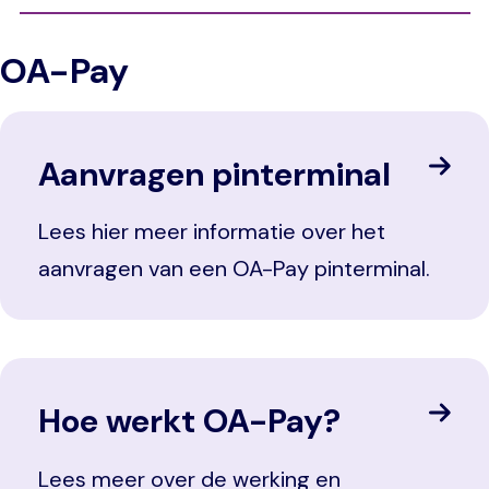
OA-Pay
Aanvragen pinterminal
Lees hier meer informatie over het
aanvragen van een OA-Pay pinterminal.
Hoe werkt OA-Pay?
Lees meer over de werking en