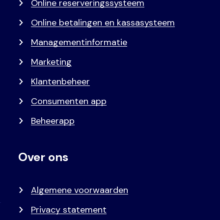
Online reserveringssysteem
Online betalingen en kassasysteem
Managementinformatie
Marketing
Klantenbeheer
Consumenten app
Beheerapp
Over ons
Algemene voorwaarden
Privacy statement