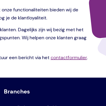
 onze functionaliteiten bieden wij de
 je de klantloyaliteit.
anten. Dagelijks zijn wij bezig met het
angspunten. Wij helpen onze klanten graag
tuur een bericht via het
contactformulier
.
Branches