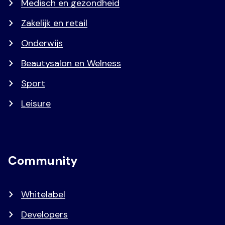
Medisch en gezondheid
Zakelijk en retail
Onderwijs
Beautysalon en Welness
Sport
Leisure
Community
Whitelabel
Developers