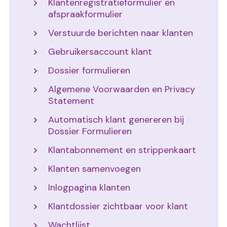
Klantenregistratieformulier en
afspraakformulier
Verstuurde berichten naar klanten
Gebruikersaccount klant
Dossier formulieren
Algemene Voorwaarden en Privacy
Statement
Automatisch klant genereren bij
Dossier Formulieren
Klantabonnement en strippenkaart
Klanten samenvoegen
Inlogpagina klanten
Klantdossier zichtbaar voor klant
Wachtlijst