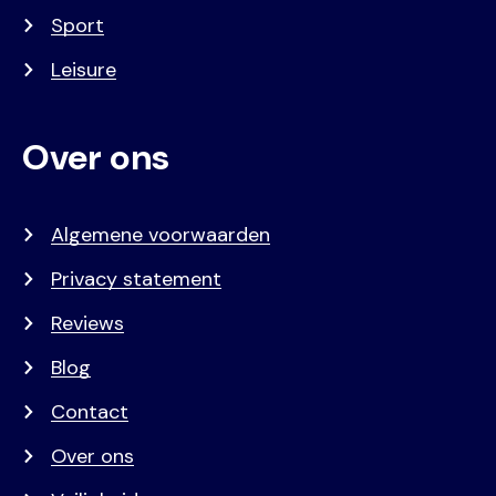
Sport
Leisure
Over ons
Algemene voorwaarden
Privacy statement
Reviews
Blog
Contact
Over ons