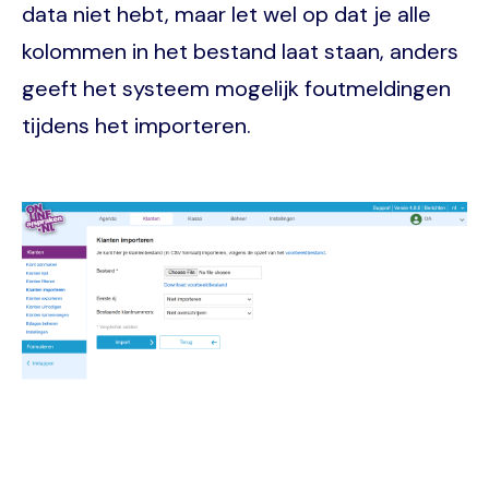
data niet hebt, maar let wel op dat je alle
kolommen in het bestand laat staan, anders
geeft het systeem mogelijk foutmeldingen
tijdens het importeren.
Image