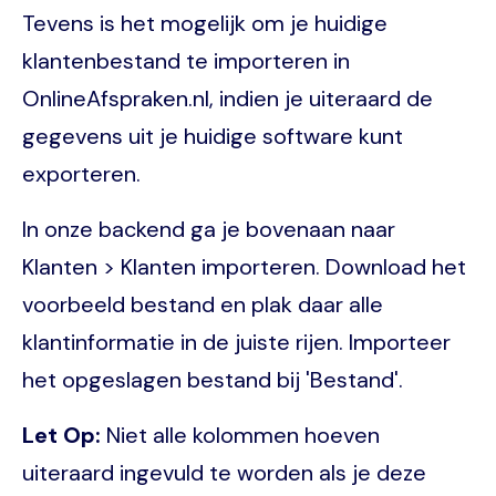
Tevens is het mogelijk om je huidige
klantenbestand te importeren in
OnlineAfspraken.nl, indien je uiteraard de
gegevens uit je huidige software kunt
exporteren.
In onze backend ga je bovenaan naar
Klanten > Klanten importeren. Download het
voorbeeld bestand en plak daar alle
klantinformatie in de juiste rijen. Importeer
het opgeslagen bestand bij 'Bestand'.
Let Op:
Niet alle kolommen hoeven
uiteraard ingevuld te worden als je deze