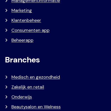
Managementinformatie
Marketing
Klantenbeheer
Consumenten app
Beheerapp
Branches
Medisch en gezondheid
Zakelijk en retail
Onderwijs
Beautysalon en Welness