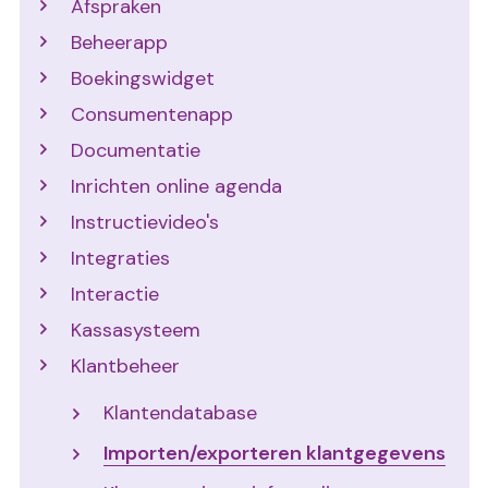
Afspraken
Beheerapp
Boekingswidget
Consumentenapp
Documentatie
Inrichten online agenda
Instructievideo's
Integraties
Interactie
Kassasysteem
Klantbeheer
Klantendatabase
Importen/exporteren klantgegevens