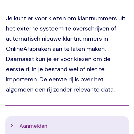
Je kunt er voor kiezen om klantnummers uit
het externe systeem te overschrijven of
automatisch nieuwe klantnummers in
OnlineAfspraken aan te laten maken.
Daarnaast kun je er voor kiezen om de
eerste rij in je bestand wel of niet te
importeren. De eerste rij is over het
algemeen een rij zonder relevante data.
Support
Aanmelden