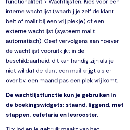
functionaliteit > Wachtlijsten. Kies voor een
interne wachtlijst (waarbij je zelf de klant
belt of mailt bij een vrij plekje) of een
externe wachtlijst (systeem mailt
automatisch). Geef vervolgens aan hoever
de wachtlijst vooruitkijkt in de
beschikbaarheid, dit kan handig zijn als je
niet wil dat de klant een mail krijgt als er
over bv. een maand pas een plek vrij komt.
De wachtlijstfunctie kun je gebruiken in
de boekingswidgets: staand, liggend, met
stappen, cafetaria en lesrooster.
Tip: indien je gebruik maakt van het