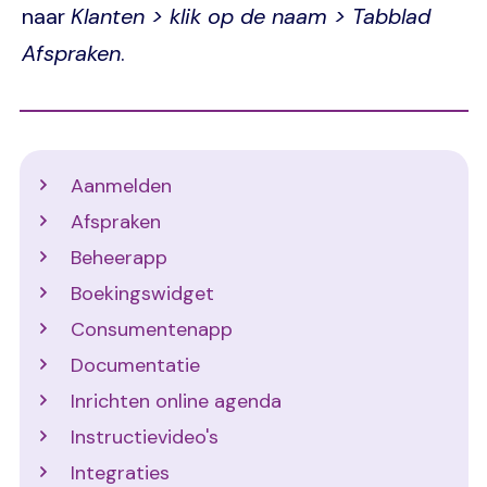
naar
Klanten > klik op de naam > Tabblad
Afspraken
.
Support
Aanmelden
Afspraken
Beheerapp
Boekingswidget
Consumentenapp
Documentatie
Inrichten online agenda
Instructievideo's
Integraties