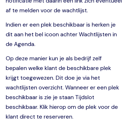
notificatie met daarin een link zich eventueel
af te melden voor de wachtlijst.
Indien er een plek beschikbaar is herken je
dit aan het bel icoon achter Wachtlijsten in
de Agenda.
Op deze manier kun je als bedrijf zelf
bepalen welke klant de beschikbare plek
krijgt toegewezen. Dit doe je via het
wachtlijsten overzicht. Wanneer er een plek
beschikbaar is zie je staan Tijdslot
beschikbaar. Klik hierop om de plek voor de
klant direct te reserveren.