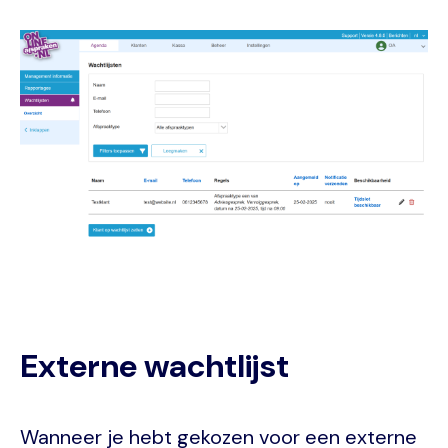
Image
Externe wachtlijst
Wanneer je hebt gekozen voor een externe