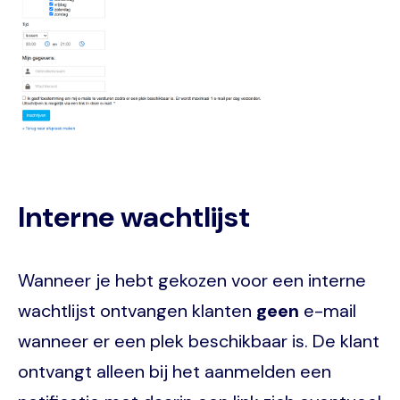
Interne wachtlijst
Wanneer je hebt gekozen voor een interne
wachtlijst ontvangen klanten
geen
e-mail
wanneer er een plek beschikbaar is. De klant
ontvangt alleen bij het aanmelden een