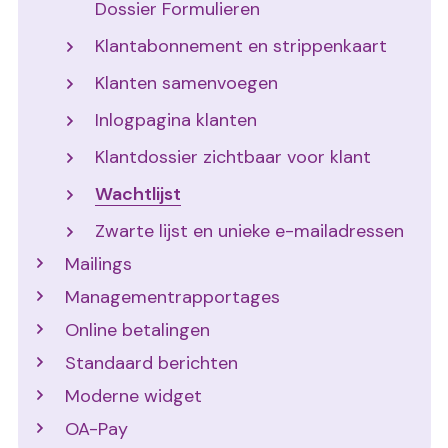
Dossier Formulieren
Klantabonnement en strippenkaart
Klanten samenvoegen
Inlogpagina klanten
Klantdossier zichtbaar voor klant
Wachtlijst
Zwarte lijst en unieke e-mailadressen
Mailings
Managementrapportages
Online betalingen
Standaard berichten
Moderne widget
OA-Pay