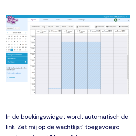
Image
In de boekingswidget wordt automatisch de
link ‘Zet mij op de wachtlijst’ toegevoegd