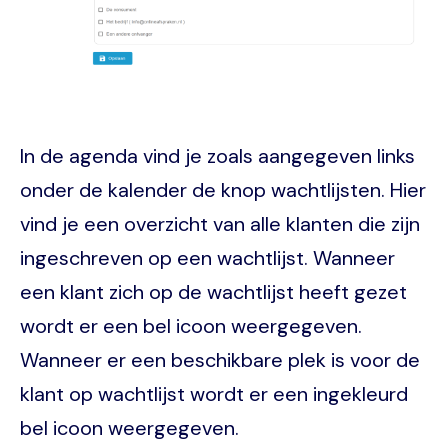
In de agenda vind je zoals aangegeven links
onder de kalender de knop wachtlijsten. Hier
vind je een overzicht van alle klanten die zijn
ingeschreven op een wachtlijst. Wanneer
een klant zich op de wachtlijst heeft gezet
wordt er een bel icoon weergegeven.
Wanneer er een beschikbare plek is voor de
klant op wachtlijst wordt er een ingekleurd
bel icoon weergegeven.