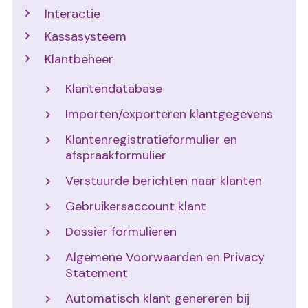
Interactie
Kassasysteem
Klantbeheer
Klantendatabase
Importen/exporteren klantgegevens
Klantenregistratieformulier en
afspraakformulier
Verstuurde berichten naar klanten
Gebruikersaccount klant
Dossier formulieren
Algemene Voorwaarden en Privacy
Statement
Automatisch klant genereren bij