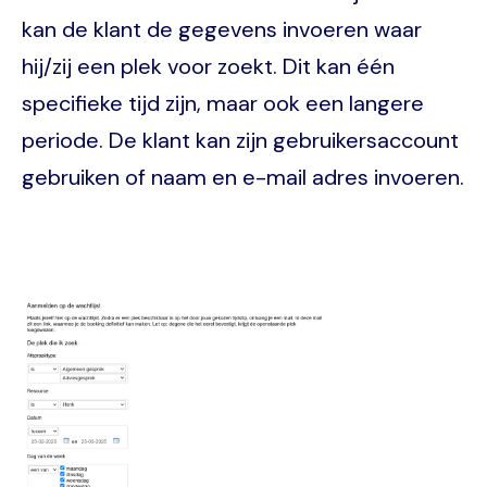
kan de klant de gegevens invoeren waar
hij/zij een plek voor zoekt. Dit kan één
specifieke tijd zijn, maar ook een langere
periode. De klant kan zijn gebruikersaccount
gebruiken of naam en e-mail adres invoeren.
Image