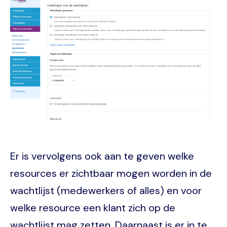
Er is vervolgens ook aan te geven welke
resources er zichtbaar mogen worden in de
wachtlijst (medewerkers of alles) en voor
welke resource een klant zich op de
wachtlijst mag zetten. Daarnaast is er in te