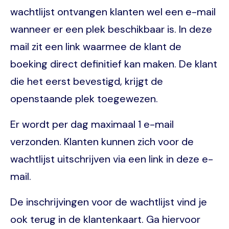
wachtlijst ontvangen klanten wel een e-mail
wanneer er een plek beschikbaar is. In deze
mail zit een link waarmee de klant de
boeking direct definitief kan maken. De klant
die het eerst bevestigd, krijgt de
openstaande plek toegewezen.
Er wordt per dag maximaal 1 e-mail
verzonden. Klanten kunnen zich voor de
wachtlijst uitschrijven via een link in deze e-
mail.
De inschrijvingen voor de wachtlijst vind je
ook terug in de klantenkaart. Ga hiervoor