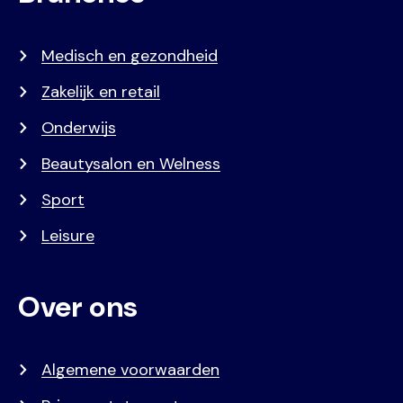
Medisch en gezondheid
Zakelijk en retail
Onderwijs
Beautysalon en Welness
Sport
Leisure
Over ons
Algemene voorwaarden