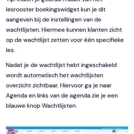
lesrooster boekingswidget kun je dit
aangeven bij de instellingen van de
wachtlijsten. Hiermee kunnen klanten zicht
op de wachtlijst zetten voor één specifieke
les.
Nadat je de wachtlijst hebt ingeschakeld
wordt automatisch het wachtlijsten
overzicht zichtbaar. Hiervoor ga je naar
Agenda en links van de agenda zie je een
blauwe knop Wachtlijsten.
Image