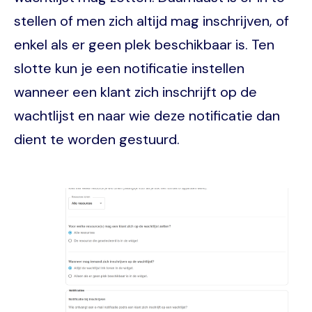
stellen of men zich altijd mag inschrijven, of
enkel als er geen plek beschikbaar is. Ten
slotte kun je een notificatie instellen
wanneer een klant zich inschrijft op de
wachtlijst en naar wie deze notificatie dan
dient te worden gestuurd.
Image