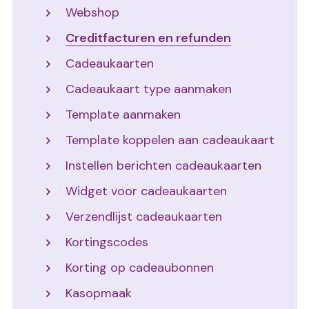
Webshop
Creditfacturen en refunden
Cadeaukaarten
Cadeaukaart type aanmaken
Template aanmaken
Template koppelen aan cadeaukaart
Instellen berichten cadeaukaarten
Widget voor cadeaukaarten
Verzendlijst cadeaukaarten
Kortingscodes
Korting op cadeaubonnen
Kasopmaak