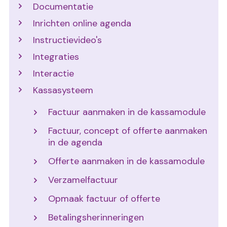
Documentatie
Inrichten online agenda
Instructievideo's
Integraties
Interactie
Kassasysteem
Factuur aanmaken in de kassamodule
Factuur, concept of offerte aanmaken
in de agenda
Offerte aanmaken in de kassamodule
Verzamelfactuur
Opmaak factuur of offerte
Betalingsherinneringen