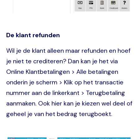
De klant refunden
Wil je de klant alleen maar refunden en hoef
je niet te crediteren? Dan kan je het via
Online Klantbetalingen > Alle betalingen
onderin je scherm > Klik op het transactie
nummer aan de linkerkant > Terugbetaling
aanmaken. Ook hier kan je kiezen wel deel of
geheel je van het bedrag terugboekt.