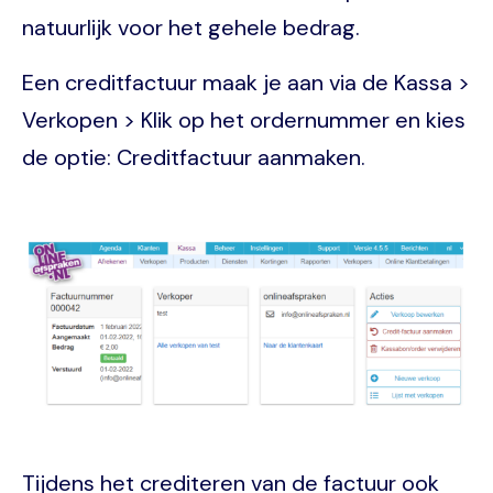
natuurlijk voor het gehele bedrag.
Een creditfactuur maak je aan via de Kassa >
Verkopen > Klik op het ordernummer en kies
de optie: Creditfactuur aanmaken.
Image
Tijdens het crediteren van de factuur ook