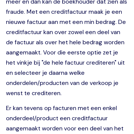
meer en dan kan de boekhouder dat zien als
fraude. Met een creditfactuur maak je een
nieuwe factuur aan met een min bedrag. De
creditfactuur kan over zowel een deel van
de factuur als over het hele bedrag worden
aangemaakt. Voor die eerste optie zet je
het vinkje bij "de hele factuur crediteren" uit
en selecteer je daarna welke
onderdelen/producten van de verkoop je
wenst te crediteren.
Er kan tevens op facturen met een enkel
onderdeel/product een creditfactuur
aangemaakt worden voor een deel van het