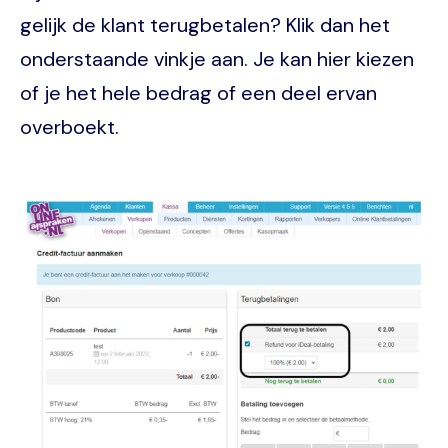
gelijk de klant terugbetalen? Klik dan het
onderstaande vinkje aan. Je kan hier kiezen
of je het hele bedrag of een deel ervan
overboekt.
Image