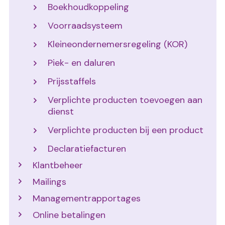
Boekhoudkoppeling
Voorraadsysteem
Kleineondernemersregeling (KOR)
Piek- en daluren
Prijsstaffels
Verplichte producten toevoegen aan
dienst
Verplichte producten bij een product
Declaratiefacturen
Klantbeheer
Mailings
Managementrapportages
Online betalingen