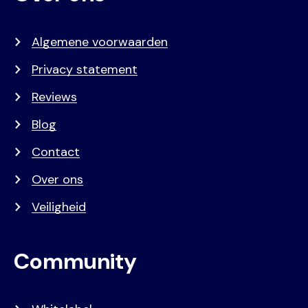
Algemene voorwaarden
Privacy statement
Reviews
Blog
Contact
Over ons
Veiligheid
Community