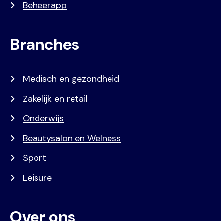
Beheerapp
Branches
Medisch en gezondheid
Zakelijk en retail
Onderwijs
Beautysalon en Welness
Sport
Leisure
Over ons