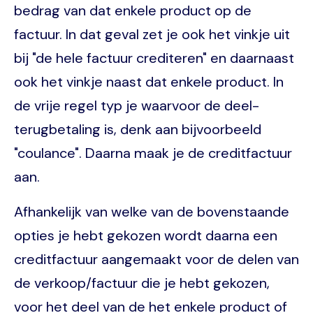
bedrag van dat enkele product op de
factuur. In dat geval zet je ook het vinkje uit
bij "de hele factuur crediteren" en daarnaast
ook het vinkje naast dat enkele product. In
de vrije regel typ je waarvoor de deel-
terugbetaling is, denk aan bijvoorbeeld
"coulance". Daarna maak je de creditfactuur
aan.
Afhankelijk van welke van de bovenstaande
opties je hebt gekozen wordt daarna een
creditfactuur aangemaakt voor de delen van
de verkoop/factuur die je hebt gekozen,
voor het deel van de het enkele product of