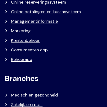
Online reserveringssysteem
Online betalingen en kassasysteem
Managementinformatie
Marketing
Klantenbeheer
Consumenten app
Beheerapp
Branches
Medisch en gezondheid
Zakelijk en retail