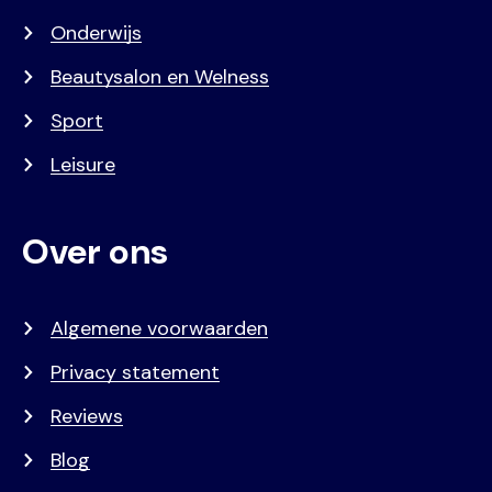
Onderwijs
Beautysalon en Welness
Sport
Leisure
Over ons
Algemene voorwaarden
Privacy statement
Reviews
Blog