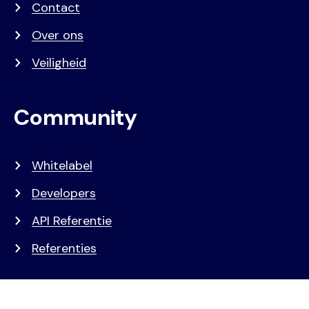
Contact
Over ons
Veiligheid
Community
Whitelabel
Developers
API Referentie
Referenties