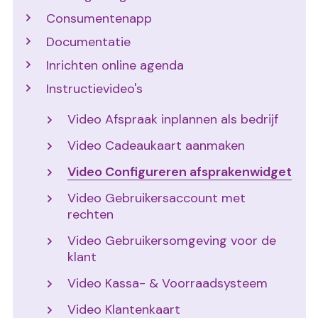
Consumentenapp
Documentatie
Inrichten online agenda
Instructievideo's
Video Afspraak inplannen als bedrijf
Video Cadeaukaart aanmaken
Video Configureren afsprakenwidget
Video Gebruikersaccount met
rechten
Video Gebruikersomgeving voor de
klant
Video Kassa- & Voorraadsysteem
Video Klantenkaart