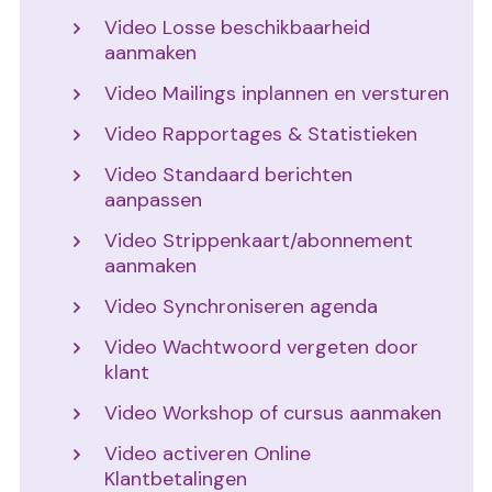
Video Losse beschikbaarheid
aanmaken
Video Mailings inplannen en versturen
Video Rapportages & Statistieken
Video Standaard berichten
aanpassen
Video Strippenkaart/abonnement
aanmaken
Video Synchroniseren agenda
Video Wachtwoord vergeten door
klant
Video Workshop of cursus aanmaken
Video activeren Online
Klantbetalingen