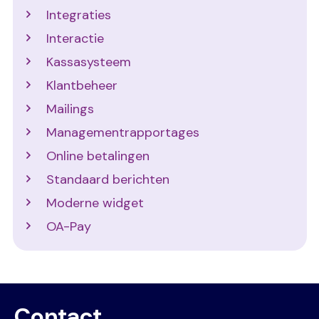
Integraties
Interactie
Kassasysteem
Klantbeheer
Mailings
Managementrapportages
Online betalingen
Standaard berichten
Moderne widget
OA-Pay
Contact