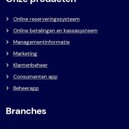
menu
Online reserveringssysteem
Online betalingen en kassasysteem
Managementinformatie
Marketing
Klantenbeheer
Consumenten app
Beheerapp
Branches