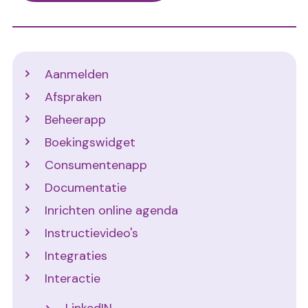
Support
Aanmelden
Afspraken
Beheerapp
Boekingswidget
Consumentenapp
Documentatie
Inrichten online agenda
Instructievideo's
Integraties
Interactie