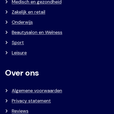
Medisch en gezondheid
Zakelijk en retail
Onderwijs
Beautysalon en Welness
Sport
Leisure
Over ons
Algemene voorwaarden
Privacy statement
Reviews