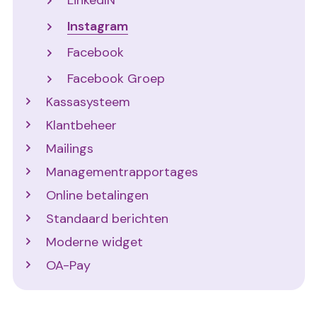
LinkedIN
Instagram
Facebook
Facebook Groep
Kassasysteem
Klantbeheer
Mailings
Managementrapportages
Online betalingen
Standaard berichten
Moderne widget
OA-Pay