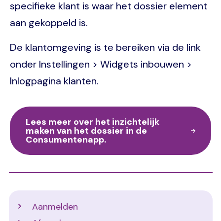
specifieke klant is waar het dossier element
aan gekoppeld is.
De klantomgeving is te bereiken via de link
onder Instellingen > Widgets inbouwen >
Inlogpagina klanten.
Lees meer over het inzichtelijk
maken van het dossier in de
Consumentenapp.
Support
Aanmelden