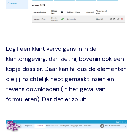
Logt een klant vervolgens in in de
klantomgeving, dan ziet hij bovenin ook een
kopje dossier. Daar kan hij dus de elementen
die jij inzichtelijk hebt gemaakt inzien en
tevens downloaden (in het geval van
formulieren). Dat ziet er zo uit:
Image