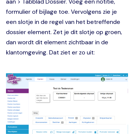
aan > Tabblad Dossier. Voeg een notitie,
formulier of bijlage toe. Vervolgens zie je
een slotje in de regel van het betreffende
dossier element. Zet je dit slotje op groen,
dan wordt dit element zichtbaar in de
klantomgeving. Dat ziet er zo uit:
Image