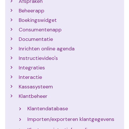
Afspraken
Beheerapp
Boekingswidget
Consumentenapp
Documentatie
Inrichten online agenda
Instructievideo's
Integraties
Interactie
Kassasysteem
Klantbeheer
Klantendatabase
Importen/exporteren klantgegevens