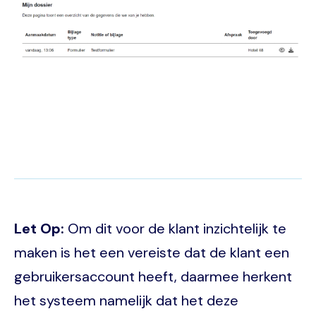
Let Op:
Om dit voor de klant inzichtelijk te
maken is het een vereiste dat de klant een
gebruikersaccount heeft, daarmee herkent
het systeem namelijk dat het deze