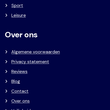
Sport
Leisure
Over ons
Algemene voorwaarden
Privacy statement
Reviews
Blog
Contact
Over ons