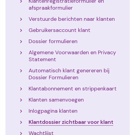
Klantenregistratieformulier en
afspraakformulier
Verstuurde berichten naar klanten
Gebruikersaccount klant
Dossier formulieren
Algemene Voorwaarden en Privacy
Statement
Automatisch klant genereren bij
Dossier Formulieren
Klantabonnement en strippenkaart
Klanten samenvoegen
Inlogpagina klanten
Klantdossier zichtbaar voor klant
Wachtlijst