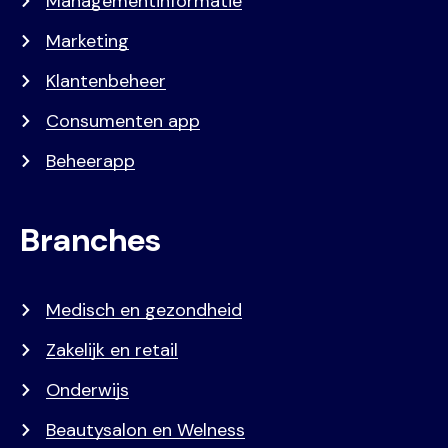
Managementinformatie
Marketing
Klantenbeheer
Consumenten app
Beheerapp
Branches
Medisch en gezondheid
Zakelijk en retail
Onderwijs
Beautysalon en Welness