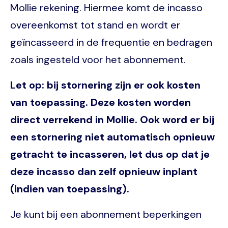
Mollie rekening. Hiermee komt de incasso
overeenkomst tot stand en wordt er
geïncasseerd in de frequentie en bedragen
zoals ingesteld voor het abonnement.
Let op: bij stornering zijn er ook kosten
van toepassing. Deze kosten worden
direct verrekend in Mollie. Ook word er bij
een stornering niet automatisch opnieuw
getracht te incasseren, let dus op dat je
deze incasso dan zelf opnieuw inplant
(indien van toepassing).
Je kunt bij een abonnement beperkingen