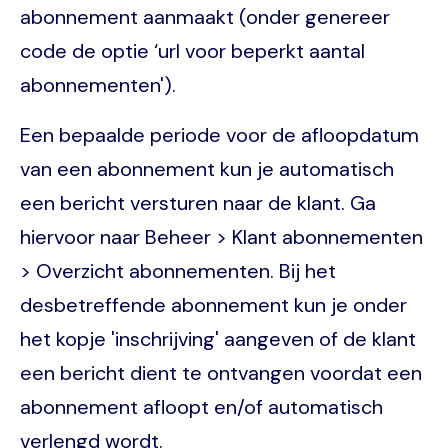
abonnement aanmaakt (onder genereer
code de optie ‘url voor beperkt aantal
abonnementen').
Een bepaalde periode voor de afloopdatum
van een abonnement kun je automatisch
een bericht versturen naar de klant. Ga
hiervoor naar Beheer > Klant abonnementen
> Overzicht abonnementen. Bij het
desbetreffende abonnement kun je onder
het kopje 'inschrijving' aangeven of de klant
een bericht dient te ontvangen voordat een
abonnement afloopt en/of automatisch
verlengd wordt.