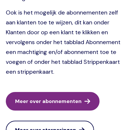
Ook is het mogelijk de abonnementen zelf
aan klanten toe te wijzen, dit kan onder
Klanten door op een klant te klikken en
vervolgens onder het tabblad Abonnement
een machtiging en/of abonnement toe te
voegen of onder het tabblad Strippenkaart
een strippenkaart.
Meer over abonnementen
Meer over storneringen