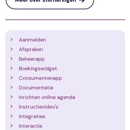
Support
Aanmelden
Afspraken
Beheerapp
Boekingswidget
Consumentenapp
Documentatie
Inrichten online agenda
Instructievideo's
Integraties
Interactie