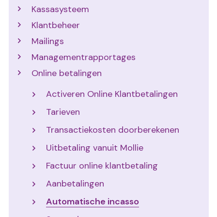
Kassasysteem
Klantbeheer
Mailings
Managementrapportages
Online betalingen
Activeren Online Klantbetalingen
Tarieven
Transactiekosten doorberekenen
Uitbetaling vanuit Mollie
Factuur online klantbetaling
Aanbetalingen
Automatische incasso