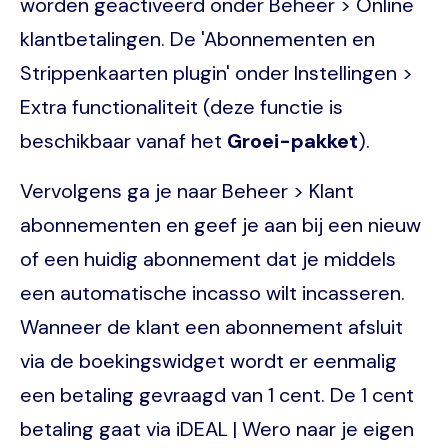
worden geactiveerd onder Beheer > Online
klantbetalingen. De 'Abonnementen en
Strippenkaarten plugin' onder Instellingen >
Extra functionaliteit (deze functie is
beschikbaar vanaf het
Groei-pakket
).
Vervolgens ga je naar Beheer > Klant
abonnementen en geef je aan bij een nieuw
of een huidig abonnement dat je middels
een automatische incasso wilt incasseren.
Wanneer de klant een abonnement afsluit
via de boekingswidget wordt er eenmalig
een betaling gevraagd van 1 cent. De 1 cent
betaling gaat via iDEAL | Wero naar je eigen