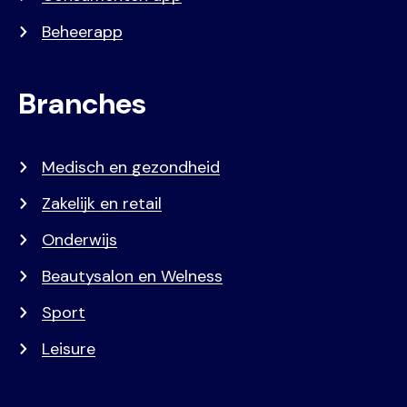
Beheerapp
Branches
Medisch en gezondheid
Zakelijk en retail
Onderwijs
Beautysalon en Welness
Sport
Leisure