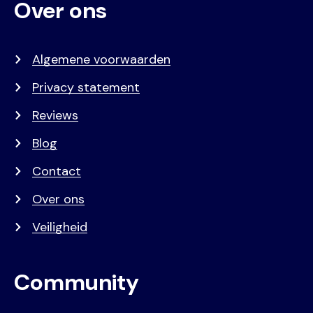
Over ons
Algemene voorwaarden
Privacy statement
Reviews
Blog
Contact
Over ons
Veiligheid
Community