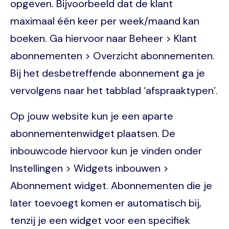
opgeven. Bijvoorbeeld dat de klant
maximaal één keer per week/maand kan
boeken. Ga hiervoor naar Beheer > Klant
abonnementen > Overzicht abonnementen.
Bij het desbetreffende abonnement ga je
vervolgens naar het tabblad ‘afspraaktypen’.
Op jouw website kun je een aparte
abonnementenwidget plaatsen. De
inbouwcode hiervoor kun je vinden onder
Instellingen > Widgets inbouwen >
Abonnement widget. Abonnementen die je
later toevoegt komen er automatisch bij,
tenzij je een widget voor een specifiek