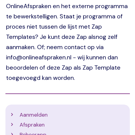
OnlineAfspraken en het externe programma
te bewerkstelligen. Staat je programma of
proces niet tussen de lijst met Zap
Templates? Je kunt deze Zap alsnog zelf
aanmaken. Of; neem contact op via
info@onlineafspraken.nl - wij kunnen dan
beoordelen of deze Zap als Zap Template
toegevoegd kan worden.
Support
Aanmelden
Afspraken
Beheerapp