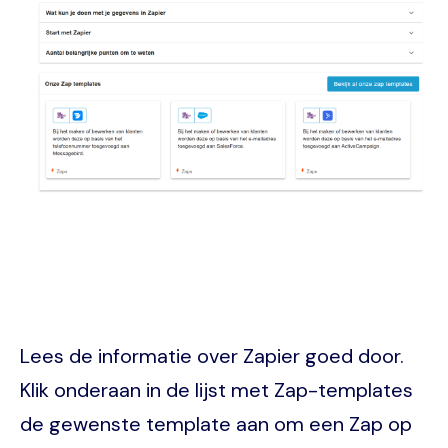
Lees de informatie over Zapier goed door.
Klik onderaan in de lijst met Zap-templates
de gewenste template aan om een Zap op