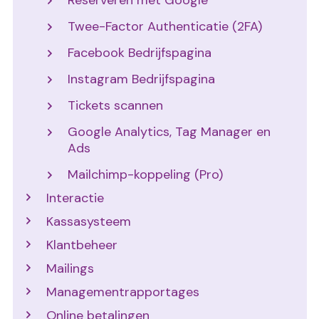
Twee-Factor Authenticatie (2FA)
Facebook Bedrijfspagina
Instagram Bedrijfspagina
Tickets scannen
Google Analytics, Tag Manager en
Ads
Mailchimp-koppeling (Pro)
Interactie
Kassasysteem
Klantbeheer
Mailings
Managementrapportages
Online betalingen