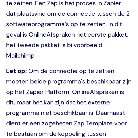
te zetten. Een Zap is het proces in Zapier
dat plaatsvind om de connectie tussen de 2
softwareprogramma's op te zetten. In dit
geval is OnlineAfspraken het eerste pakket,
het tweede pakket is bijvoorbeeld
Mailchimp.
Let op:
Om de connectie op te zetten
moeten beide programma's beschikbaar zijn
op het Zapier Platform. OnlineAfspraken is
dit, maar het kan zijn dat het externe
programma niet beschikbaar is. Daarnaast
dient er een zogeheten Zap Template voor
te bestaan om de koppeling tussen