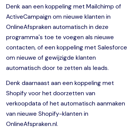
Denk aan een koppeling met Mailchimp of
ActiveCampaign om nieuwe klanten in
OnlineAfspraken automatisch in deze
programma's toe te voegen als nieuwe
contacten, of een koppeling met Salesforce
om nieuwe of gewijzigde klanten
automatisch door te zetten als leads.
Denk daarnaast aan een koppeling met
Shopify voor het doorzetten van
verkoopdata of het automatisch aanmaken
van nieuwe Shopify-klanten in
OnlineAfspraken.nl.