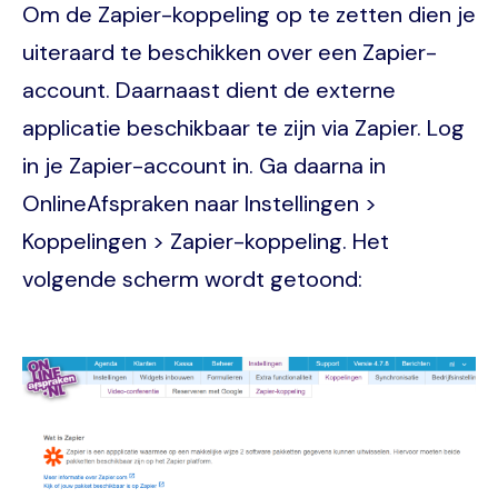
Om de Zapier-koppeling op te zetten dien je
uiteraard te beschikken over een Zapier-
account. Daarnaast dient de externe
applicatie beschikbaar te zijn via Zapier. Log
in je Zapier-account in. Ga daarna in
OnlineAfspraken naar Instellingen >
Koppelingen > Zapier-koppeling. Het
volgende scherm wordt getoond:
Image