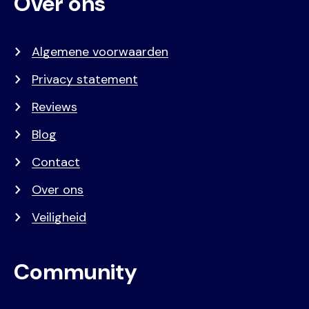
Over ons
Algemene voorwaarden
Privacy statement
Reviews
Blog
Contact
Over ons
Veiligheid
Community