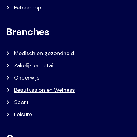
Beheerapp
Branches
Medisch en gezondheid
Zakelijk en retail
Onderwijs
Beautysalon en Welness
Sport
Leisure