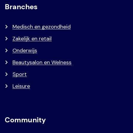
Branches
Medisch en gezondheid
Zakelijk en retail
Onderwijs
Beautysalon en Welness
Sport
Leisure
Community