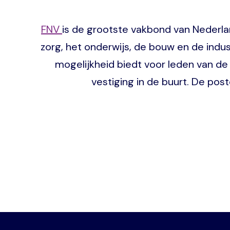
FNV
is de grootste vakbond van Nederla
zorg, het onderwijs, de bouw en de indus
mogelijkheid biedt voor leden van de
vestiging in de buurt. De pos
Image