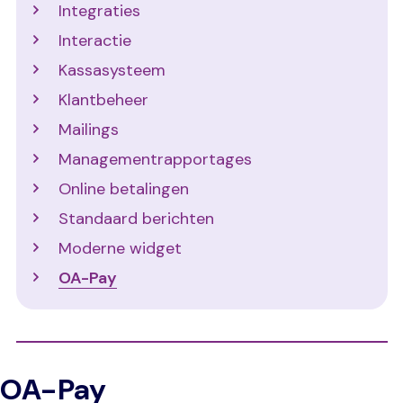
Integraties
Interactie
Kassasysteem
Klantbeheer
Mailings
Managementrapportages
Online betalingen
Standaard berichten
Moderne widget
OA-Pay
OA-Pay