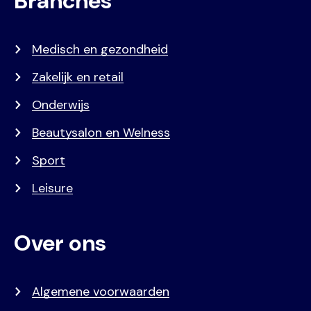
Branches
Medisch en gezondheid
Zakelijk en retail
Onderwijs
Beautysalon en Welness
Sport
Leisure
Over ons
Algemene voorwaarden