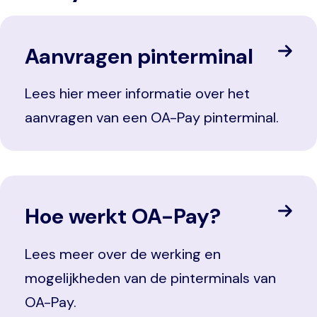
Aanvragen pinterminal
Lees hier meer informatie over het
aanvragen van een OA-Pay pinterminal.
Hoe werkt OA-Pay?
Lees meer over de werking en
mogelijkheden van de pinterminals van
OA-Pay.