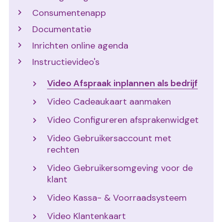
Consumentenapp
Documentatie
Inrichten online agenda
Instructievideo's
Video Afspraak inplannen als bedrijf
Video Cadeaukaart aanmaken
Video Configureren afsprakenwidget
Video Gebruikersaccount met
rechten
Video Gebruikersomgeving voor de
klant
Video Kassa- & Voorraadsysteem
Video Klantenkaart