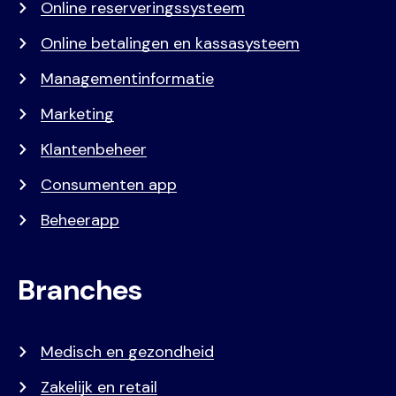
Online reserveringssysteem
Online betalingen en kassasysteem
Managementinformatie
Marketing
Klantenbeheer
Consumenten app
Beheerapp
Branches
Medisch en gezondheid
Zakelijk en retail