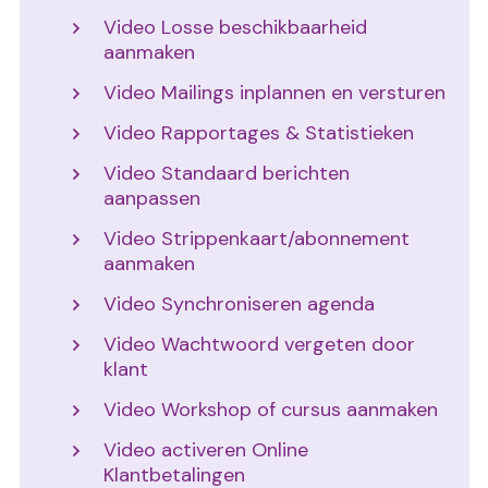
Video Losse beschikbaarheid
aanmaken
Video Mailings inplannen en versturen
Video Rapportages & Statistieken
Video Standaard berichten
aanpassen
Video Strippenkaart/abonnement
aanmaken
Video Synchroniseren agenda
Video Wachtwoord vergeten door
klant
Video Workshop of cursus aanmaken
Video activeren Online
Klantbetalingen