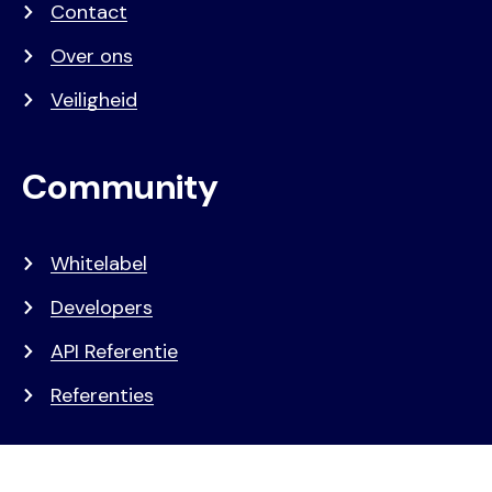
Contact
Over ons
Veiligheid
Community
Whitelabel
Developers
API Referentie
Referenties