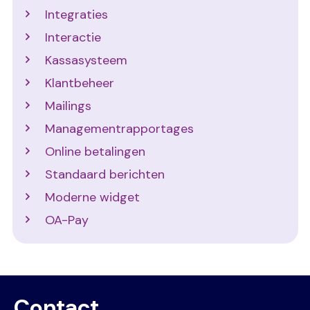
Integraties
Interactie
Kassasysteem
Klantbeheer
Mailings
Managementrapportages
Online betalingen
Standaard berichten
Moderne widget
OA-Pay
Contact