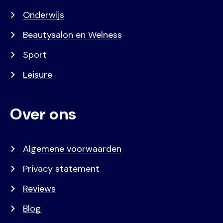
Onderwijs
Beautysalon en Welness
Sport
Leisure
Over ons
Algemene voorwaarden
Privacy statement
Reviews
Blog