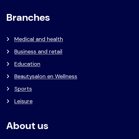
Branches
Medical and health
Business and retail
Education
Beautysalon en Wellness
Sports
Leisure
About us