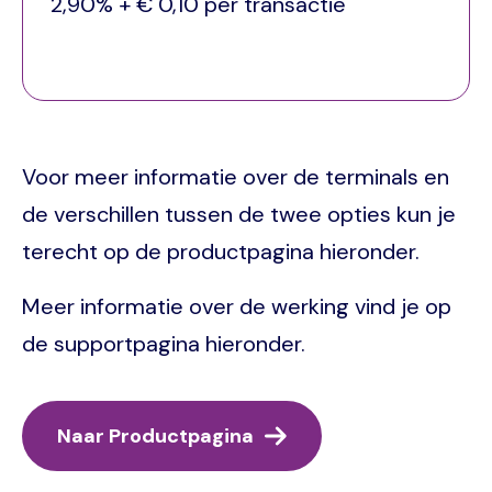
2,90% + € 0,10 per transactie
Voor meer informatie over de terminals en
de verschillen tussen de twee opties kun je
terecht op de productpagina hieronder.
Meer informatie over de werking vind je op
de supportpagina hieronder.
Naar Productpagina