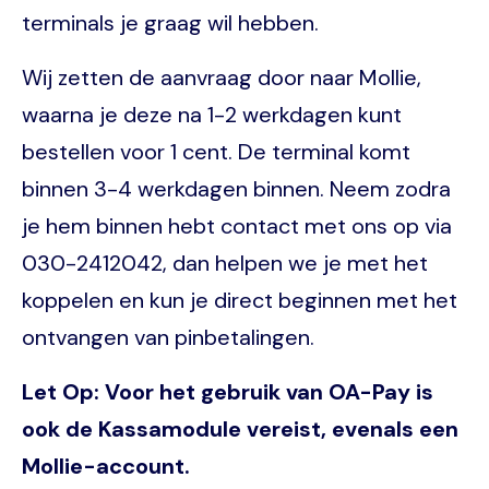
terminals je graag wil hebben.
Wij zetten de aanvraag door naar Mollie,
waarna je deze na 1-2 werkdagen kunt
bestellen voor 1 cent. De terminal komt
binnen 3-4 werkdagen binnen. Neem zodra
je hem binnen hebt contact met ons op via
030-2412042, dan helpen we je met het
koppelen en kun je direct beginnen met het
ontvangen van pinbetalingen.
Let Op: Voor het gebruik van OA-Pay is
ook de Kassamodule vereist, evenals een
Mollie-account.