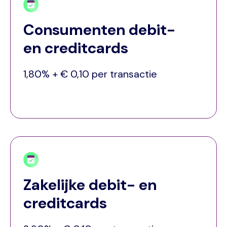
Consumenten debit-
en creditcards
1,80% + € 0,10 per transactie
Zakelijke debit- en
creditcards