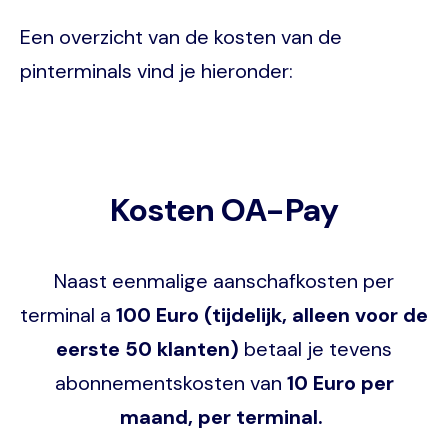
Een overzicht van de kosten van de
pinterminals vind je hieronder:
Kosten OA-Pay
Naast eenmalige aanschafkosten per
terminal a
100 Euro (tijdelijk, alleen voor de
eerste 50 klanten)
betaal je tevens
abonnementskosten van
10 Euro per
maand, per terminal.