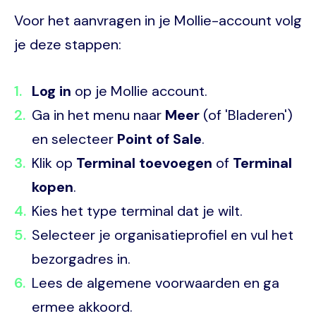
Voor het aanvragen in je Mollie-account volg
je deze stappen:
Log in
op je Mollie account.
Ga in het menu naar
Meer
(of 'Bladeren')
en selecteer
Point of Sale
.
Klik op
Terminal toevoegen
of
Terminal
kopen
.
Kies het type terminal dat je wilt.
Selecteer je organisatieprofiel en vul het
bezorgadres in.
Lees de algemene voorwaarden en ga
ermee akkoord.