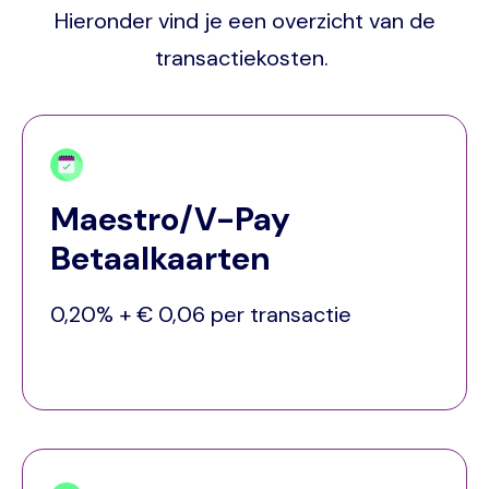
Hieronder vind je een overzicht van de
transactiekosten.
Maestro/V-Pay
Betaalkaarten
0,20% + € 0,06 per transactie