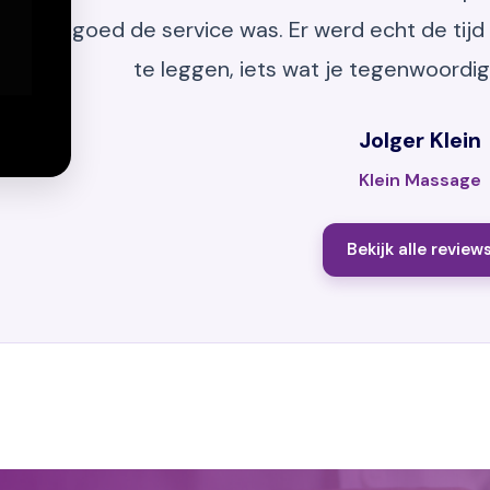
goed de service was. Er werd echt de tijd
te leggen, iets wat je tegenwoordig
Jolger Klein
Klein Massage
Bekijk alle review