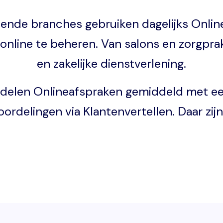
illende branches gebruiken dagelijks Onli
online te beheren. Van salons en zorgprak
en zakelijke dienstverlening.
delen Onlineafspraken gemiddeld met een 
ordelingen via Klantenvertellen. Daar zijn