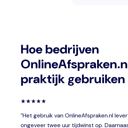
Hoe bedrijven
OnlineAfspraken.nl
praktijk gebruiken
★★★★★
“Het gebruik van OnlineAfspraken.nl levert
ongeveer twee uur tijdwinst op. Daarnaas