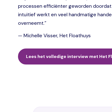
processen efficiënter geworden doorda
intuïtief werkt en veel handmatige hande
overneemt.”
— Michelle Visser, Het Floathuys
Lees het volledige interview met Het 