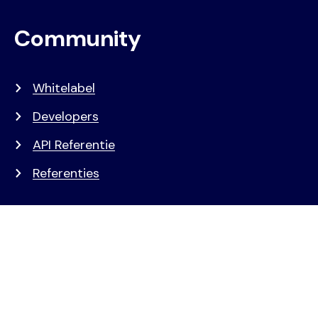
Community
Whitelabel
Developers
API Referentie
Referenties