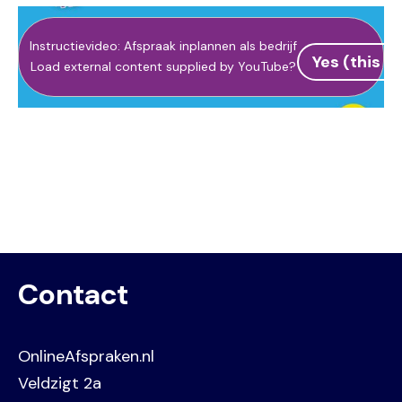
Instructievideo: Afspraak inplannen als bedrijf
Yes (this t
Load external content supplied by
YouTube
?
Contact
OnlineAfspraken.nl
Veldzigt 2a