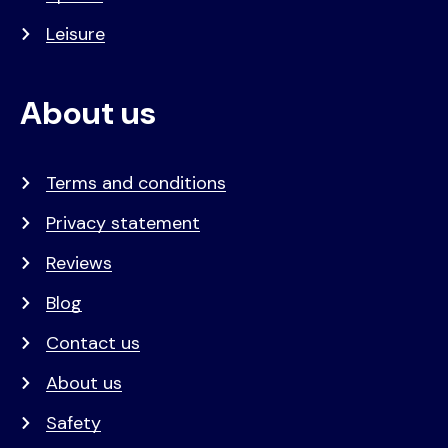
Leisure
About us
Terms and conditions
Privacy statement
Reviews
Blog
Contact us
About us
Safety