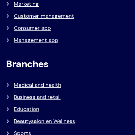
Marketing
Customer management
Consumer app
Management app
Branches
Medical and health
Business and retail
Education
Beautysalon en Wellness
Sports