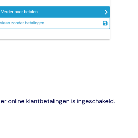
r online klantbetalingen is ingeschakeld,