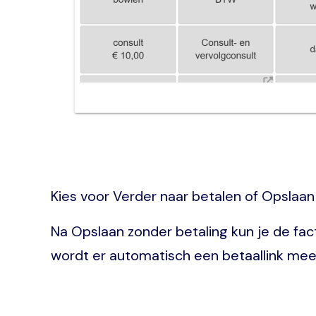
Kies voor Verder naar betalen of Opslaan
Na Opslaan zonder betaling kun je de fact
wordt er automatisch een betaallink me