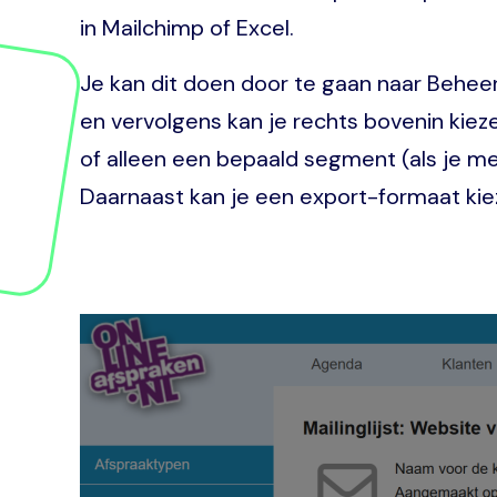
in Mailchimp of Excel.
Je kan dit doen door te gaan naar Beheer >
en vervolgens kan je rechts bovenin kiezen
of alleen een bepaald segment (als je me
Daarnaast kan je een export-formaat kie
Image