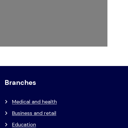
Branches
Medical and health
Business and retail
Education