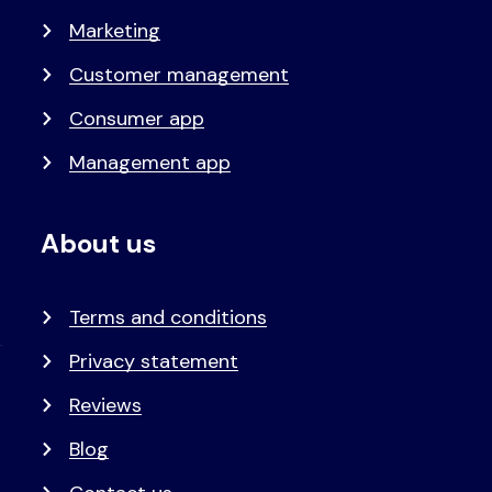
Marketing
Customer management
Consumer app
Management app
About us
Terms and conditions
Privacy statement
Reviews
Blog