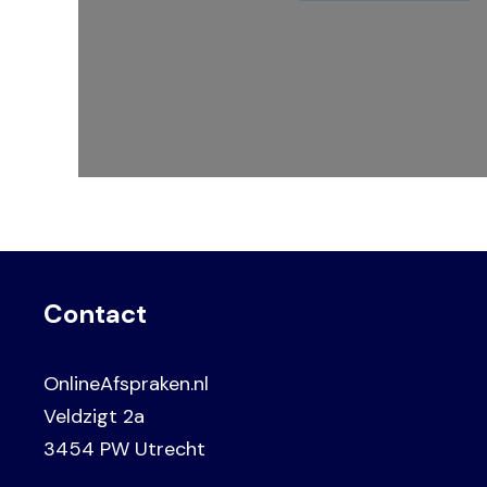
Contact
OnlineAfspraken.nl
Veldzigt 2a
3454 PW Utrecht