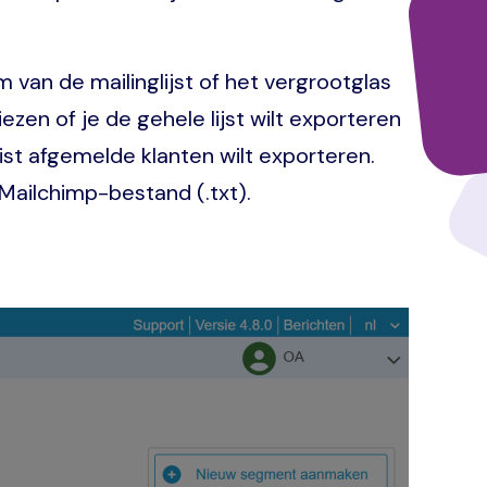
m van de mailinglijst of het vergrootglas
ezen of je de gehele lijst wilt exporteren
ist afgemelde klanten wilt exporteren.
Mailchimp-bestand (.txt).