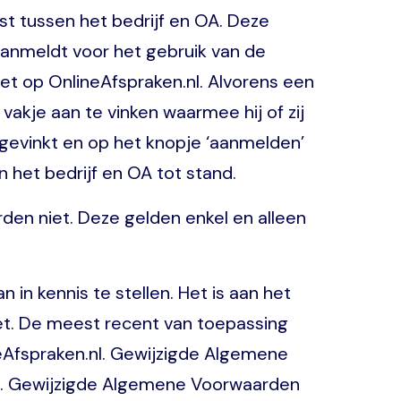
t tussen het bedrijf en OA. Deze
aanmeldt voor het gebruik van de
t op OnlineAfspraken.nl. Alvorens een
 vakje aan te vinken waarmee hij of zij
gevinkt en op het knopje ‘aanmelden’
 het bedrijf en OA tot stand.
n niet. Deze gelden enkel en alleen
n kennis te stellen. Het is aan het
niet. De meest recent van toepassing
eAfspraken.nl. Gewijzigde Algemene
jn. Gewijzigde Algemene Voorwaarden