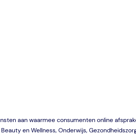
iensten aan waarmee consumenten online afsprak
Beauty en Wellness, Onderwijs, Gezondheidszorg,