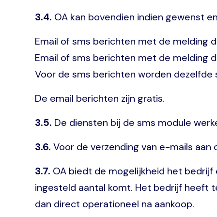
3.4.
OA kan bovendien indien gewenst ema
Email of sms berichten met de melding 
Email of sms berichten met de melding 
Voor de sms berichten worden dezelfde sm
De email berichten zijn gratis.
3.5.
De diensten bij de sms module werken
3.6.
Voor de verzending van e-mails aan 
3.7.
OA biedt de mogelijkheid het bedrijf 
ingesteld aantal komt. Het bedrijf heeft
dan direct operationeel na aankoop.