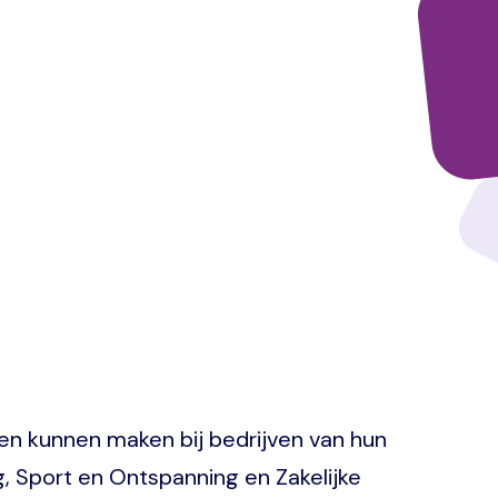
en kunnen maken bij bedrijven van hun
 Sport en Ontspanning en Zakelijke