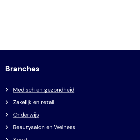
Branches
Medisch en gezondheid
Zakelijk en retail
Onderwijs
Beautysalon en Welness
Sport