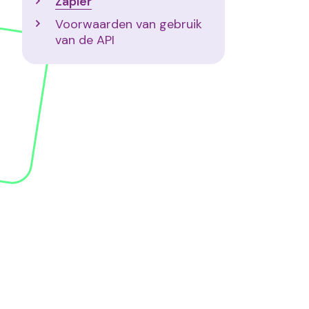
Zapier
Voorwaarden van gebruik
van de API