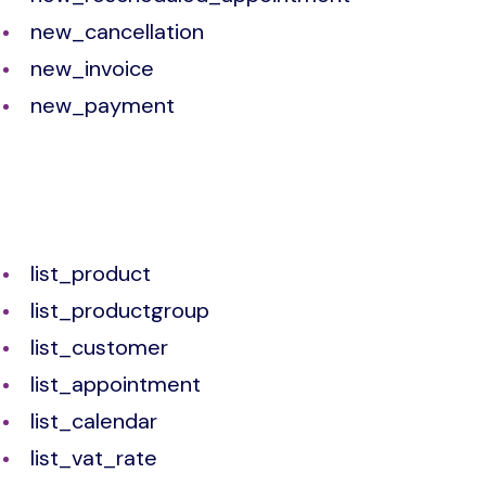
new_cancellation
new_invoice
new_payment
list_product
list_productgroup
list_customer
list_appointment
list_calendar
list_vat_rate