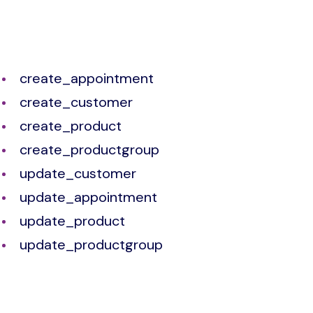
create_appointment
create_customer
create_product
create_productgroup
update_customer
update_appointment
update_product
update_productgroup