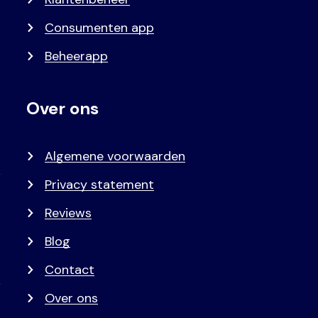
Consumenten app
Beheerapp
Over ons
Algemene voorwaarden
Privacy statement
Reviews
Blog
Contact
Over ons