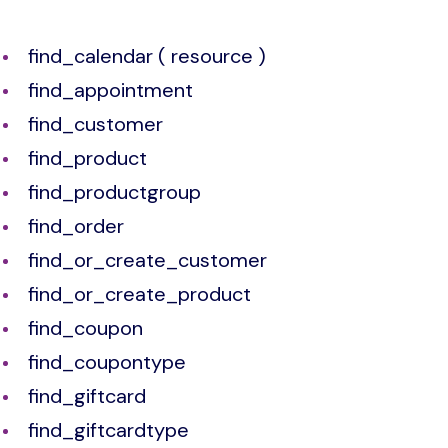
find_calendar ( resource )
find_appointment
find_customer
find_product
find_productgroup
find_order
find_or_create_customer
find_or_create_product
find_coupon
find_coupontype
find_giftcard
find_giftcardtype