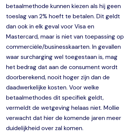
betaalmethode kunnen kiezen als hij geen
toeslag van 2% hoeft te betalen. Dit geldt
dan ook in elk geval voor Visa en
Mastercard, maar is niet van toepassing op
commerciële/businesskaarten. In gevallen
waar surcharging wel toegestaan is, mag
het bedrag dat aan de consument wordt
doorberekend, nooit hoger zijn dan de
daadwerkelijke kosten. Voor welke
betaalmethodes dit specifiek geldt,
vermeldt de wetgeving helaas niet. Mollie
verwacht dat hier de komende jaren meer
duidelijkheid over zal komen.