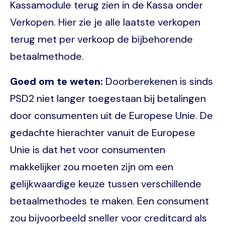
Kassamodule terug zien in de Kassa onder
Verkopen. Hier zie je alle laatste verkopen
terug met per verkoop de bijbehorende
betaalmethode.
Goed om te weten:
Doorberekenen is sinds
PSD2 niet langer toegestaan bij betalingen
door consumenten uit de Europese Unie. De
gedachte hierachter vanuit de Europese
Unie is dat het voor consumenten
makkelijker zou moeten zijn om een
gelijkwaardige keuze tussen verschillende
betaalmethodes te maken. Een consument
zou bijvoorbeeld sneller voor creditcard als