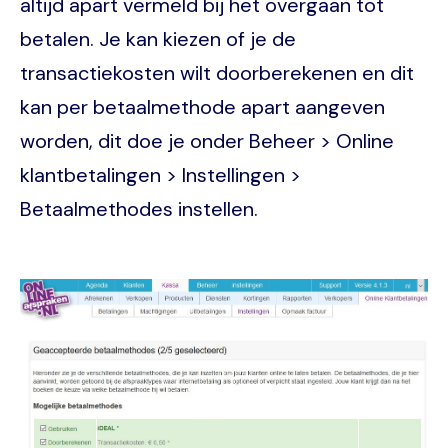
altijd apart vermeld bij het overgaan tot
betalen. Je kan kiezen of je de
transactiekosten wilt doorberekenen en dit
kan per betaalmethode apart aangeven
worden, dit doe je onder Beheer > Online
klantbetalingen > Instellingen >
Betaalmethodes instellen.
Image