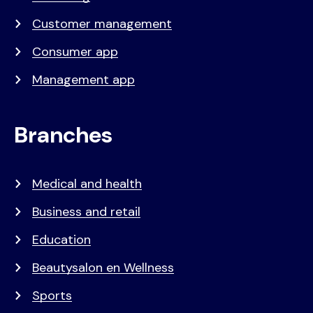
Customer management
Consumer app
Management app
Branches
Medical and health
Business and retail
Education
Beautysalon en Wellness
Sports