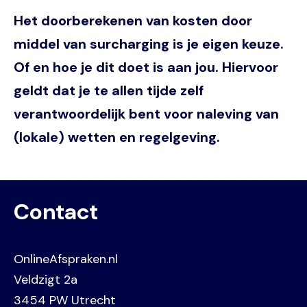
Het doorberekenen van kosten door
middel van surcharging is je eigen keuze.
Of en hoe je dit doet is aan jou. Hiervoor
geldt dat je te allen tijde zelf
verantwoordelijk bent voor naleving van
(lokale) wetten en regelgeving.
Contact
OnlineAfspraken.nl
Veldzigt 2a
3454 PW Utrecht