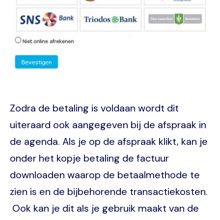
Zodra de betaling is voldaan wordt dit
uiteraard ook aangegeven bij de afspraak in
de agenda. Als je op de afspraak klikt, kan je
onder het kopje betaling de factuur
downloaden waarop de betaalmethode te
zien is en de bijbehorende transactiekosten.
Ook kan je dit als je gebruik maakt van de