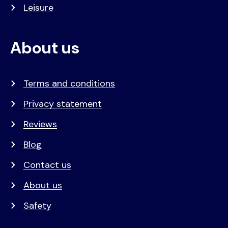
Leisure
About us
Terms and conditions
Privacy statement
Reviews
Blog
Contact us
About us
Safety