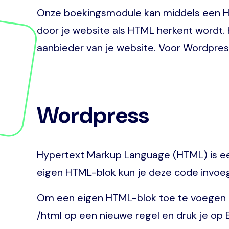
Onze boekingsmodule kan middels een HT
door je website als HTML herkent wordt. 
aanbieder van je website. Voor Wordpress
Wordpress
Hypertext Markup Language (HTML) is ee
eigen HTML-blok kun je deze code invoeg
Om een eigen HTML-blok toe te voegen kl
/html op een nieuwe regel en druk je op E