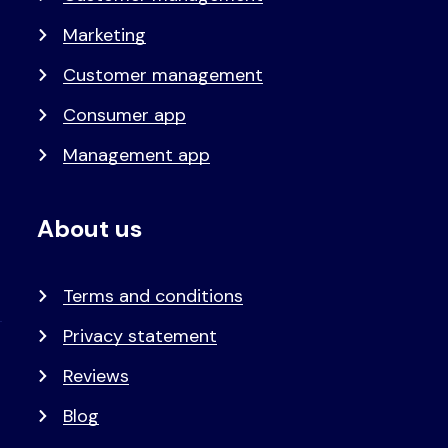
Marketing
Customer management
Consumer app
Management app
About us
Terms and conditions
Privacy statement
Reviews
Blog