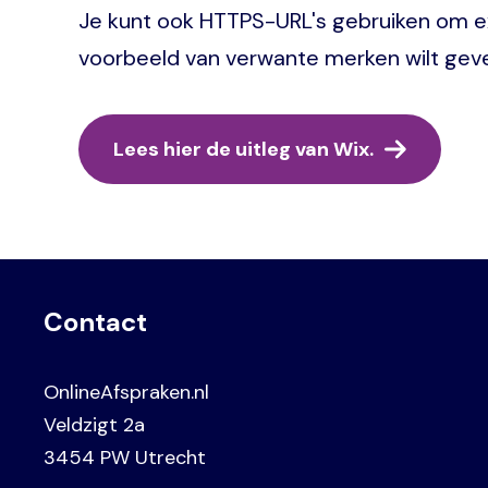
Je kunt ook HTTPS-URL's gebruiken om ext
voorbeeld van verwante merken wilt geven
Lees hier de uitleg van Wix.
Contact
OnlineAfspraken.nl
Veldzigt 2a
3454 PW Utrecht