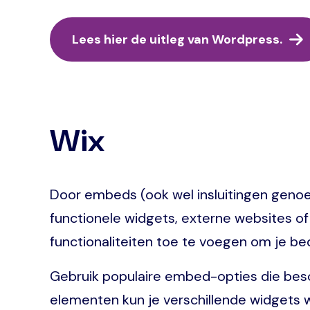
Lees hier de uitleg van Wordpress.
Wix
Door embeds (ook wel insluitingen genoe
functionele widgets, externe websites of
functionaliteiten toe te voegen om je be
Gebruik populaire embed-opties die besch
elementen kun je verschillende widgets