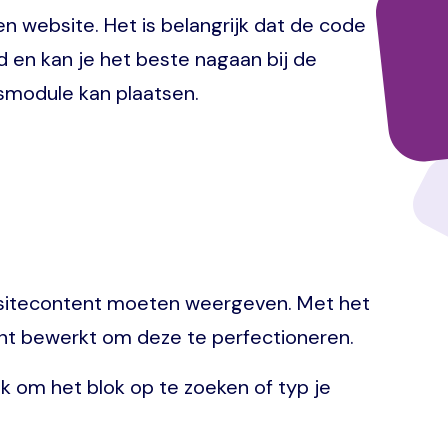
website. Het is belangrijk dat de code
d en kan je het beste nagaan bij de
gsmodule kan plaatsen.
bsitecontent moeten weergeven. Met het
ent bewerkt om deze te perfectioneren.
 om het blok op te zoeken of typ je