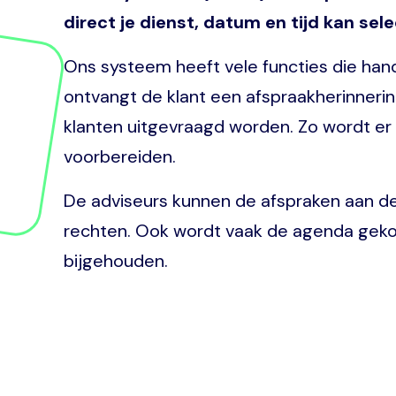
direct je dienst, datum en tijd kan sel
Ons systeem heeft vele functies die handi
ontvangt de klant een afspraakherinnerin
klanten uitgevraagd worden. Zo wordt er
voorbereiden.
De adviseurs kunnen de afspraken aan de
rechten. Ook wordt vaak de agenda gekop
bijgehouden.