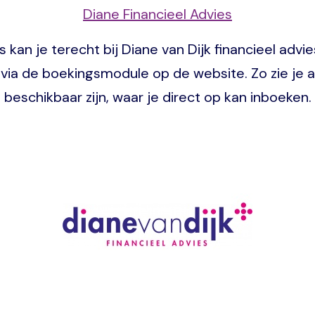
Diane Financieel Advies
an je terecht bij Diane van Dijk financieel advie
via de boekingsmodule op de website. Zo zie je 
beschikbaar zijn, waar je direct op kan inboeken.