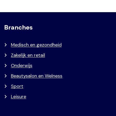
Branches
Medisch en gezondheid
Zakelijk en retail
Onderwijs
Beautysalon en Welness
Sport
Leisure