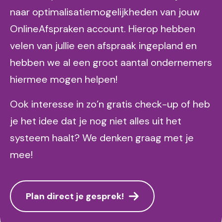
naar optimalisatiemogelijkheden van jouw
OnlineAfspraken account. Hierop hebben
velen van jullie een afspraak ingepland en
hebben we al een groot aantal ondernemers
hiermee mogen helpen!
Ook interesse in zo’n gratis check-up of heb
je het idee dat je nog niet alles uit het
systeem haalt? We denken graag met je
mee!
Plan direct je gesprek!