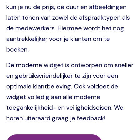
kun je nu de prijs, de duur en afbeeldingen
laten tonen van zowel de afspraaktypen als
de medewerkers. Hiermee wordt het nog
aantrekkelijker voor je klanten om te
boeken.
De moderne widget is ontworpen om sneller
en gebruiksvriendelijker te zijn voor een
optimale klantbeleving. Ook voldoet de
widget volledig aan alle moderne
toegankelijkheid- en veiligheidseisen. We
horen uiteraard graag je feedback!