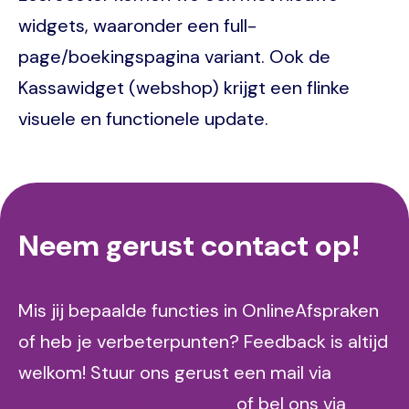
widgets, waaronder een full-
page/boekingspagina variant. Ook de
Kassawidget (webshop) krijgt een flinke
visuele en functionele update.
Neem gerust contact op!
Mis jij bepaalde functies in OnlineAfspraken
of heb je verbeterpunten? Feedback is altijd
welkom! Stuur ons gerust een mail via
info@onlineafspraken.nl
of bel ons via