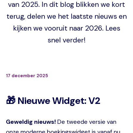
van 2025. In dit blog blikken we kort
terug, delen we het laatste nieuws en
kijken we vooruit naar 2026. Lees
snel verder!
17 december 2025
🎁 Nieuwe Widget: V2
Geweldig nieuws!
De tweede versie van
onze moderne boekingswidget is vanaf nu