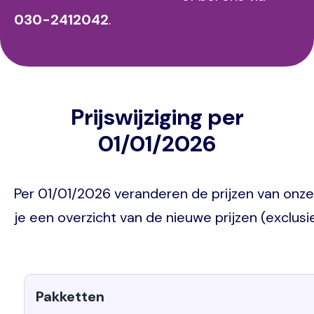
030-2412042
.
Prijswijziging per
01/01/2026
Per 01/01/2026 veranderen de prijzen van onze
je een overzicht van de nieuwe prijzen (exclusi
Pakketten