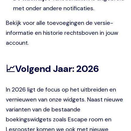
met onder andere notificaties.
Bekijk voor alle toevoegingen de versie-
informatie en historie rechtsboven in jouw
account.
📈Volgend Jaar: 2026
In 2026 ligt de focus op het uitbreiden en
vernieuwen van onze widgets. Naast nieuwe
varianten van de bestaande
boekingswidgets zoals Escape room en
Lesrooster komen we ook met nieuwe