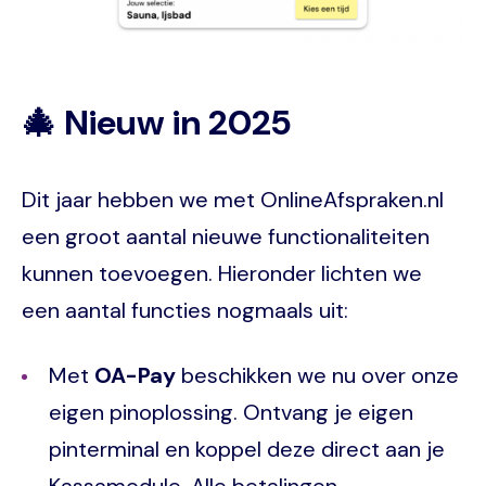
🎄 Nieuw in 2025
Dit jaar hebben we met OnlineAfspraken.nl
een groot aantal nieuwe functionaliteiten
kunnen toevoegen. Hieronder lichten we
een aantal functies nogmaals uit:
Met
OA-Pay
beschikken we nu over onze
eigen pinoplossing. Ontvang je eigen
pinterminal en koppel deze direct aan je
Kassamodule. Alle betalingen