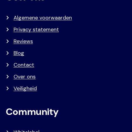
Algemene voorwaarden
Privacy statement
Reviews
Blog
Contact
Over ons
Veiligheid
Community