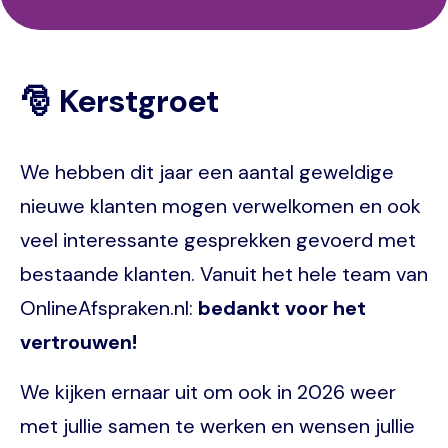
🎅 Kerstgroet
We hebben dit jaar een aantal geweldige
nieuwe klanten mogen verwelkomen en ook
veel interessante gesprekken gevoerd met
bestaande klanten. Vanuit het hele team van
OnlineAfspraken.nl:
bedankt voor het
vertrouwen!
We kijken ernaar uit om ook in 2026 weer
met jullie samen te werken en wensen jullie