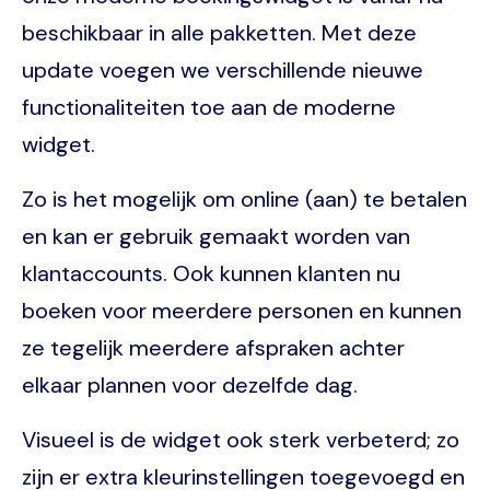
beschikbaar in alle pakketten. Met deze
update voegen we verschillende nieuwe
functionaliteiten toe aan de moderne
widget.
Zo is het mogelijk om online (aan) te betalen
en kan er gebruik gemaakt worden van
klantaccounts. Ook kunnen klanten nu
boeken voor meerdere personen en kunnen
ze tegelijk meerdere afspraken achter
elkaar plannen voor dezelfde dag.
Visueel is de widget ook sterk verbeterd; zo
zijn er extra kleurinstellingen toegevoegd en