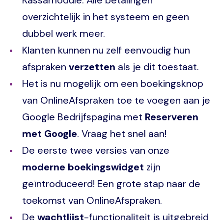
overzichtelijk in het systeem en geen
dubbel werk meer.
Klanten kunnen nu zelf eenvoudig hun
afspraken
verzetten
als je dit toestaat.
Het is nu mogelijk om een boekingsknop
van OnlineAfspraken toe te voegen aan je
Google Bedrijfspagina met
Reserveren
met Google
. Vraag het snel aan!
De eerste twee versies van onze
moderne boekingswidget
zijn
geïntroduceerd! Een grote stap naar de
toekomst van OnlineAfspraken.
De
wachtlijst
-functionaliteit is uitgebreid