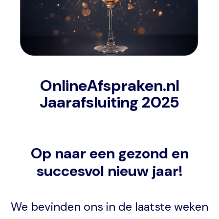
OnlineAfspraken.nl
Jaarafsluiting 2025
Op naar een gezond en
succesvol nieuw jaar!
We bevinden ons in de laatste weken