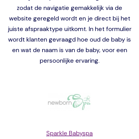
zodat de navigatie gemakkelijk via de
website geregeld wordt en je direct bij het
juiste afspraaktype uitkomt. In het formulier
wordt klanten gevraagd hoe oud de baby is
en wat de naam is van de baby, voor een
persoonlijke ervaring.
Image
Sparkle Babyspa