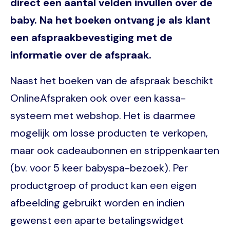
direct een aantal velden invullen over de
baby. Na het boeken ontvang je als klant
een afspraakbevestiging met de
informatie over de afspraak.
Naast het boeken van de afspraak beschikt
OnlineAfspraken ook over een kassa-
systeem met webshop. Het is daarmee
mogelijk om losse producten te verkopen,
maar ook cadeaubonnen en strippenkaarten
(bv. voor 5 keer babyspa-bezoek). Per
productgroep of product kan een eigen
afbeelding gebruikt worden en indien
gewenst een aparte betalingswidget