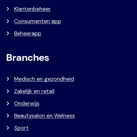
Klantenbeheer
Consumenten app
Beheerapp
Branches
Medisch en gezondheid
Zakelijk en retail
Onderwijs
Beautysalon en Welness
Sport