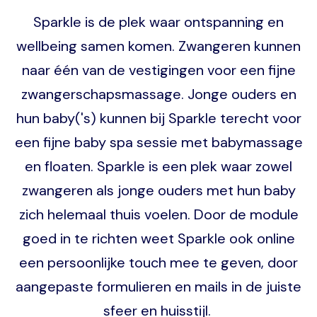
Sparkle is de plek waar ontspanning en
wellbeing samen komen. Zwangeren kunnen
naar één van de vestigingen voor een fijne
zwangerschapsmassage. Jonge ouders en
hun baby('s) kunnen bij Sparkle terecht voor
een fijne baby spa sessie met babymassage
en floaten. Sparkle is een plek waar zowel
zwangeren als jonge ouders met hun baby
zich helemaal thuis voelen. Door de module
goed in te richten weet Sparkle ook online
een persoonlijke touch mee te geven, door
aangepaste formulieren en mails in de juiste
sfeer en huisstijl.