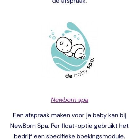
de afspraak.
Image
Newborn spa
Een afspraak maken voor je baby kan bij
NewBorn Spa. Per float-optie gebruikt het
bedrijf een specifieke boekingsmodule,