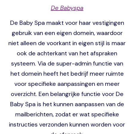
De Babyspa
De Baby Spa maakt voor haar vestigingen
gebruik van een eigen domein, waardoor
niet alleen de voorkant in eigen stijl is maar
ook de achterkant van het afspraken
systeem. Via de super-admin functie van
het domein heeft het bedrijf meer ruimte
voor specifieke aanpassingen en meer
overzicht. Een belangrijke functie voor De
Baby Spa is het kunnen aanpassen van de
mailberichten, zodat er wat specifieke
instructies verzonden kunnen worden voor