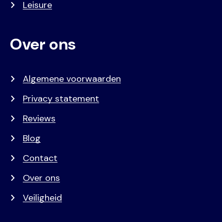
Leisure
Over ons
Algemene voorwaarden
Privacy statement
Reviews
Blog
Contact
Over ons
Veiligheid