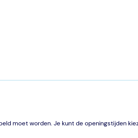
peld moet worden. Je kunt de openingstijden ki