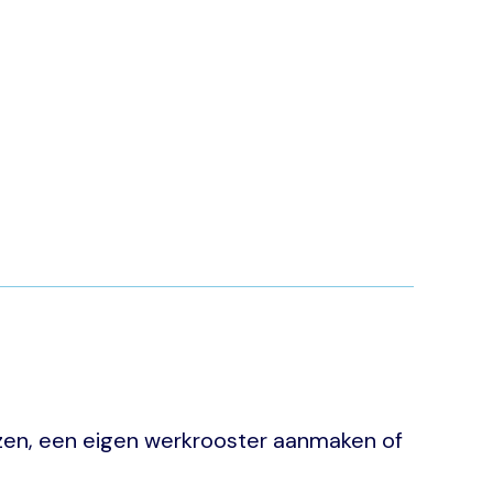
ezen, een eigen werkrooster aanmaken of