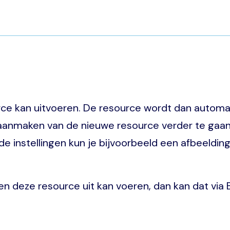
rce kan uitvoeren. De resource wordt dan automa
nmaken van de nieuwe resource verder te gaan na
ide instellingen kun je bijvoorbeeld een afbeeldi
en deze resource uit kan voeren, dan kan dat via