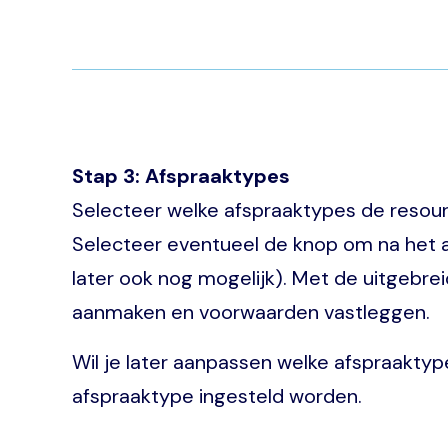
Stap 3: Afspraaktypes
Selecteer welke afspraaktypes de resou
Selecteer eventueel de knop om na het aa
later ook nog mogelijk). Met de uitgebre
aanmaken en voorwaarden vastleggen.
Wil je later aanpassen welke afspraaktyp
afspraaktype ingesteld worden.