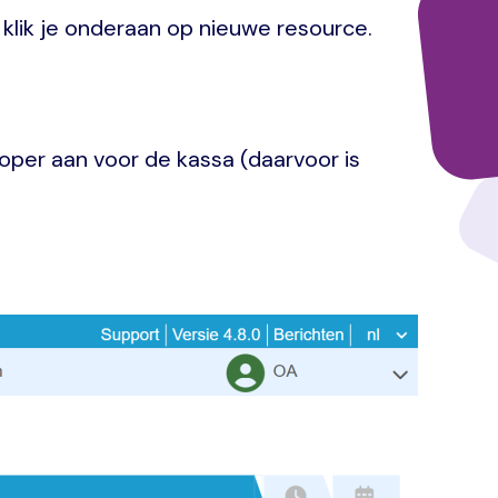
klik je onderaan op nieuwe resource.
oper aan voor de kassa (daarvoor is