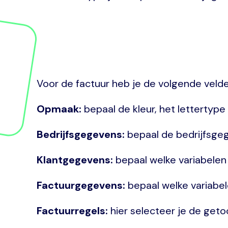
Voor de factuur heb je de volgende velde
Opmaak:
bepaal de kleur, het lettertype
Bedrijfsgegevens:
bepaal de bedrijfsge
Klantgegevens:
bepaal welke variabele
Factuurgegevens:
bepaal welke variabe
Factuurregels:
hier selecteer je de get