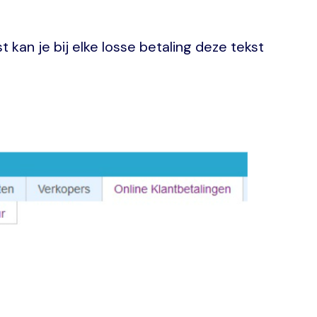
 kan je bij elke losse betaling deze tekst