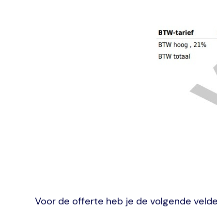
Voor de offerte heb je de volgende velde