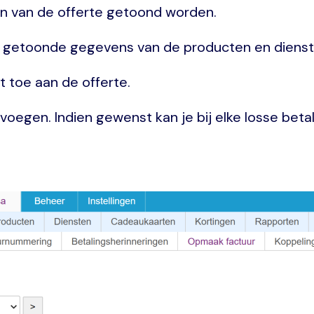
en van de offerte getoond worden.
 de getoonde gegevens van de producten en dienst
t toe aan de offerte.
evoegen. Indien gewenst kan je bij elke losse betal