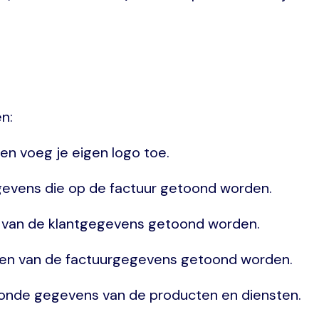
n:
 en voeg je eigen logo toe.
gevens die op de factuur getoond worden.
n van de klantgegevens getoond worden.
len van de factuurgegevens getoond worden.
oonde gegevens van de producten en diensten.