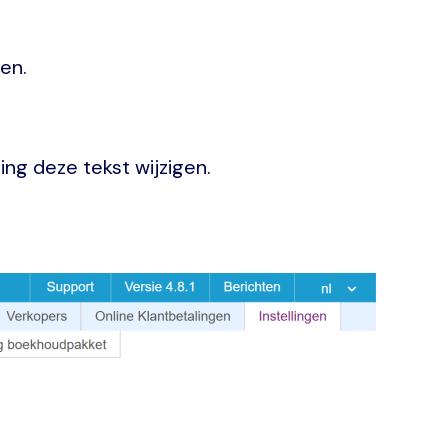
en.
ing deze tekst wijzigen.