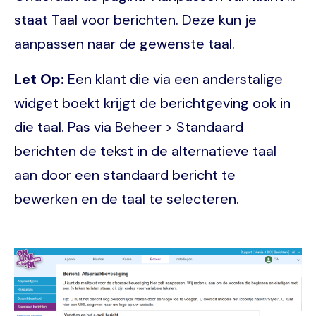
staat Taal voor berichten. Deze kun je
aanpassen naar de gewenste taal.
Let Op:
Een klant die via een anderstalige
widget boekt krijgt de berichtgeving ook in
die taal. Pas via Beheer > Standaard
berichten de tekst in de alternatieve taal
aan door een standaard bericht te
bewerken en de taal te selecteren.
Image