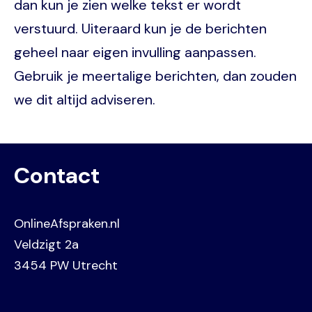
dan kun je zien welke tekst er wordt
verstuurd. Uiteraard kun je de berichten
geheel naar eigen invulling aanpassen.
Gebruik je meertalige berichten, dan zouden
we dit altijd adviseren.
Contact
OnlineAfspraken.nl
Veldzigt 2a
3454 PW Utrecht