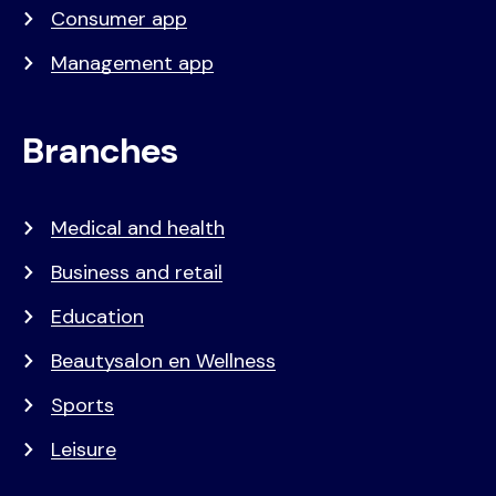
Consumer app
Management app
Branches
Medical and health
Business and retail
Education
Beautysalon en Wellness
Sports
Leisure