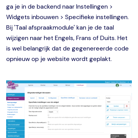
ga je in de backend naar Instellingen >
Widgets inbouwen > Specifieke instellingen.
Bij 'Taal afspraakmodule' kan je de taal
wijzigen naar het Engels, Frans of Duits. Het
is wel belangrijk dat de gegenereerde code
opnieuw op je website wordt geplakt.
Image