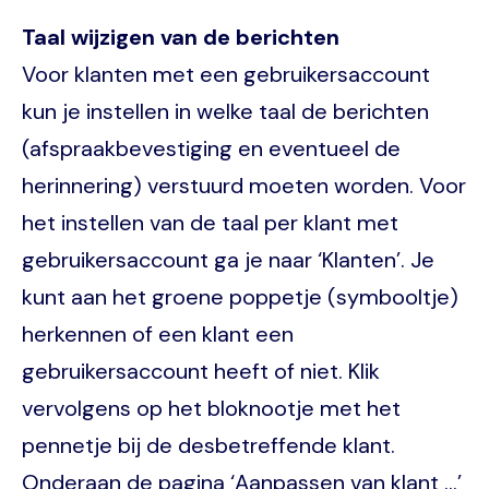
Taal wijzigen van de berichten
Voor klanten met een gebruikersaccount
kun je instellen in welke taal de berichten
(afspraakbevestiging en eventueel de
herinnering) verstuurd moeten worden. Voor
het instellen van de taal per klant met
gebruikersaccount ga je naar ‘Klanten’. Je
kunt aan het groene poppetje (symbooltje)
herkennen of een klant een
gebruikersaccount heeft of niet. Klik
vervolgens op het bloknootje met het
pennetje bij de desbetreffende klant.
Onderaan de pagina ‘Aanpassen van klant …’