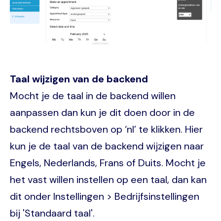
Taal wijzigen van de backend
Mocht je de taal in de backend willen
aanpassen dan kun je dit doen door in de
backend rechtsboven op ‘nl’ te klikken. Hier
kun je de taal van de backend wijzigen naar
Engels, Nederlands, Frans of Duits. Mocht je
het vast willen instellen op een taal, dan kan
dit onder Instellingen > Bedrijfsinstellingen
bij 'Standaard taal'.