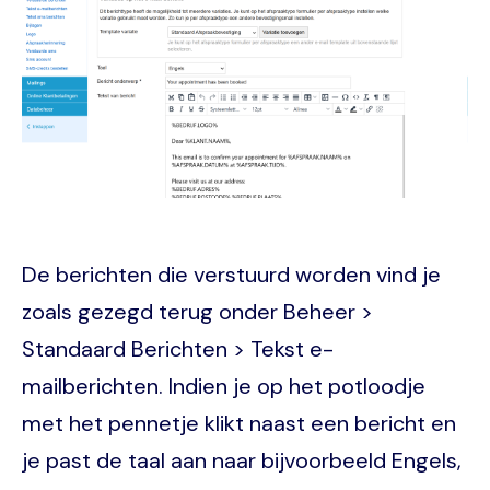
De berichten die verstuurd worden vind je
zoals gezegd terug onder Beheer >
Standaard Berichten > Tekst e-
mailberichten. Indien je op het potloodje
met het pennetje klikt naast een bericht en
je past de taal aan naar bijvoorbeeld Engels,