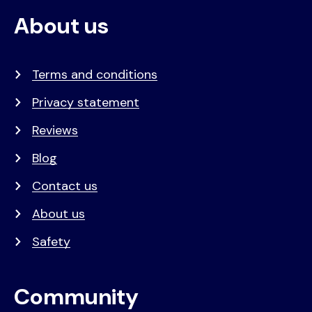
About us
Terms and conditions
Privacy statement
Reviews
Blog
Contact us
About us
Safety
Community