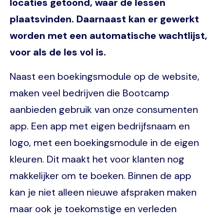
locaties getoond, waar de lessen
plaatsvinden. Daarnaast kan er gewerkt
worden met een automatische wachtlijst,
voor als de les vol is.
Naast een boekingsmodule op de website,
maken veel bedrijven die Bootcamp
aanbieden gebruik van onze consumenten
app. Een app met eigen bedrijfsnaam en
logo, met een boekingsmodule in de eigen
kleuren. Dit maakt het voor klanten nog
makkelijker om te boeken. Binnen de app
kan je niet alleen nieuwe afspraken maken
maar ook je toekomstige en verleden