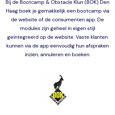
Bij de Bootcamp & Obstacle Klun (BOK) Den
Haag boek je gemakkelijk een bootcamp via
de website of de consumenten app. De
modules zijn geheel in eigen stijl
geïntegreerd op de website. Vaste klanten
kunnen via de app eenvoudig hun afspraken
inzien, annuleren en boeken.
Image