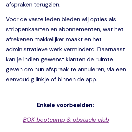
afspraken terugzien.
Voor de vaste leden bieden wij opties als
strippenkaarten en abonnementen, wat het
afrekenen makkelijker maakt en het
administratieve werk verminderd. Daarnaast
kan je indien gewenst klanten de ruimte
geven om hun afspraak te annuleren, via een
eenvoudig linkje of binnen de app.
Enkele voorbeelden:
BOK bootcamp & obstacle club