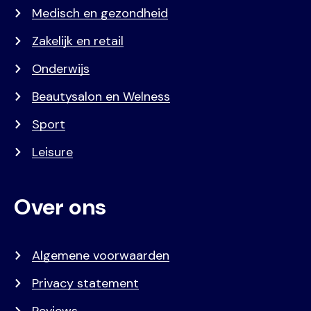
Medisch en gezondheid
Zakelijk en retail
Onderwijs
Beautysalon en Welness
Sport
Leisure
Over ons
Algemene voorwaarden
Privacy statement