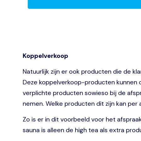
Koppelverkoop
Natuurlijk zijn er ook producten die de kl
Deze koppelverkoop-producten kunnen op
verplichte producten sowieso bij de afs
nemen. Welke producten dit zijn kan per
Zo is er in dit voorbeeld voor het afspr
sauna is alleen de high tea als extra prod