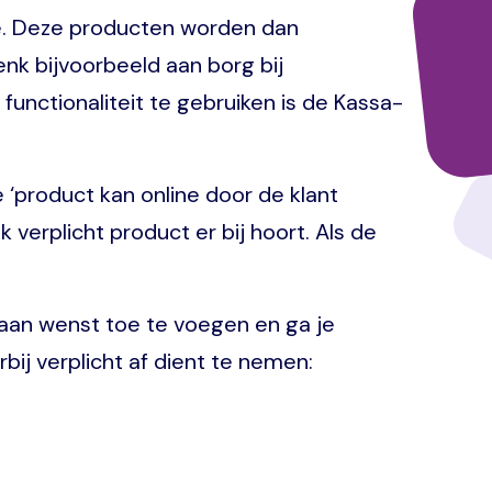
ype. Deze producten worden dan
nk bijvoorbeeld aan borg bij
unctionaliteit te gebruiken is de Kassa-
 ‘product kan online door de klant
verplicht product er bij hoort. Als de
 aan wenst toe te voegen en ga je
bij verplicht af dient te nemen: