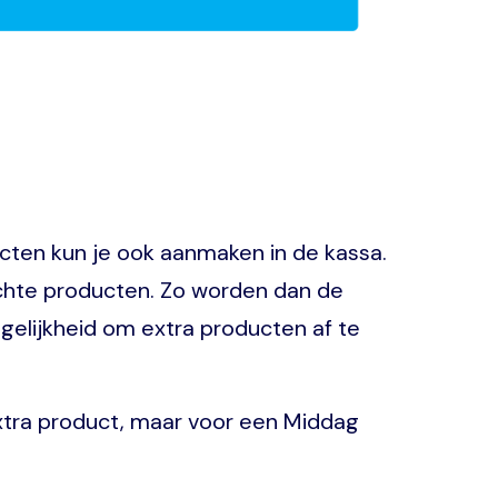
ducten kun je ook aanmaken in de kassa.
chte producten. Zo worden dan de
gelijkheid om extra producten af te
extra product, maar voor een Middag