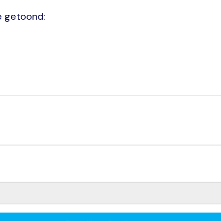
e getoond: