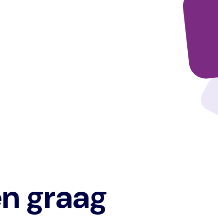
n graag