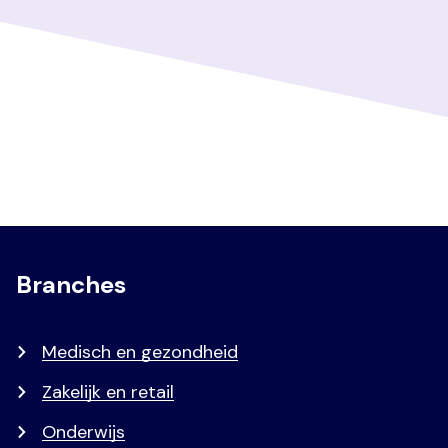
Branches
Medisch en gezondheid
Zakelijk en retail
Onderwijs