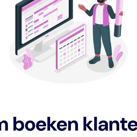
 boeken klante