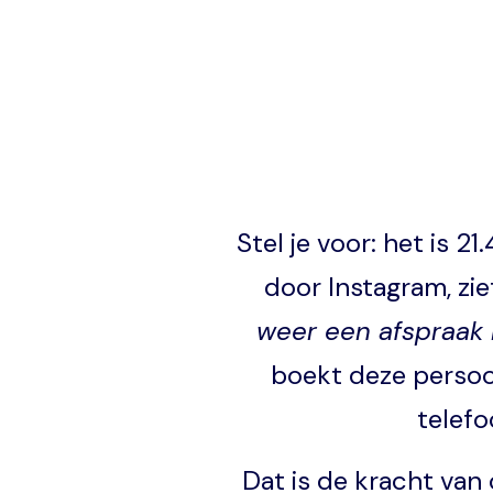
Stel je voor: het is 
door Instagram, zie
weer een afspraak
boekt deze persoo
telefo
Dat is de kracht van