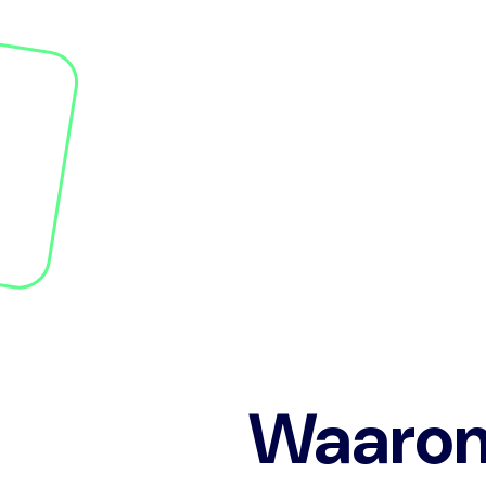
Waarom