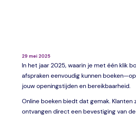
29 mei 2025
In het jaar 2025, waarin je met één klik 
afspraken eenvoudig kunnen boeken—op ee
jouw openingstijden en bereikbaarheid.
Online boeken biedt dat gemak. Klanten z
ontvangen direct een bevestiging van de