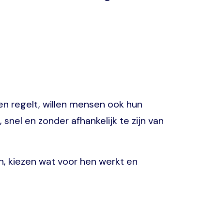
ken regelt, willen mensen ook hun
el en zonder afhankelijk te zijn van
n, kiezen wat voor hen werkt en