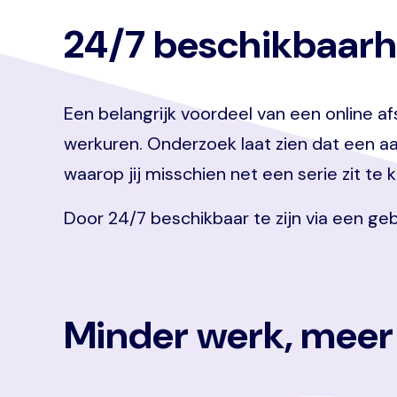
24/7 beschikbaarh
Een belangrijk voordeel van een online afs
werkuren. Onderzoek laat zien dat een a
waarop jij misschien net een serie zit te
Door 24/7 beschikbaar te zijn via een geb
Minder werk, meer