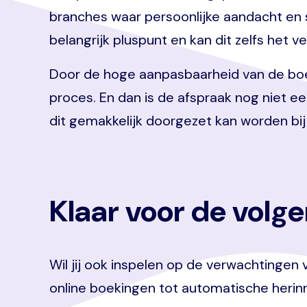
branches waar persoonlijke aandacht en s
belangrijk pluspunt en kan dit zelfs het v
Door de hoge aanpasbaarheid van de boek
proces. En dan is de afspraak nog niet ee
dit gemakkelijk doorgezet kan worden bij
Klaar voor de volg
Wil jij ook inspelen op de verwachtingen
online boekingen tot automatische herinn