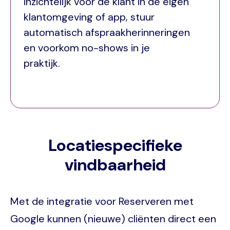
inzichtelijk voor de klant in de eigen
klantomgeving of app, stuur
automatisch afspraakherinneringen
en voorkom no-shows in je
praktijk.
Locatiespecifieke
vindbaarheid
Met de integratie voor Reserveren met
Google kunnen (nieuwe) cliënten direct een