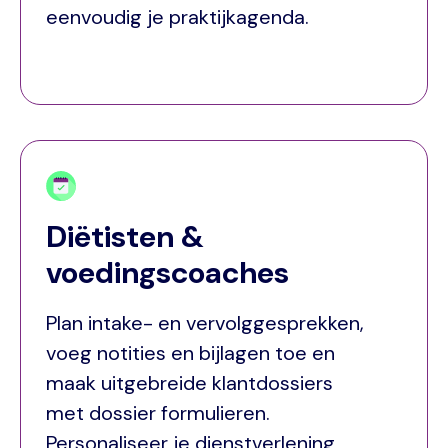
eenvoudig je praktijkagenda.
Diëtisten &
voedingscoaches
Plan intake- en vervolggesprekken,
voeg notities en bijlagen toe en
maak uitgebreide klantdossiers
met dossier formulieren.
Personaliseer je dienstverlening