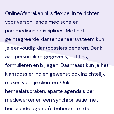
OnlineAfspraken.nl is flexibel in te richten
voor verschillende medische en
paramedische disciplines. Met het
geïntegreerde klantenbeheersysteem kun
je eenvoudig klantdossiers beheren. Denk
aan persoonlijke gegevens, notities,
formulieren en bijlagen. Daarnaast kun je het
klantdossier indien gewenst ook inzichtelijk
maken voor je cliënten. Ook
herhaalafspraken, aparte agenda's per
medewerker en een synchronisatie met
bestaande agenda's behoren tot de