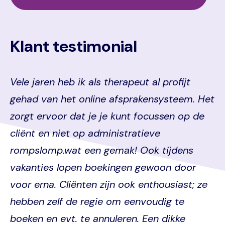
Klant testimonial
Vele jaren heb ik als therapeut al profijt
gehad van het online afsprakensysteem. Het
zorgt ervoor dat je je kunt focussen op de
cliënt en niet op administratieve
rompslomp.wat een gemak! Ook tijdens
vakanties lopen boekingen gewoon door
voor erna. Cliënten zijn ook enthousiast; ze
hebben zelf de regie om eenvoudig te
boeken en evt. te annuleren. Een dikke