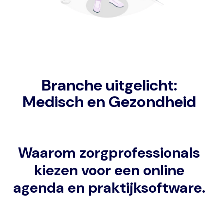
Branche uitgelicht:
Medisch en Gezondheid
Waarom zorgprofessionals
kiezen voor een online
agenda en praktijksoftware.