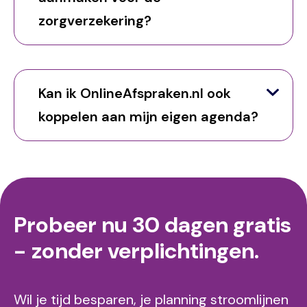
zorgverzekering?
Kan ik OnlineAfspraken.nl ook
koppelen aan mijn eigen agenda?
Probeer nu 30 dagen gratis
- zonder verplichtingen.
Wil je tijd besparen, je planning stroomlijnen