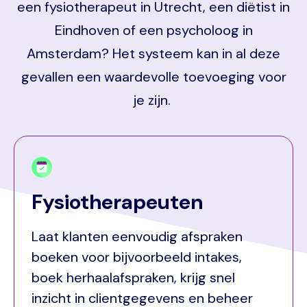
een fysiotherapeut in Utrecht, een diëtist in
Eindhoven of een psycholoog in
Amsterdam? Het systeem kan in al deze
gevallen een waardevolle toevoeging voor
je zijn.
Fysiotherapeuten
Laat klanten eenvoudig afspraken
boeken voor bijvoorbeeld intakes,
boek herhaalafspraken, krijg snel
inzicht in clientgegevens en beheer