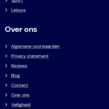
Sport
Leisure
Over ons
Algemene voorwaarden
Privacy statement
Reviews
Blog
Contact
Over ons
Veiligheid