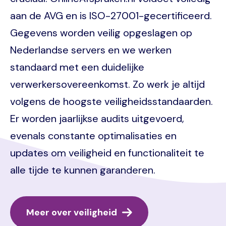
aan de AVG en is ISO-27001-gecertificeerd.
Gegevens worden veilig opgeslagen op
Nederlandse servers en we werken
standaard met een duidelijke
verwerkersovereenkomst. Zo werk je altijd
volgens de hoogste veiligheidsstandaarden.
Er worden jaarlijkse audits uitgevoerd,
evenals constante optimalisaties en
updates om veiligheid en functionaliteit te
alle tijde te kunnen garanderen.
Meer over veiligheid