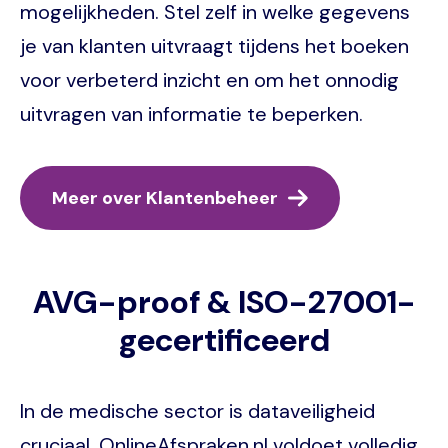
mogelijkheden. Stel zelf in welke gegevens
je van klanten uitvraagt tijdens het boeken
voor verbeterd inzicht en om het onnodig
uitvragen van informatie te beperken.
Meer over Klantenbeheer
AVG-proof & ISO-27001-
gecertificeerd
In de medische sector is dataveiligheid
cruciaal. OnlineAfspraken.nl voldoet volledig