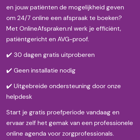
en jouw patiënten de mogelijkheid geven
om 24/7 online een afspraak te boeken?
Met OnlineAfspraken.nl werk je efficiënt,
patiëntgericht en AVG-proof.
✔️ 30 dagen gratis uitproberen
✔️ Geen installatie nodig
✔️ Uitgebreide ondersteuning door onze
helpdesk
Start je gratis proefperiode vandaag en
ervaar zelf het gemak van een professionele
online agenda voor zorgprofessionals.