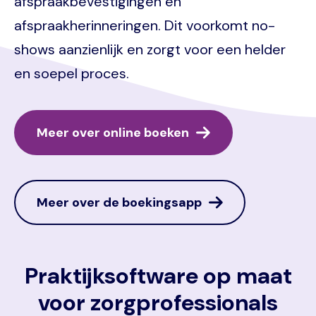
afspraakbevestigingen en
afspraakherinneringen. Dit voorkomt no-
shows aanzienlijk en zorgt voor een helder
en soepel proces.
Meer over online boeken
Meer over de boekingsapp
Praktijksoftware op maat
voor zorgprofessionals