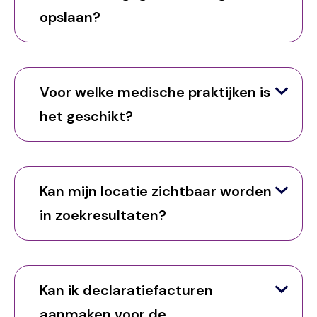
opslaan?
Voor welke medische praktijken is
het geschikt?
Kan mijn locatie zichtbaar worden
in zoekresultaten?
Kan ik declaratiefacturen
aanmaken voor de