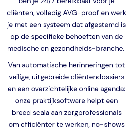
ben je 24/7 bereikbaar voor je
cliënten, volledig AVG-proof en werk
je met een systeem dat afgestemd is
op de specifieke behoeften van de
medische en gezondheids-branche.
Van automatische herinneringen tot
veilige, uitgebreide cliëntendossiers
en een overzichtelijke online agenda:
onze praktijksoftware helpt een
breed scala aan zorgprofessionals
om efficiënter te werken, no-shows