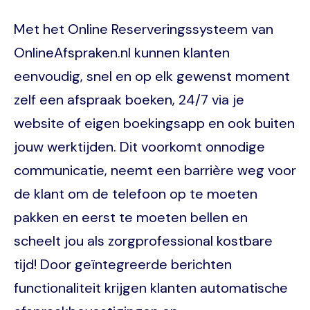
Met het Online Reserveringssysteem van
OnlineAfspraken.nl kunnen klanten
eenvoudig, snel en op elk gewenst moment
zelf een afspraak boeken, 24/7 via je
website of eigen boekingsapp en ook buiten
jouw werktijden. Dit voorkomt onnodige
communicatie, neemt een barrière weg voor
de klant om de telefoon op te moeten
pakken en eerst te moeten bellen en
scheelt jou als zorgprofessional kostbare
tijd! Door geïntegreerde berichten
functionaliteit krijgen klanten automatische