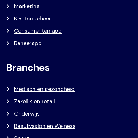
Marketing
Klantenbeheer
Consumenten app
Beheerapp
Branches
Medisch en gezondheid
Zakelijk en retail
Onderwijs
Beautysalon en Welness