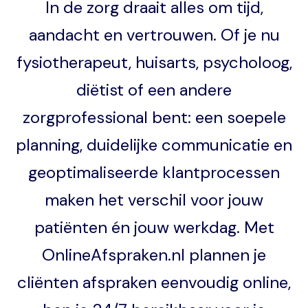
In de zorg draait alles om tijd,
aandacht en vertrouwen. Of je nu
fysiotherapeut, huisarts, psycholoog,
diëtist of een andere
zorgprofessional bent: een soepele
planning, duidelijke communicatie en
geoptimaliseerde klantprocessen
maken het verschil voor jouw
patiënten én jouw werkdag. Met
OnlineAfspraken.nl plannen je
cliënten afspraken eenvoudig online,