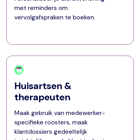
met reminders om
vervolgafspraken te boeken.
Huisartsen &
therapeuten
Maak gebruik van medewerker-
specifieke roosters, maak
klantdossiers gedeeltelijk