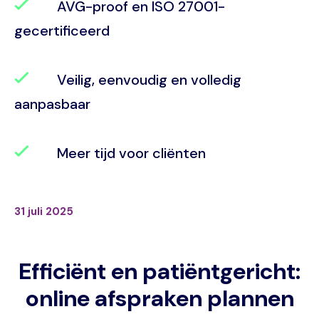
AVG-proof en ISO 27001-
gecertificeerd
Veilig, eenvoudig en volledig
aanpasbaar
Meer tijd voor cliënten
31 juli 2025
Efficiënt en patiëntgericht:
online afspraken plannen