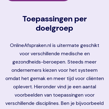
Toepassingen per
doelgroep
OnlineAfspraken.nl is uitermate geschikt
voor verschillende medische en
gezondheids-beroepen. Steeds meer
ondernemers kiezen voor het systeem
omdat het gemak en meer tijd voor cliënten
oplevert. Hieronder vind je een aantal
voorbeelden van toepassingen voor
verschillende disciplines. Ben je bijvoorbeeld