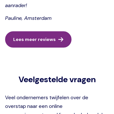
aanrader!
Pauline, Amsterdam
Lees meer reviews
Veelgestelde vragen
Veel ondernemers twijfelen over de
overstap naar een online