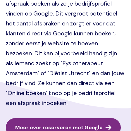
afspraak boeken als ze je bedrijfsprofiel
vinden op Google. Dit vergroot potentieel
het aantal afspraken en zorgt er voor dat
klanten direct via Google kunnen boeken,
zonder eerst je website te hoeven
bezoeken. Dit kan bijvoorbeeld handig zijn
als iemand zoekt op "Fysiotherapeut
Amsterdam" of "Diëtist Utrecht" en dan jouw
bedrijf vind. Ze kunnen dan direct via een
"Online boeken" knop op je bedrijfsprofiel
een afspraak inboeken.
Meer over reserveren met Google