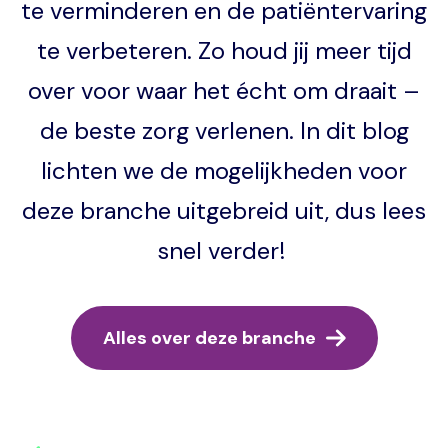
te verminderen en de patiëntervaring
te verbeteren. Zo houd jij meer tijd
over voor waar het écht om draait –
de beste zorg verlenen. In dit blog
lichten we de mogelijkheden voor
deze branche uitgebreid uit, dus lees
snel verder!
Alles over deze branche