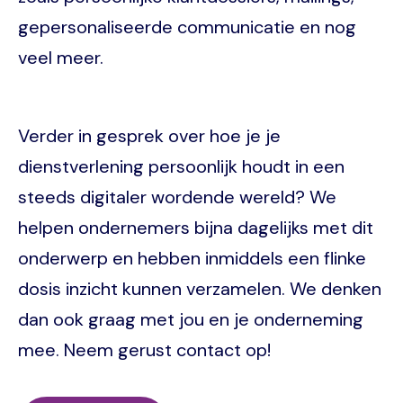
gepersonaliseerde communicatie en nog
veel meer.
Verder in gesprek over hoe je je
dienstverlening persoonlijk houdt in een
steeds digitaler wordende wereld? We
helpen ondernemers bijna dagelijks met dit
onderwerp en hebben inmiddels een flinke
dosis inzicht kunnen verzamelen. We denken
dan ook graag met jou en je onderneming
mee. Neem gerust contact op!