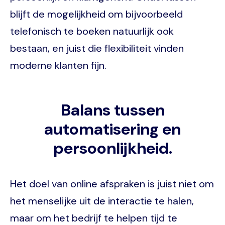
blijft de mogelijkheid om bijvoorbeeld
telefonisch te boeken natuurlijk ook
bestaan, en juist die flexibiliteit vinden
moderne klanten fijn.
Balans tussen
automatisering en
persoonlijkheid.
Het doel van online afspraken is juist niet om
het menselijke uit de interactie te halen,
maar om het bedrijf te helpen tijd te