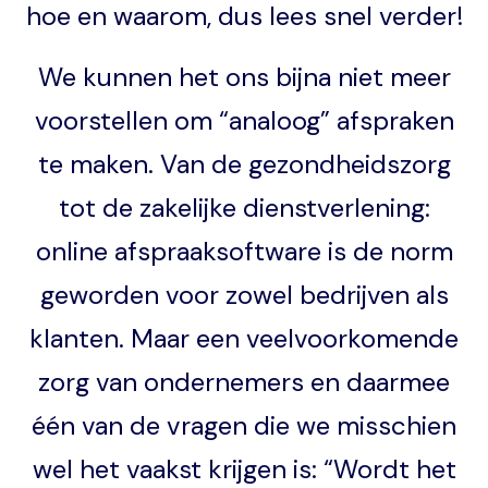
hoe en waarom, dus lees snel verder!
We kunnen het ons bijna niet meer
voorstellen om “analoog” afspraken
te maken. Van de gezondheidszorg
tot de zakelijke dienstverlening:
online afspraaksoftware is de norm
geworden voor zowel bedrijven als
klanten. Maar een veelvoorkomende
zorg van ondernemers en daarmee
één van de vragen die we misschien
wel het vaakst krijgen is: “Wordt het