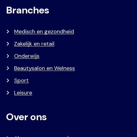
Branches
Medisch en gezondheid
Zakelijk en retail
Onderwijs
Beautysalon en Welness
Sport
Leisure
Over ons