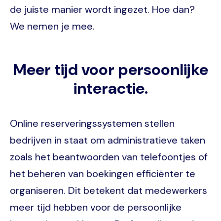
de juiste manier wordt ingezet. Hoe dan?
We nemen je mee.
Meer tijd voor persoonlijke
interactie.
Online reserveringssystemen stellen
bedrijven in staat om administratieve taken
zoals het beantwoorden van telefoontjes of
het beheren van boekingen efficiënter te
organiseren. Dit betekent dat medewerkers
meer tijd hebben voor de persoonlijke