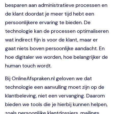
besparen aan administratieve processen en
de klant doordat je meer tijd hebt een
persoonlijkere ervaring te bieden. De
technologie kan de processen optimaliseren
wat indirect fijn is voor de klant, maar er
gaat niets boven persoonlijke aandacht. En
hoe digitaler we worden, hoe belangrijker de
human touch wordt.
Bij OnlineAfspraken.nl geloven we dat
technologie een aanvulling moet zijn op de
klantbeleving, niet een vervanging. Daarom
bieden we tools die je hierbij kunnen helpen,
zoals persoonlijke klantdossiers, mailings,