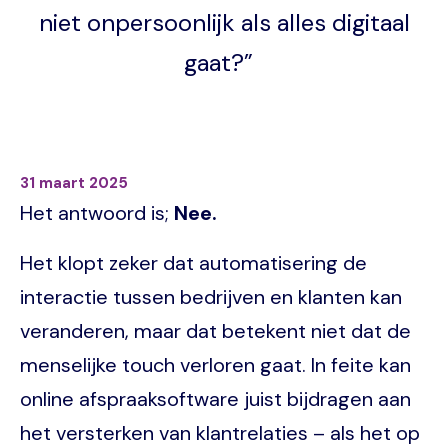
niet onpersoonlijk als alles digitaal
gaat?”
31 maart 2025
Het antwoord is;
Nee.
Het klopt zeker dat automatisering de
interactie tussen bedrijven en klanten kan
veranderen, maar dat betekent niet dat de
menselijke touch verloren gaat. In feite kan
online afspraaksoftware juist bijdragen aan
het versterken van klantrelaties – als het op