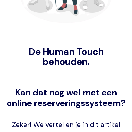
De Human Touch
behouden.
Kan dat nog wel met een
online reserveringssysteem?
Zeker! We vertellen je in dit artikel