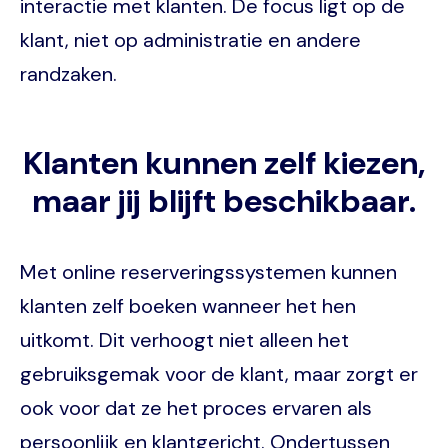
interactie met klanten. De focus ligt op de
klant, niet op administratie en andere
randzaken.
Klanten kunnen zelf kiezen,
maar jij blijft beschikbaar.
Met online reserveringssystemen kunnen
klanten zelf boeken wanneer het hen
uitkomt. Dit verhoogt niet alleen het
gebruiksgemak voor de klant, maar zorgt er
ook voor dat ze het proces ervaren als
persoonlijk en klantgericht. Ondertussen