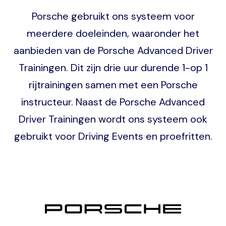
Porsche gebruikt ons systeem voor
meerdere doeleinden, waaronder het
aanbieden van de Porsche Advanced Driver
Trainingen. Dit zijn drie uur durende 1-op 1
rijtrainingen samen met een Porsche
instructeur. Naast de Porsche Advanced
Driver Trainingen wordt ons systeem ook
gebruikt voor Driving Events en proefritten.
Image