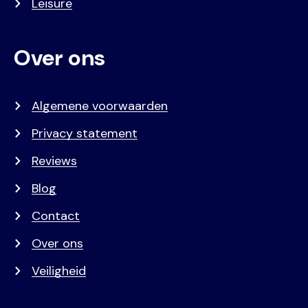
Leisure
Over ons
Algemene voorwaarden
Privacy statement
Reviews
Blog
Contact
Over ons
Veiligheid