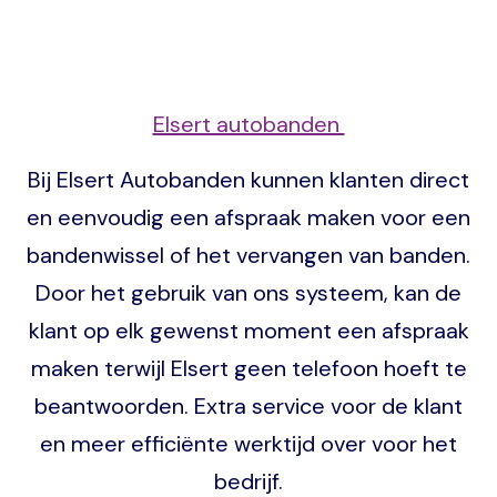
Elsert autobanden
Bij Elsert Autobanden kunnen klanten direct
en eenvoudig een afspraak maken voor een
bandenwissel of het vervangen van banden.
Door het gebruik van ons systeem, kan de
klant op elk gewenst moment een afspraak
maken terwijl Elsert geen telefoon hoeft te
beantwoorden. Extra service voor de klant
en meer efficiënte werktijd over voor het
bedrijf.