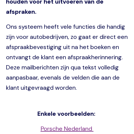
houden voor het uitvoeren van de
afspraken.
Ons systeem heeft vele functies die handig
zijn voor autobedrijven, zo gaat er direct een
afspraakbevestiging uit na het boeken en
ontvangt de klant een afspraakherinnering.
Deze mailberichten zijn qua tekst volledig
aanpasbaar, evenals de velden die aan de
klant uitgevraagd worden.
Enkele voorbeelden:
Porsche Nederland