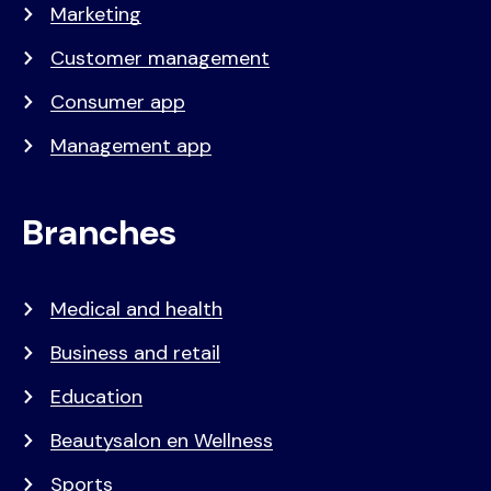
Marketing
Customer management
Consumer app
Management app
Branches
Medical and health
Business and retail
Education
Beautysalon en Wellness
Sports