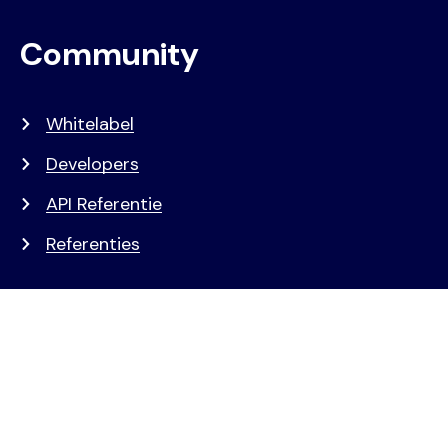
Community
Whitelabel
Developers
API Referentie
Referenties