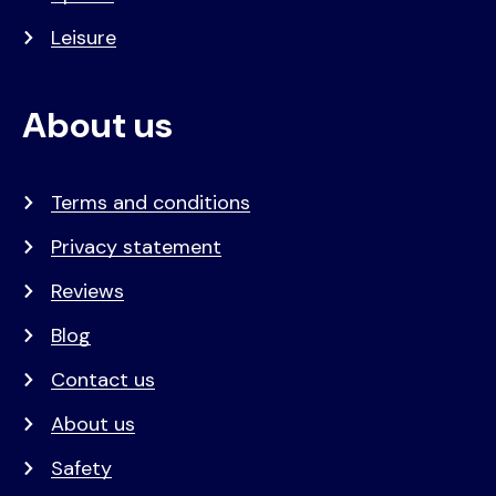
Leisure
About us
Terms and conditions
Privacy statement
Reviews
Blog
Contact us
About us
Safety